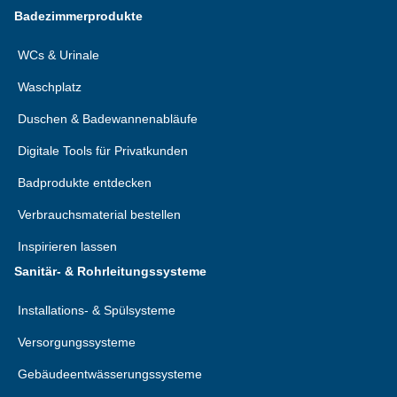
Badezimmerprodukte
WCs & Urinale
Waschplatz
Duschen & Badewannenabläufe
Digitale Tools für Privatkunden
Badprodukte entdecken
Verbrauchsmaterial bestellen
Inspirieren lassen
Sanitär- & Rohrleitungssysteme
Installations- & Spülsysteme
Versorgungssysteme
Gebäudeentwässerungssysteme