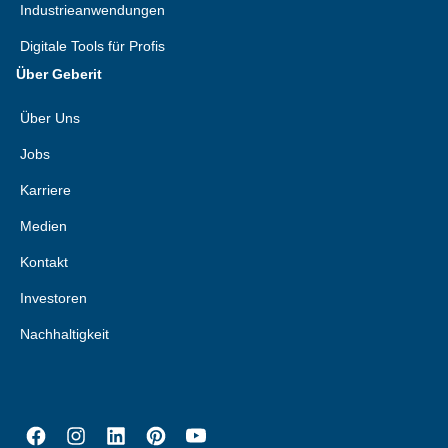
Industrieanwendungen
Digitale Tools für Profis
Über Geberit
Über Uns
Jobs
Karriere
Medien
Kontakt
Investoren
Nachhaltigkeit