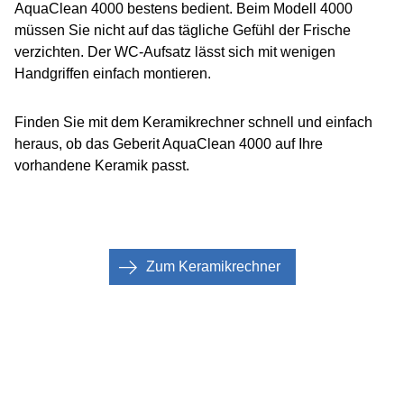
AquaClean 4000 bestens bedient. Beim Modell 4000
müssen Sie nicht auf das tägliche Gefühl der Frische
verzichten. Der WC-Aufsatz lässt sich mit wenigen
Handgriffen einfach montieren.
Finden Sie mit dem Keramikrechner schnell und einfach
heraus, ob das Geberit AquaClean 4000 auf Ihre
vorhandene Keramik passt.
Zum Keramikrechner