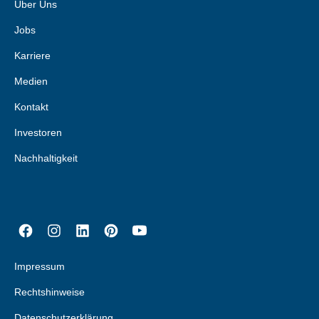
Über Uns
Jobs
Karriere
Medien
Kontakt
Investoren
Nachhaltigkeit
Impressum
Rechtshinweise
Datenschutzerklärung