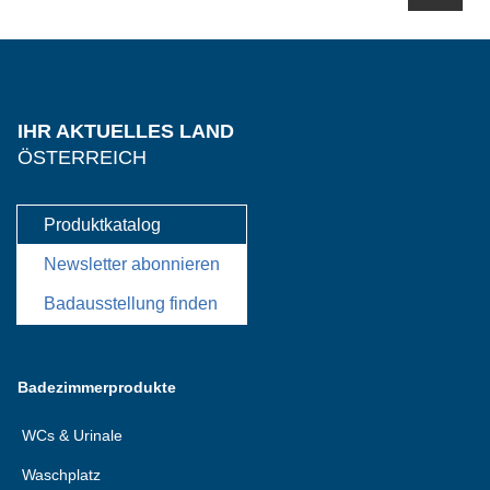
IHR AKTUELLES LAND
ÖSTERREICH
Produktkatalog
Newsletter abonnieren
Badausstellung finden
Badezimmerprodukte
WCs & Urinale
Waschplatz