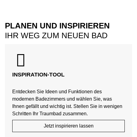
PLANEN UND INSPIRIEREN
IHR WEG ZUM NEUEN BAD
INSPIRATION-TOOL
Entdecken Sie Ideen und Funktionen des
modernen Badezimmers und wählen Sie, was
Ihnen gefällt und wichtig ist. Stellen Sie in wenigen
Schritten Ihr Traumbad zusammen.
Jetzt inspirieren lassen