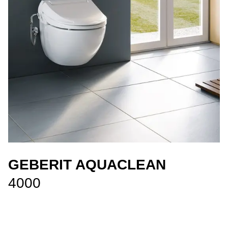
GEBERIT AQUACLEAN
4000