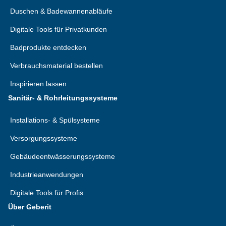
Duschen & Badewannenabläufe
Digitale Tools für Privatkunden
Badprodukte entdecken
Verbrauchsmaterial bestellen
Inspirieren lassen
Sanitär- & Rohrleitungssysteme
Installations- & Spülsysteme
Versorgungssysteme
Gebäudeentwässerungssysteme
Industrieanwendungen
Digitale Tools für Profis
Über Geberit