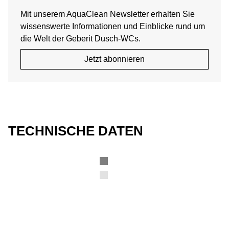
Mit unserem AquaClean Newsletter erhalten Sie
wissenswerte Informationen und Einblicke rund um
die Welt der Geberit Dusch-WCs.
Jetzt abonnieren
TECHNISCHE DATEN