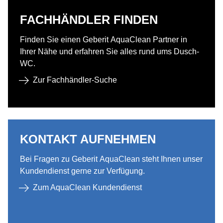
FACHHÄNDLER FINDEN​
Finden Sie einen Geberit AquaClean Partner in
Ihrer Nähe und erfahren Sie alles rund ums Dusch-
WC.​
Zur Fachhändler-Suche​
KONTAKT AUFNEHMEN​
Bei Fragen zu Geberit AquaClean steht Ihnen unser
Kundendienst gerne zur Verfügung.​
Zum AquaClean Kundendienst