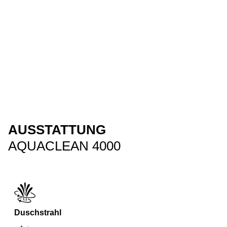
AUSSTATTUNG
AQUACLEAN 4000
Duschstrahl