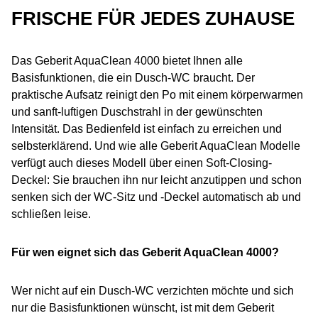
FRISCHE FÜR JEDES ZUHAUSE
Das Geberit AquaClean 4000 bietet Ihnen alle
Basisfunktionen, die ein Dusch-WC braucht. Der
praktische Aufsatz reinigt den Po mit einem körperwarmen
und sanft-luftigen Duschstrahl in der gewünschten
Intensität. Das Bedienfeld ist einfach zu erreichen und
selbsterklärend. Und wie alle Geberit AquaClean Modelle
verfügt auch dieses Modell über einen Soft-Closing-
Deckel: Sie brauchen ihn nur leicht anzutippen und schon
senken sich der WC-Sitz und -Deckel automatisch ab und
schließen leise.
Für wen eignet sich das Geberit AquaClean 4000?
Wer nicht auf ein Dusch-WC verzichten möchte und sich
nur die Basisfunktionen wünscht, ist mit dem Geberit