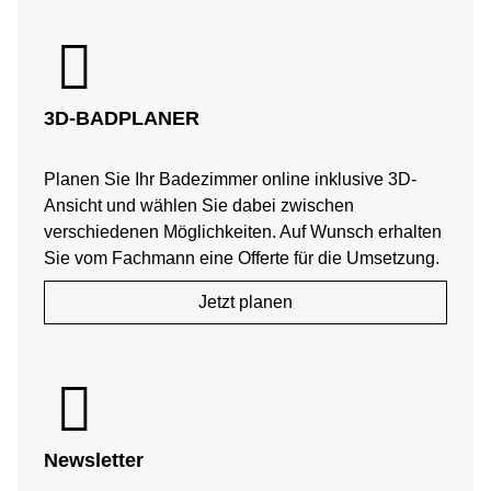
3D-BADPLANER​
Planen Sie Ihr Badezimmer online inklusive 3D-
Ansicht und wählen Sie dabei zwischen
verschiedenen Möglichkeiten. Auf Wunsch erhalten
Sie vom Fachmann eine Offerte für die Umsetzung.
Jetzt planen
Newsletter