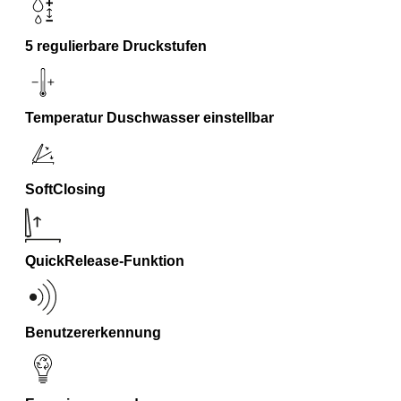
5 regulierbare Druckstufen
Temperatur Duschwasser einstellbar
SoftClosing
QuickRelease-Funktion
Benutzererkennung