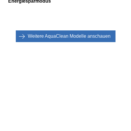
Energiesparmodus
Weitere AquaClean Modelle anschauen