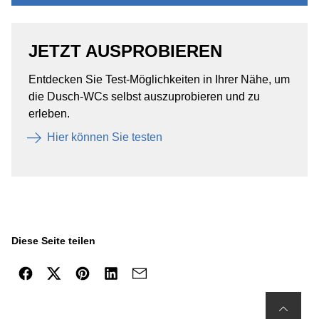
JETZT AUSPROBIEREN
Entdecken Sie Test-Möglichkeiten in Ihrer Nähe, um
die Dusch-WCs selbst auszuprobieren und zu
erleben. ​
Hier können Sie testen​
Diese Seite teilen