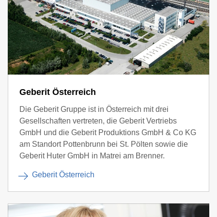
Geberit Österreich
Die Geberit Gruppe ist in Österreich mit drei
Gesellschaften vertreten, die Geberit Vertriebs
GmbH und die Geberit Produktions GmbH & Co KG
am Standort Pottenbrunn bei St. Pölten sowie die
Geberit Huter GmbH in Matrei am Brenner.
Geberit Österreich