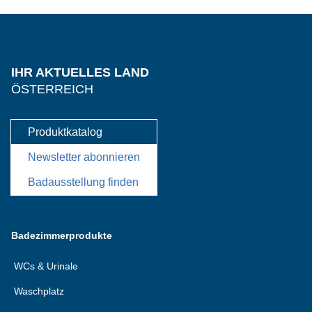
IHR AKTUELLES LAND
ÖSTERREICH
Produktkatalog
Newsletter abonnieren
Badausstellung finden
Badezimmerprodukte
WCs & Urinale
Waschplatz