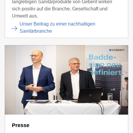
langlebigen Sanitärprodukte von Geberit wirken
sich positiv auf die Branche, Gesellschaft und
Umwelt aus.
Unser Beitrag zu einer nachhaltigen
Sanitärbranche
Presse