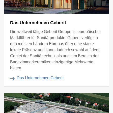
Das Unternehmen Geberit
Die weltweit tätige Geberit Gruppe ist europäischer
Marktführer für Sanitärprodukte. Geberit verfügt in
den meisten Ländern Europas über eine starke
lokale Präsenz und kann dadurch sowohl auf dem
Gebiet der Sanitärtechnik als auch im Bereich der
Badezimmerkeramiken einzigartige Mehrwerte
bieten.
Das Unternehmen Geberit