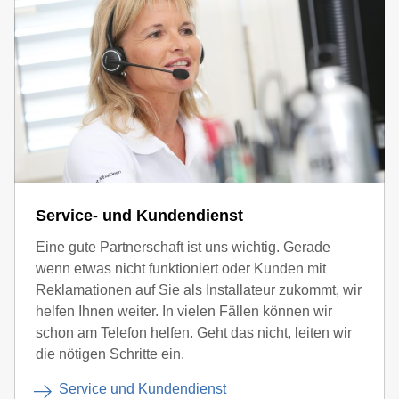
Service- und Kundendienst
Eine gute Partnerschaft ist uns wichtig. Gerade
wenn etwas nicht funktioniert oder Kunden mit
Reklamationen auf Sie als Installateur zukommt, wir
helfen Ihnen weiter. In vielen Fällen können wir
schon am Telefon helfen. Geht das nicht, leiten wir
die nötigen Schritte ein.
Service und Kundendienst