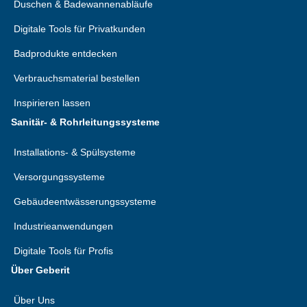
Duschen & Badewannenabläufe
Digitale Tools für Privatkunden
Badprodukte entdecken
Verbrauchsmaterial bestellen
Inspirieren lassen
Sanitär- & Rohrleitungssysteme
Installations- & Spülsysteme
Versorgungssysteme
Gebäudeentwässerungssysteme
Industrieanwendungen
Digitale Tools für Profis
Über Geberit
Über Uns