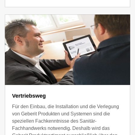
Vertriebsweg
Für den Einbau, die Installation und die Verlegung
von Geberit Produkten und Systemen sind die
speziellen Fachkenntnisse des Sanitär-
Fachhandwerks notwendig. Deshalb wird das