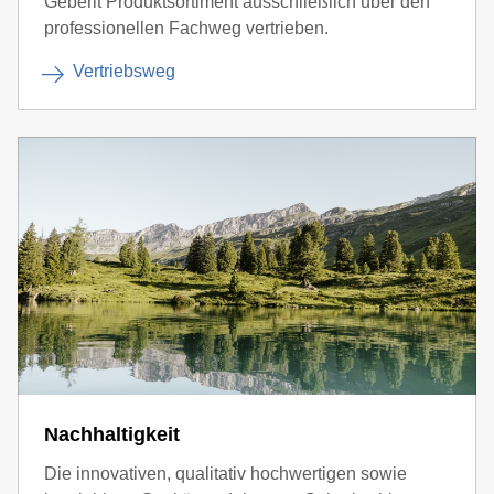
Geberit Produktsortiment ausschließlich über den
professionellen Fachweg vertrieben.
Vertriebsweg
Nachhaltigkeit
Die innovativen, qualitativ hochwertigen sowie