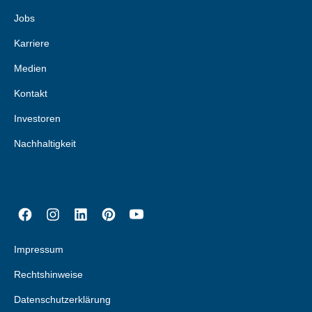
Jobs
Karriere
Medien
Kontakt
Investoren
Nachhaltigkeit
Impressum
Rechtshinweise
Datenschutzerklärung