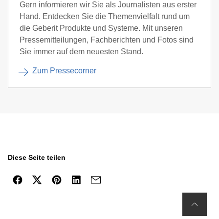
Gern informieren wir Sie als Journalisten aus erster
Hand. Entdecken Sie die Themenvielfalt rund um
die Geberit Produkte und Systeme. Mit unseren
Pressemitteilungen, Fachberichten und Fotos sind
Sie immer auf dem neuesten Stand.
Zum Pressecorner
Diese Seite teilen