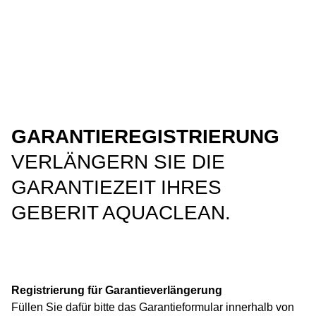
GARANTIEREGISTRIERUNG
VERLÄNGERN SIE DIE
GARANTIEZEIT IHRES
GEBERIT AQUACLEAN.
Registrierung für Garantieverlängerung
Füllen Sie dafür bitte das Garantieformular innerhalb von