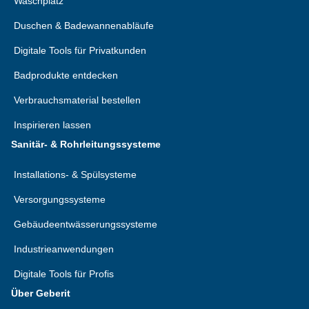
Waschplatz
Duschen & Badewannenabläufe
Digitale Tools für Privatkunden
Badprodukte entdecken
Verbrauchsmaterial bestellen
Inspirieren lassen
Sanitär- & Rohrleitungssysteme
Installations- & Spülsysteme
Versorgungssysteme
Gebäudeentwässerungssysteme
Industrieanwendungen
Digitale Tools für Profis
Über Geberit