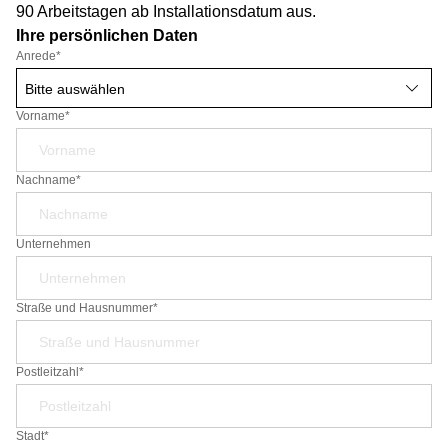
90 Arbeitstagen ab Installationsdatum aus.
Ihre persönlichen Daten
Anrede
*
Vorname*
Nachname*
Unternehmen
Straße und Hausnummer*
Postleitzahl*
Stadt*