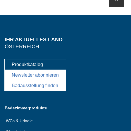
IHR AKTUELLES LAND
ÖSTERREICH
Produktkatalog
Newsletter abonnieren
Badausstellung finden
Badezimmerprodukte
WCs & Urinale