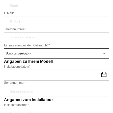
E-Mail*
Telefonnummer
Einsatz zum privaten Gebrauch?
*
Angaben zu Ihrem Modell
Installationsdatum
*
Seriennummer*
Angaben zum Installateur
Installateursfirma*