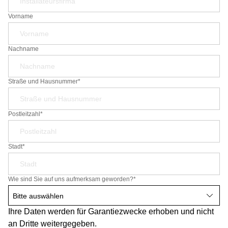
Vorname
Nachname
Straße und Hausnummer*
Postleitzahl*
Stadt*
Wie sind Sie auf uns aufmerksam geworden?
*
Ihre Daten werden für Garantiezwecke erhoben und nicht
an Dritte weitergegeben.