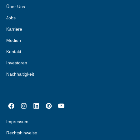
Über Uns
Jobs
Karriere
Medien
Kontakt
Investoren
Nachhaltigkeit
Impressum
Rechtshinweise