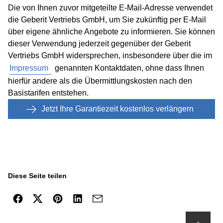
Die von Ihnen zuvor mitgeteilte E-Mail-Adresse verwendet
die Geberit Vertriebs GmbH, um Sie zukünftig per E-Mail
über eigene ähnliche Angebote zu informieren. Sie können
dieser Verwendung jederzeit gegenüber der Geberit
Vertriebs GmbH widersprechen, insbesondere über die im
Impressum
genannten Kontaktdaten, ohne dass Ihnen
hierfür andere als die Übermittlungskosten nach den
Basistarifen entstehen.
Jetzt Ihre Garantiezeit kostenlos verlängern
Diese Seite teilen