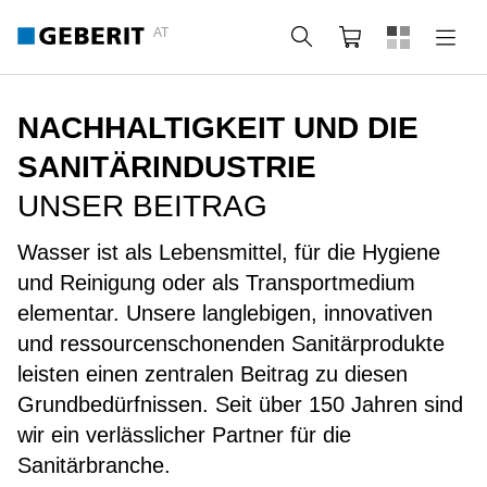
AT
Suche
Warenkorb
NACHHALTIGKEIT UND DIE
SANITÄRINDUSTRIE
UNSER BEITRAG
Wasser ist als Lebensmittel, für die Hygiene
und Reinigung oder als Transportmedium
elementar. Unsere langlebigen, innovativen
und ressourcenschonenden Sanitärprodukte
leisten einen zentralen Beitrag zu diesen
Grundbedürfnissen. Seit über 150 Jahren sind
wir ein verlässlicher Partner für die
Sanitärbranche.