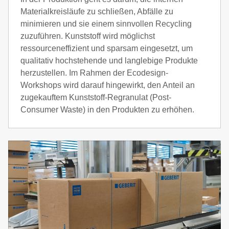
Materialkreisläufe zu schließen, Abfälle zu
minimieren und sie einem sinnvollen Recycling
zuzuführen. Kunststoff wird möglichst
ressourceneffizient und sparsam eingesetzt, um
qualitativ hochstehende und langlebige Produkte
herzustellen. Im Rahmen der Ecodesign-
Workshops wird darauf hingewirkt, den Anteil an
zugekauftem Kunststoff-Regranulat (Post-
Consumer Waste) in den Produkten zu erhöhen.