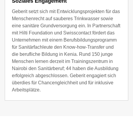
Soziales Engagement
Geberit setzt sich mit Entwicklungsprojekten für das
Menschenrecht auf sauberes Trinkwasser sowie
eine sanitäre Grundversorgung ein. In Partnerschaft
mit Hilti Foundation und Swisscontact fördert das
Unternehmen mit einem Berufsbildungsprogramm
für Sanitärfachleute den Know-how-Transfer und
die berufliche Bildung in Kenia. Rund 150 junge
Menschen lernen derzeit im Trainingszentrum in
Nairobi den Sanitärberuf; 44 haben die Ausbildung
erfolgreich abgeschlossen. Geberit engagiert sich
überdies für Chancengleichheit und für inklusive
Arbeitsplätze.