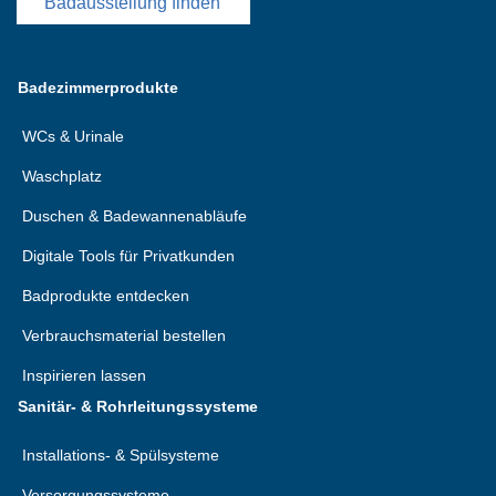
Badausstellung finden
Badezimmerprodukte
WCs & Urinale
Waschplatz
Duschen & Badewannenabläufe
Digitale Tools für Privatkunden
Badprodukte entdecken
Verbrauchsmaterial bestellen
Inspirieren lassen
Sanitär- & Rohrleitungssysteme
Installations- & Spülsysteme
Versorgungssysteme