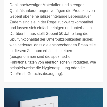
Dank hochwertiger Materialien und strenger
Qualitätsanforderungen verfügen die Produkte von
Geberit über eine jahrzehntelange Lebensdauer.
Zudem sind sie in der Regel rückwärtskompatibel
und lassen sich einfach reinigen und unterhalten.
Darüber hinaus stellt Geberit 50 Jahre lang die
Spülfunktionalität der Unterputzspülkästen sicher,
was bedeutet, dass die entsprechenden Ersatzteile
in diesem Zeitraum erhältlich bleiben
(ausgenommen sind die spezifischen
Funktionalitäten von elektronischen Produkten, wie
beispielsweise die Hygienespülung oder die
DuoFresh Geruchsabsaugung).