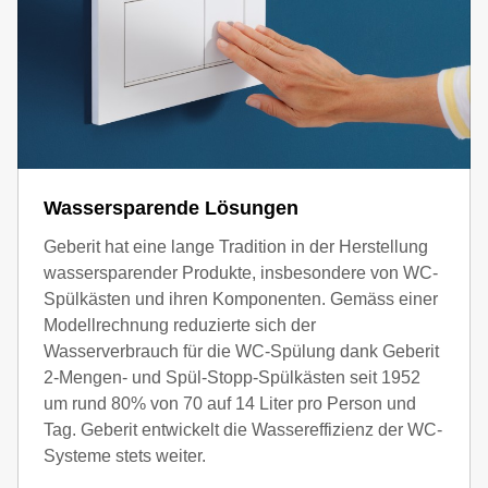
Wassersparende Lösungen
Geberit hat eine lange Tradition in der Herstellung
wassersparender Produkte, insbesondere von WC-
Spülkästen und ihren Komponenten. Gemäss einer
Modellrechnung reduzierte sich der
Wasserverbrauch für die WC-Spülung dank Geberit
2-Mengen- und Spül-Stopp-Spülkästen seit 1952
um rund 80% von 70 auf 14 Liter pro Person und
Tag. Geberit entwickelt die Wassereffizienz der WC-
Systeme stets weiter.