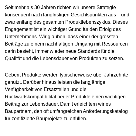
Seit mehr als 30 Jahren richten wir unsere Strategie
konsequent nach langfristigen Gesichtspunkten aus – und
zwar entlang des gesamten Produktlebenszyklus. Dieses
Engagement ist ein wichtiger Grund für den Erfolg des
Unternehmens. Wir glauben, dass einer der grössten
Beiträge zu einem nachhaltigen Umgang mit Ressourcen
darin besteht, immer wieder neue Standards für die
Qualität und die Lebensdauer von Produkten zu setzen.
Geberit Produkte werden typischerweise über Jahrzehnte
genutzt. Darüber hinaus leisten die langjährige
Verfügbarkeit von Ersatzteilen und die
Rückwärtskompatibilität neuer Produkte einen wichtigen
Beitrag zur Lebensdauer. Damit erleichtern wir es
Baupartnern, den oft umfangreichen Anforderungskatalog
für zertifizierte Bauprojekte zu erfüllen.