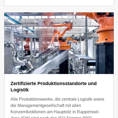
Zertifizierte Produktionsstandorte und
Logistik
Alle Produktionswerke, die zentrale Logistik sowie
die Managementgesellschaft mit allen
Konzernfunktionen am Hauptsitz in Rapperswil-