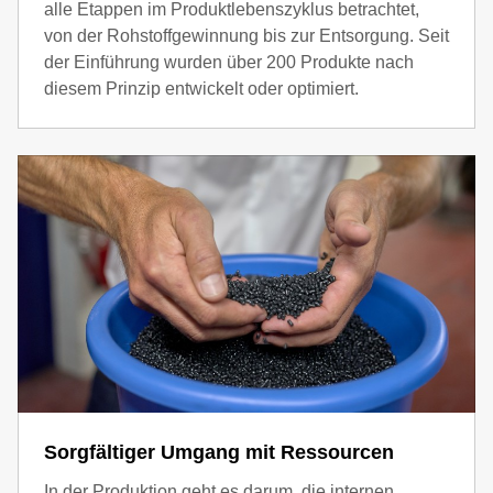
alle Etappen im Produktlebenszyklus betrachtet,
von der Rohstoffgewinnung bis zur Entsorgung. Seit
der Einführung wurden über 200 Produkte nach
diesem Prinzip entwickelt oder optimiert.
Sorgfältiger Umgang mit Ressourcen
In der Produktion geht es darum, die internen