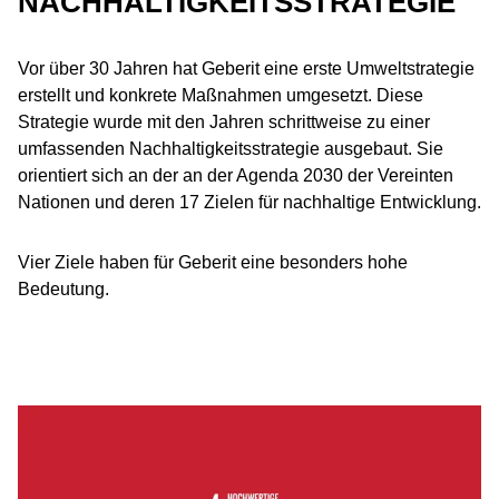
NACHHALTIGKEITSSTRATEGIE
Vor über 30 Jahren hat Geberit eine erste Umweltstrategie
erstellt und konkrete Maßnahmen umgesetzt. Diese
Strategie wurde mit den Jahren schrittweise zu einer
umfassenden Nachhaltigkeitsstrategie ausgebaut. Sie
orientiert sich an der an der Agenda 2030 der Vereinten
Nationen und deren 17 Zielen für nachhaltige Entwicklung.
Vier Ziele haben für Geberit eine besonders hohe
Bedeutung.