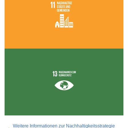
Weitere Informationen zur Nachhaltigkeitsstrategie