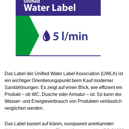
Das Label der Unified Water Label Association (UWLA) ist
ein wichtiger Orientierungspunkt beim Kauf moderner
Sanitärlösungen. Es zeigt auf einen Blick, wie effizient ein
Produkt – ob WC, Dusche oder Armatur – ist. So kann der
Wasser‑ und Energieverbrauch von Produkten verlässlich
verglichen werden.
Das Label basiert auf klaren, europaweit anerkannten