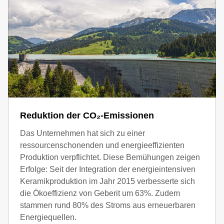
Reduktion der CO₂-Emissionen
Das Unternehmen hat sich zu einer
ressourcenschonenden und energieeffizienten
Produktion verpflichtet. Diese Bemühungen zeigen
Erfolge: Seit der Integration der energieintensiven
Keramikproduktion im Jahr 2015 verbesserte sich
die Ökoeffizienz von Geberit um 63%. Zudem
stammen rund 80% des Stroms aus erneuerbaren
Energiequellen.