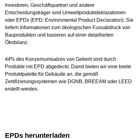
Investoren, Geschäftspartner und andere
Entscheidungsträger sind Umweltproduktdeklarationen
oder EPDs (EPD: Environmental Product Declaration). Sie
liefern Informationen zum ökologischen Fussabdruck von
Bauprodukten und basieren auf einer detaillierten
Ökobilanz.
44% des Konzernumsatzes von Geberit sind durch
Produkte mit EPD abgedeckt. Damit bieten wir eine breite
Produktpalette für Gebäude an, die gemäß
Zertifizierungssystemen wie DGNB, BREEAM oder LEED
erstellt werden.
EPDs herunterladen