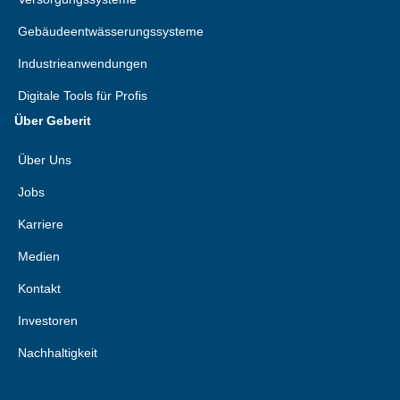
Gebäudeentwässerungssysteme
Industrieanwendungen
Digitale Tools für Profis
Über Geberit
Über Uns
Jobs
Karriere
Medien
Kontakt
Investoren
Nachhaltigkeit