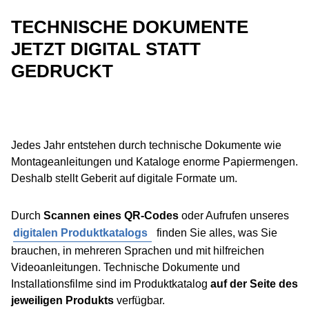
TECHNISCHE DOKUMENTE
JETZT DIGITAL STATT
GEDRUCKT
Jedes Jahr entstehen durch technische Dokumente wie
Montageanleitungen und Kataloge enorme Papiermengen.
Deshalb stellt Geberit auf digitale Formate um.
Durch
Scannen eines QR-Codes
oder Aufrufen unseres
digitalen Produktkatalogs
finden Sie alles, was Sie
brauchen, in mehreren Sprachen und mit hilfreichen
Videoanleitungen. Technische Dokumente und
Installationsfilme sind im Produktkatalog
auf der Seite des
jeweiligen Produkts
verfügbar.