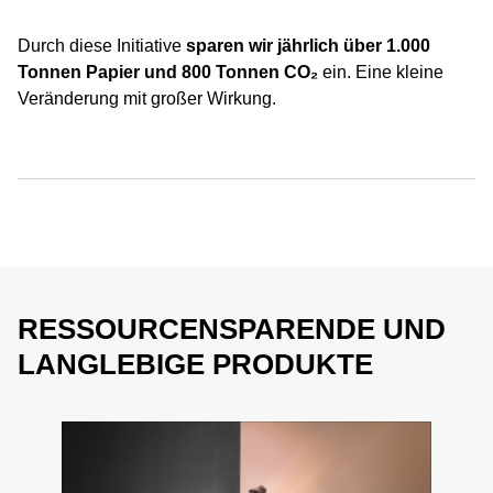
Durch diese Initiative
sparen wir jährlich über 1.000
Tonnen Papier und 800 Tonnen CO₂
ein. Eine kleine
Veränderung mit großer Wirkung.
RESSOURCENSPARENDE UND
LANGLEBIGE PRODUKTE