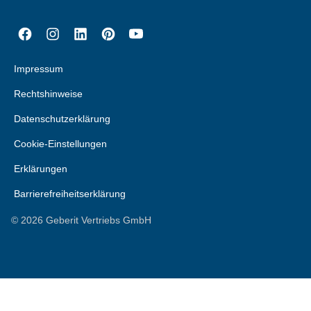
Impressum
Rechtshinweise
Datenschutzerklärung
Cookie-Einstellungen
Erklärungen
Barrierefreiheitserklärung
©
2026
Geberit Vertriebs GmbH