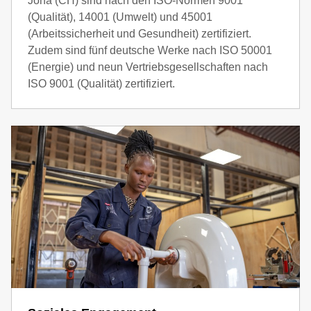
Jona (CH) sind nach den ISO-Normen 9001
(Qualität), 14001 (Umwelt) und 45001
(Arbeitssicherheit und Gesundheit) zertifiziert.
Zudem sind fünf deutsche Werke nach ISO 50001
(Energie) und neun Vertriebsgesellschaften nach
ISO 9001 (Qualität) zertifiziert.