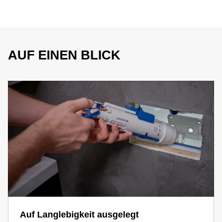
AUF EINEN BLICK
Auf Langlebigkeit ausgelegt