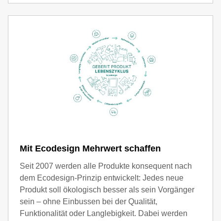
Mit Ecodesign Mehrwert schaffen
Seit 2007 werden alle Produkte konsequent nach
dem Ecodesign-Prinzip entwickelt: Jedes neue
Produkt soll ökologisch besser als sein Vorgänger
sein – ohne Einbussen bei der Qualität,
Funktionalität oder Langlebigkeit. Dabei werden