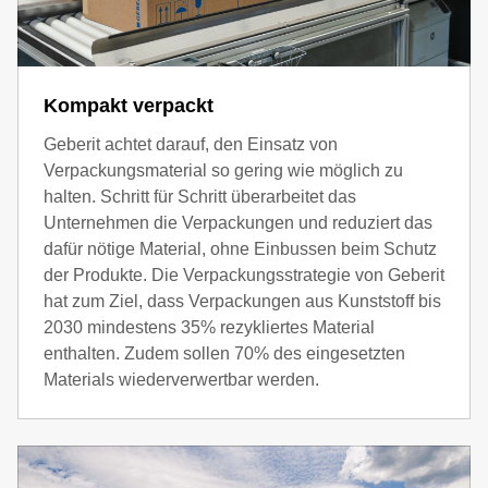
Kompakt verpackt
Geberit achtet darauf, den Einsatz von
Verpackungsmaterial so gering wie möglich zu
halten. Schritt für Schritt überarbeitet das
Unternehmen die Verpackungen und reduziert das
dafür nötige Material, ohne Einbussen beim Schutz
der Produkte. Die Verpackungsstrategie von Geberit
hat zum Ziel, dass Verpackungen aus Kunststoff bis
2030 mindestens 35% rezykliertes Material
enthalten. Zudem sollen 70% des eingesetzten
Materials wiederverwertbar werden.