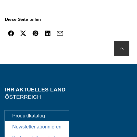
Diese Seite teilen
IHR AKTUELLES LAND
ÖSTERREICH
Produktkatalog
Newsletter abonnieren