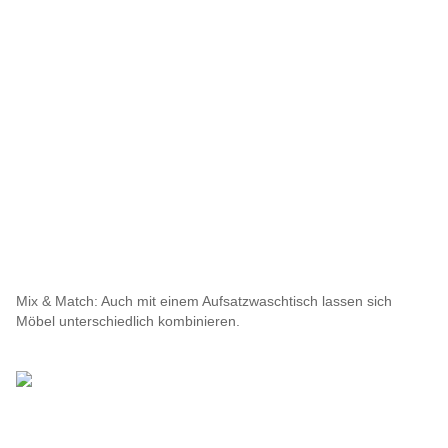
Mix & Match: Auch mit einem Aufsatzwaschtisch lassen sich
Möbel unterschiedlich kombinieren.