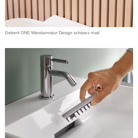
Geberit ONE Wandarmatur Design schwarz matt