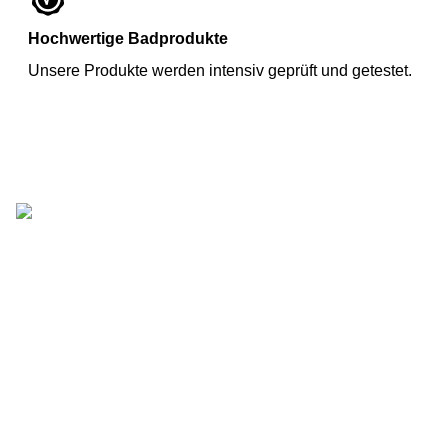
Hochwertige Badprodukte
Unsere Produkte werden intensiv geprüft und getestet.