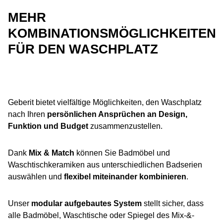
MEHR
KOMBINATIONSMÖGLICHKEITEN
FÜR DEN WASCHPLATZ
Geberit bietet vielfältige Möglichkeiten, den Waschplatz
nach Ihren
persönlichen Ansprüchen an Design,
Funktion und Budget
zusammenzustellen.
Dank
Mix & Match
können Sie Badmöbel und
Waschtischkeramiken aus unterschiedlichen Badserien
auswählen und
flexibel miteinander kombinieren
.
Unser
modular aufgebautes System
stellt sicher, dass
alle Badmöbel, Waschtische oder Spiegel des Mix-&-