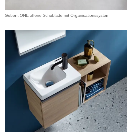
Geberit ONE offene Schublade mit Organisationssystem