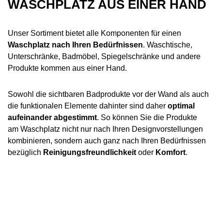
WASCHPLATZ AUS EINER HAND
Unser Sortiment bietet alle Komponenten für einen
Waschplatz nach Ihren Bedürfnissen
. Waschtische,
Unterschränke, Badmöbel, Spiegelschränke und andere
Produkte kommen aus einer Hand.
Sowohl die sichtbaren Badprodukte vor der Wand als auch
die funktionalen Elemente dahinter sind daher
optimal
aufeinander abgestimmt
. So können Sie die Produkte
am Waschplatz nicht nur nach Ihren Designvorstellungen
kombinieren, sondern auch ganz nach Ihren Bedürfnissen
bezüglich
Reinigungsfreundlichkeit
oder
Komfort
.