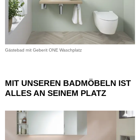
Gästebad mit Geberit ONE Waschplatz
MIT UNSEREN BADMÖBELN IST
ALLES AN SEINEM PLATZ