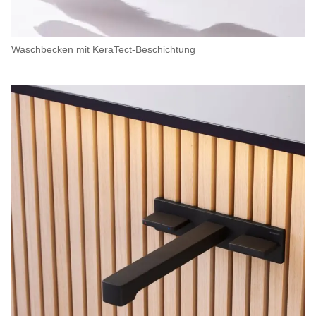
Waschbecken mit KeraTect-Beschichtung