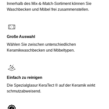
Innerhalb des Mix-&-Match-Sortiment können Sie
Waschbecken und Möbel frei zusammenstellen.
Große Auswahl
Wählen Sie zwischen unterschiedlichen
Keramikwaschbecken und Möbeltypen.
Einfach zu reinigen
Die Spezialglasur KeraTect ® auf der Keramik wirkt
schmutzabweisend.