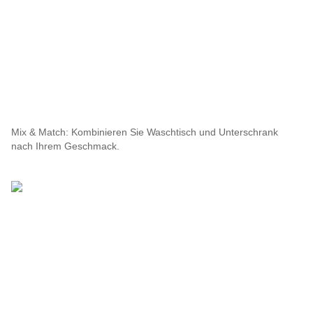
Mix & Match: Kombinieren Sie Waschtisch und Unterschrank
nach Ihrem Geschmack.