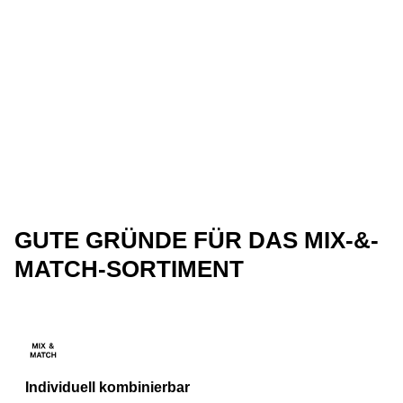
GUTE GRÜNDE FÜR DAS MIX-&-
MATCH-SORTIMENT
Individuell kombinierbar