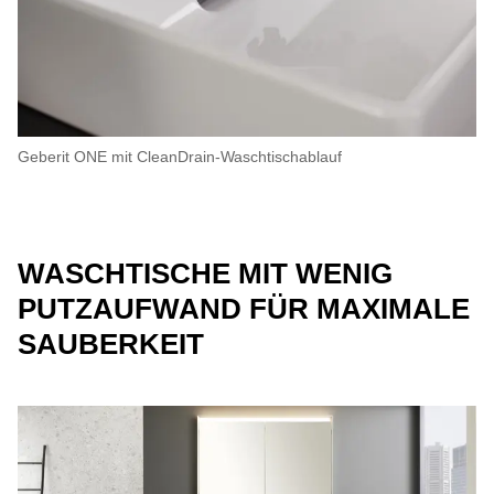
Geberit ONE mit CleanDrain-Waschtischablauf
WASCHTISCHE MIT WENIG
PUTZAUFWAND FÜR MAXIMALE
SAUBERKEIT