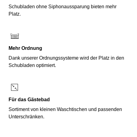
Schubladen ohne Siphonaussparung bieten mehr
Platz.
Mehr Ordnung
Dank unserer Ordnungssysteme wird der Platz in den
Schubladen optimiert.
Für das Gästebad
Sortiment von kleinen Waschtischen und passenden
Unterschränken.