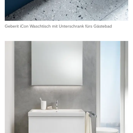
Geberit iCon Waschtisch mit Unterschrank fürs Gästebad