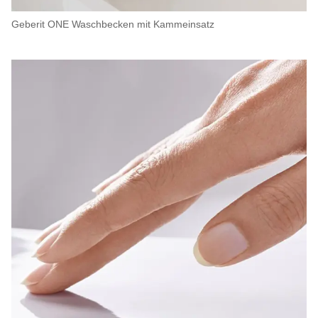
Geberit ONE Waschbecken mit Kammeinsatz