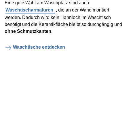
Eine gute Wahl am Waschplatz sind auch
Waschtischarmaturen
,
die an der Wand montiert
werden. Dadurch wird kein Hahnloch im Waschtisch
benötigt und die Keramikfläche bleibt so durchgängig und
ohne Schmutzkanten
.
Waschtische entdecken