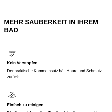
MEHR SAUBERKEIT IN IHREM
BAD
Kein Verstopfen
Der praktische Kammeinsatz hält Haare und Schmutz
zurück.
Einfach zu reinigen