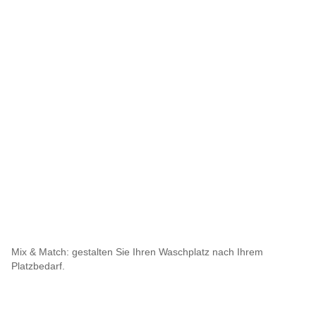
Mix & Match: gestalten Sie Ihren Waschplatz nach Ihrem
Platzbedarf.