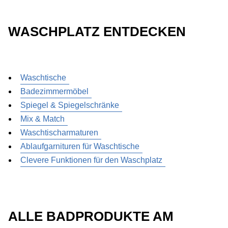
WASCHPLATZ ENTDECKEN
Waschtische
Badezimmermöbel
Spiegel & Spiegelschränke
Mix & Match
Waschtischarmaturen
Ablaufgarnituren für Waschtische
Clevere Funktionen für den Waschplatz
ALLE BADPRODUKTE AM