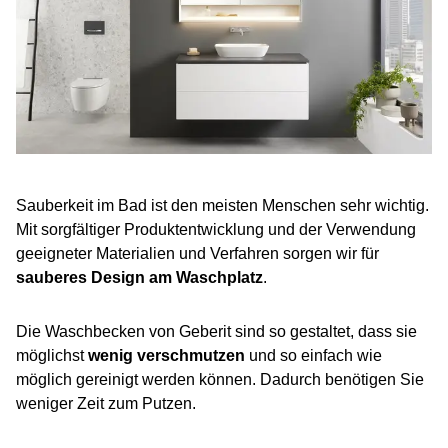
Sauberkeit im Bad ist den meisten Menschen sehr wichtig.
Mit sorgfältiger Produktentwicklung und der Verwendung
geeigneter Materialien und Verfahren sorgen wir für
sauberes Design am Waschplatz
.
Die Waschbecken von Geberit sind so gestaltet, dass sie
möglichst
wenig verschmutzen
und so einfach wie
möglich gereinigt werden können. Dadurch benötigen Sie
weniger Zeit zum Putzen.