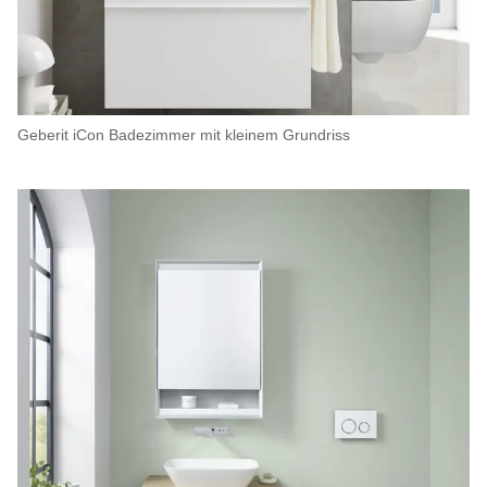
Geberit iCon Badezimmer mit kleinem Grundriss