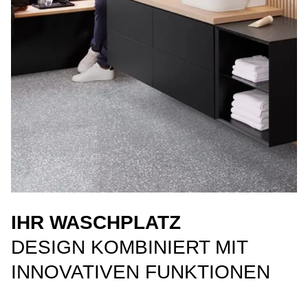
IHR WASCHPLATZ
DESIGN KOMBINIERT MIT
INNOVATIVEN FUNKTIONEN