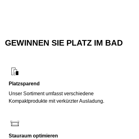
GEWINNEN SIE PLATZ IM BAD
Platzsparend
Unser Sortiment umfasst verschiedene
Kompaktprodukte mit verkürzter Ausladung.
Stauraum optimieren