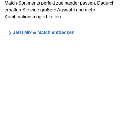
Match-Sortiments perfekt zueinander passen. Dadurch
erhalten Sie eine größere Auswahl und mehr
Kombinationsmöglichkeiten.
Jetzt Mix & Match entdecken