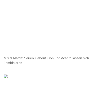
Mix & Match: Serien Geberit iCon und Acanto lassen sich
kombinieren.