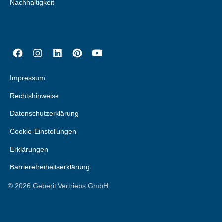
Nachhaltigkeit
Impressum
Rechtshinweise
Datenschutzerklärung
Cookie-Einstellungen
Erklärungen
Barrierefreiheitserklärung
©
2026
Geberit Vertriebs GmbH