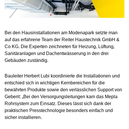
Bei den Hausinstallationen am Modenapark setzte man
auf das erfahrene Team der Reiter Haustechnik GmbH &
Co KG. Die Experten zeichneten für Heizung, Lüftung,
Sanitäranlagen und Dachentwässerung in den drei
Gebäuden zuständig.
Bauleiter Herbert Lubi koordinierte die Installationen und
entschied sich in wichtigen Kernbereichen für die
bewährten Produkte sowie den verlässlichen Support von
Geberit: „Bei den Versorgungsleitungen kam das Mepla
Rohrsystem zum Einsatz. Dieses lässt sich dank der
praktischen Presstechnologie besonders einfach und
sicher installieren.