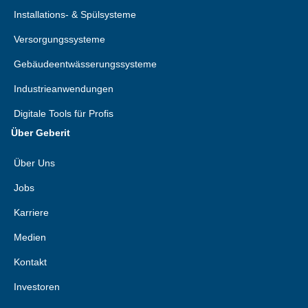
Installations- & Spülsysteme
Versorgungssysteme
Gebäudeentwässerungssysteme
Industrieanwendungen
Digitale Tools für Profis
Über Geberit
Über Uns
Jobs
Karriere
Medien
Kontakt
Investoren