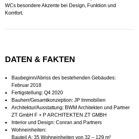
WCs besondere Akzente bei Design, Funktion und
Komfort.
DATEN & FAKTEN
Baubeginn/Abriss des bestehenden Gebäudes:
Februar 2018
Fertigstellung: Q4 2020
Bauherr/Gesamtkonzeption: JP Immobilien
Architektur/Ausstattung: BWM Architekten und Partner
ZT GmbH F + P ARCHITEKTEN ZT GMBH
Interior und Design: Conran and Partners
Wohneinheiten:
Bauteil A: 35 Wohneinheiten von 32 – 129 m²