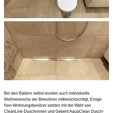
Bei den Bädern selbst wurden auch individuelle
Wohnwünsche der Bewohner mitberücksichtigt. Einige
Neo-Wohnungsbesitzer setzten mit der Wahl von
CleanLine Duschrinnen und Geberit AquaClean Dusch-