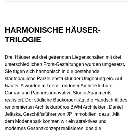
HARMONISCHE HÄUSER-
TRILOGIE
Drei Häuser auf drei getrennten Liegenschaften mit drei
unterschiedlichen Front-Gestaltungen wurden umgesetzt.
Sie fügen sich harmonisch in die bestehende
städtebauliche Parzellenstruktur der Umgebung ein. Auf
Bauteil A wurden mit dem Londoner Architekturbüro
Conran and Partners innovative Studio Apartments
realisiert. Der südliche Baukörper trägt die Handschrift des
renommierten Architekturbüros BWM Architekten. Daniel
Jelitzka, Geschäftsführer von JP Immobilien, dazu: „Mit
dem Modenapark konnten wir ein attraktives und
modernes Gesamtkonzept realisieren, das die