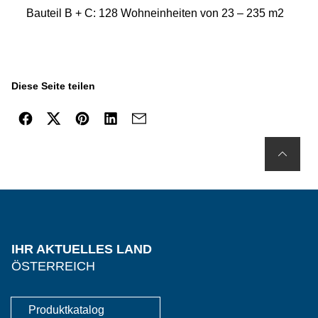
Bauteil B + C: 128 Wohneinheiten von 23 – 235 m2
Diese Seite teilen
IHR AKTUELLES LAND
ÖSTERREICH
Produktkatalog