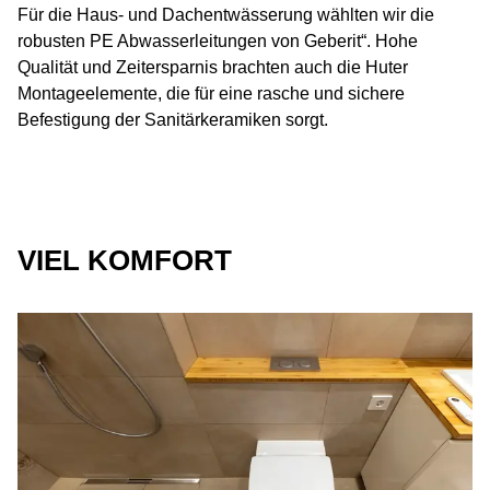
Für die Haus- und Dachentwässerung wählten wir die
robusten PE Abwasserleitungen von Geberit“. Hohe
Qualität und Zeitersparnis brachten auch die Huter
Montageelemente, die für eine rasche und sichere
Befestigung der Sanitärkeramiken sorgt.
VIEL KOMFORT