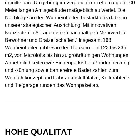
unmittelbare Umgebung im Vergleich zum ehemaligen 100
Meter langen Amtsgebäude maßgeblich aufwertet. Die
Nachfrage an den Wohneinheiten bestärkt uns dabei in
unserer strategischen Ausrichtung: Mit innovativen
Konzepten in A-Lagen einen nachhaltigen Mehrwert für
Bewohner und Grätzel schaffen.“ Insgesamt 163
Wohneinheiten gibt es in den Häusern – mit 23 bis 235
m2, von Microlofts bis hin zu großräumigen Wohnungen.
Annehmlichkeiten wie Eichenparkett, Fußbodenheizung
und -kühlung sowie barrierefreie Bäder zählen zum
Wohlfühlkonzept und Fahrradabstellplätze, Kellerabteile
und Tiefgarage runden das Wohnpaket ab.
HOHE QUALITÄT