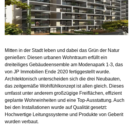
Mitten in der Stadt leben und dabei das Grün der Natur
genießen: Diesen urbanen Wohntraum erfüllt ein
dreiteiliges Gebäudeensemble am Modenapark 1-3, das
von JP Immobilien Ende 2020 fertiggestellt wurde.
Architektonisch unterscheiden sich die drei Neubauten,
das zeitgemäße Wohlfühlkonzept ist allen gleich. Dieses
umfasst unter anderem großzügige Freiflächen, effizient
geplante Wohneinheiten und eine Top-Ausstattung. Auch
bei den Installationen wurde auf Qualität gesetzt:
Hochwertige Leitungssysteme und Produkte von Geberit
wurden verbaut.