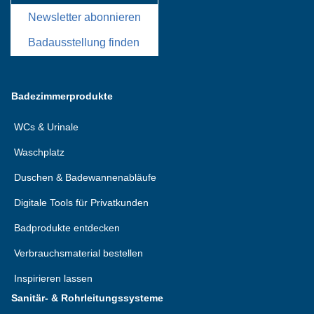
Newsletter abonnieren
Badausstellung finden
Badezimmerprodukte
WCs & Urinale
Waschplatz
Duschen & Badewannenabläufe
Digitale Tools für Privatkunden
Badprodukte entdecken
Verbrauchsmaterial bestellen
Inspirieren lassen
Sanitär- & Rohrleitungssysteme