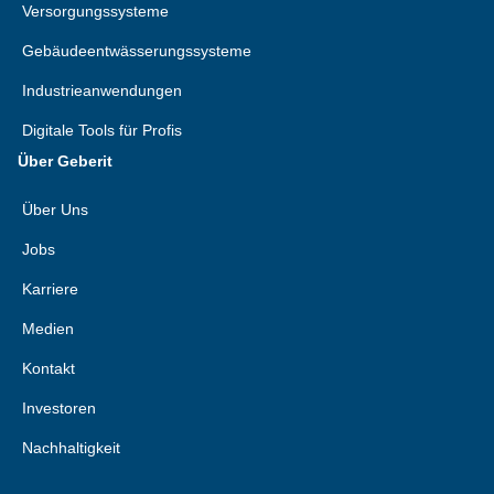
Versorgungssysteme
Gebäudeentwässerungssysteme
Industrieanwendungen
Digitale Tools für Profis
Über Geberit
Über Uns
Jobs
Karriere
Medien
Kontakt
Investoren
Nachhaltigkeit