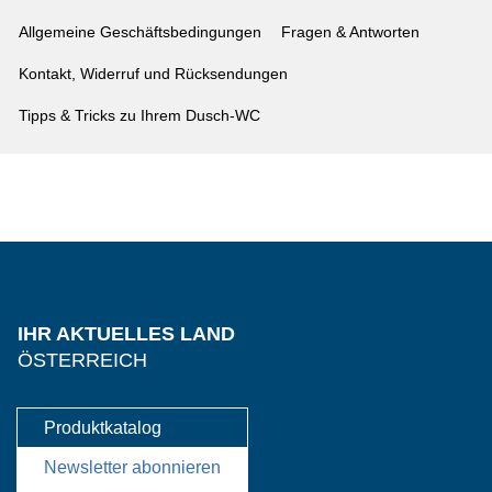
Allgemeine Geschäftsbedingungen
Fragen & Antworten
Kontakt, Widerruf und Rücksendungen
Tipps & Tricks zu Ihrem Dusch-WC
IHR AKTUELLES LAND
ÖSTERREICH
Produktkatalog
Newsletter abonnieren