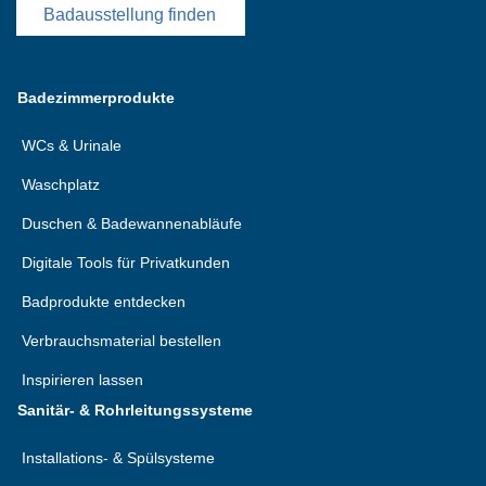
Badausstellung finden
Badezimmerprodukte
WCs & Urinale
Waschplatz
Duschen & Badewannenabläufe
Digitale Tools für Privatkunden
Badprodukte entdecken
Verbrauchsmaterial bestellen
Inspirieren lassen
Sanitär- & Rohrleitungssysteme
Installations- & Spülsysteme