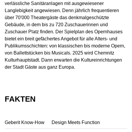
verlässliche Sanitäranlagen mit ausgewiesener
Langlebigkeit angewiesen. Denn jährlich frequentieren
über 70'000 Theatergäste das denkmalgeschützte
Gebäude, in dem bis zu 720 Zuschauerinnen und
Zuschauer Platz finden. Der Spielplan des Opernhauses
bietet ein breit gefächertes Angebot für alle Alters- und
Publikumsschichten: von klassischen bis moderne Opern,
von Ballettstücken bis Musicals. 2025 wird Chemnitz
Kulturhauptstadt. Dann erwarten die Kultureinrichtungen
der Stadt Gäste aus ganz Europa.
FAKTEN
Geberit Know-How
Design Meets Function