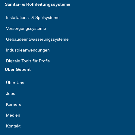
Sanitär- & Rohrleitungssysteme
Installations- & Spülsysteme
Versorgungssysteme
Gebäudeentwässerungssysteme
Industrieanwendungen
Digitale Tools für Profis
Über Geberit
Über Uns
Jobs
Karriere
Medien
Kontakt