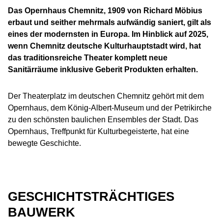
Das Opernhaus Chemnitz, 1909 von Richard Möbius
erbaut und seither mehrmals aufwändig saniert, gilt als
eines der modernsten in Europa. Im Hinblick auf 2025,
wenn Chemnitz deutsche Kulturhauptstadt wird, hat
das traditionsreiche Theater komplett neue
Sanitärräume inklusive Geberit Produkten erhalten.
Der Theaterplatz im deutschen Chemnitz gehört mit dem
Opernhaus, dem König-Albert-Museum und der Petrikirche
zu den schönsten baulichen Ensembles der Stadt. Das
Opernhaus, Treffpunkt für Kulturbegeisterte, hat eine
bewegte Geschichte.
GESCHICHTSTRÄCHTIGES
BAUWERK