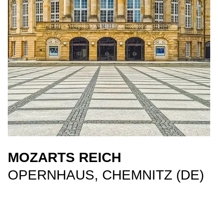
MOZARTS REICH
OPERNHAUS, CHEMNITZ (DE)