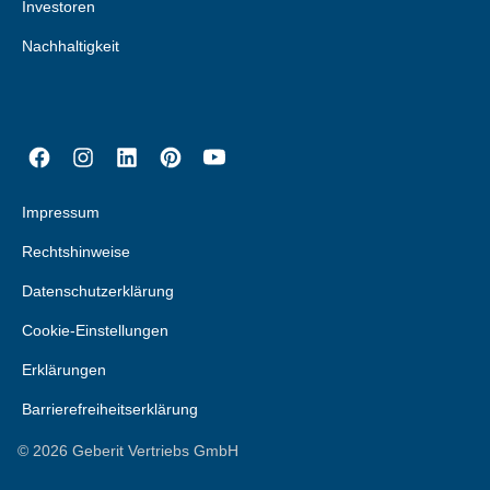
Investoren
Nachhaltigkeit
Impressum
Rechtshinweise
Datenschutzerklärung
Cookie-Einstellungen
Erklärungen
Barrierefreiheitserklärung
©
2026
Geberit Vertriebs GmbH