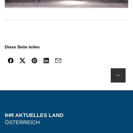
Diese Seite teilen
IHR AKTUELLES LAND
ÖSTERREICH