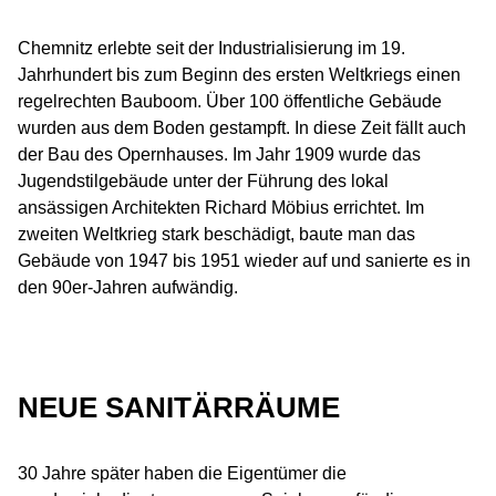
Chemnitz erlebte seit der Industrialisierung im 19.
Jahrhundert bis zum Beginn des ersten Weltkriegs einen
regelrechten Bauboom. Über 100 öffentliche Gebäude
wurden aus dem Boden gestampft. In diese Zeit fällt auch
der Bau des Opernhauses. Im Jahr 1909 wurde das
Jugendstilgebäude unter der Führung des lokal
ansässigen Architekten Richard Möbius errichtet. Im
zweiten Weltkrieg stark beschädigt, baute man das
Gebäude von 1947 bis 1951 wieder auf und sanierte es in
den 90er-Jahren aufwändig.
NEUE SANITÄRRÄUME
30 Jahre später haben die Eigentümer die