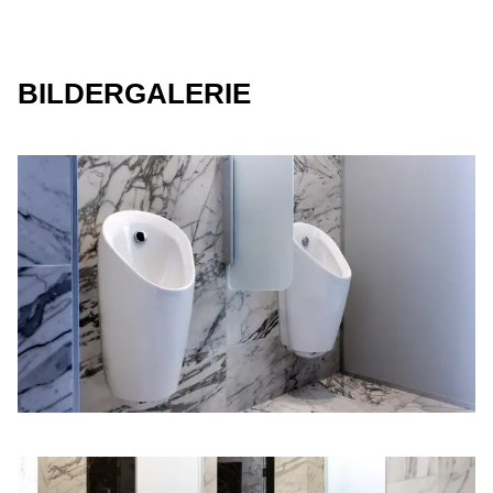
BILDERGALERIE