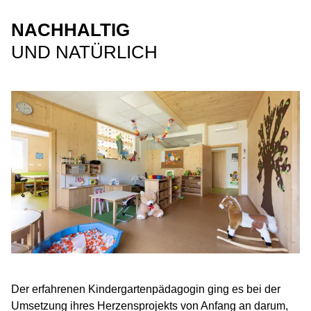
NACHHALTIG
UND NATÜRLICH
Der erfahrenen Kindergartenpädagogin ging es bei der
Umsetzung ihres Herzensprojekts von Anfang an darum,