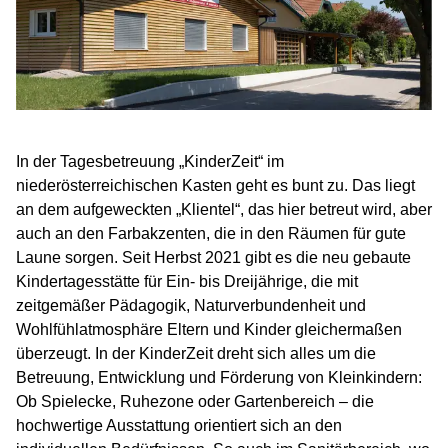
In der Tagesbetreuung „KinderZeit“ im
niederösterreichischen Kasten geht es bunt zu. Das liegt
an dem aufgeweckten „Klientel“, das hier betreut wird, aber
auch an den Farbakzenten, die in den Räumen für gute
Laune sorgen. Seit Herbst 2021 gibt es die neu gebaute
Kindertagesstätte für Ein- bis Dreijährige, die mit
zeitgemäßer Pädagogik, Naturverbundenheit und
Wohlfühlatmosphäre Eltern und Kinder gleichermaßen
überzeugt. In der KinderZeit dreht sich alles um die
Betreuung, Entwicklung und Förderung von Kleinkindern:
Ob Spielecke, Ruhezone oder Gartenbereich – die
hochwertige Ausstattung orientiert sich an den