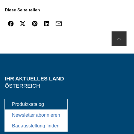
Diese Seite teilen
IHR AKTUELLES LAND
ÖSTERREICH
Produktkatalog
Newsletter abonnieren
Badausstellung finden