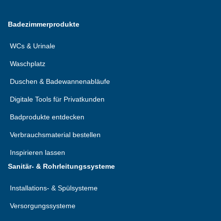
Badezimmerprodukte
WCs & Urinale
Waschplatz
Duschen & Badewannenabläufe
Digitale Tools für Privatkunden
Badprodukte entdecken
Verbrauchsmaterial bestellen
Inspirieren lassen
Sanitär- & Rohrleitungssysteme
Installations- & Spülsysteme
Versorgungssysteme