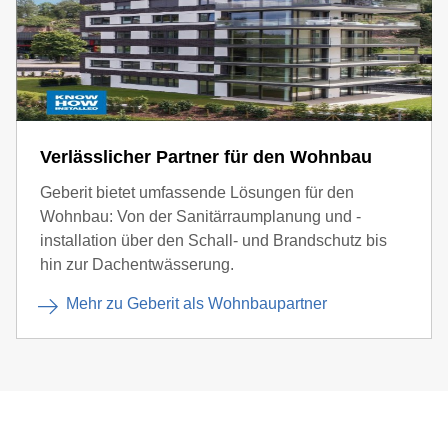
Verlässlicher Partner für den Wohnbau
Geberit bietet umfassende Lösungen für den
Wohnbau: Von der Sanitärraumplanung und -
installation über den Schall- und Brandschutz bis
hin zur Dachentwässerung.
Mehr zu Geberit als Wohnbaupartner