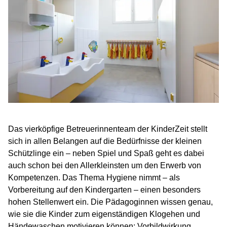
Das vierköpfige Betreuerinnenteam der KinderZeit stellt
sich in allen Belangen auf die Bedürfnisse der kleinen
Schützlinge ein – neben Spiel und Spaß geht es dabei
auch schon bei den Allerkleinsten um den Erwerb von
Kompetenzen. Das Thema Hygiene nimmt – als
Vorbereitung auf den Kindergarten – einen besonders
hohen Stellenwert ein. Die Pädagoginnen wissen genau,
wie sie die Kinder zum eigenständigen Klogehen und
Händewaschen motivieren können: Vorbildwirkung,