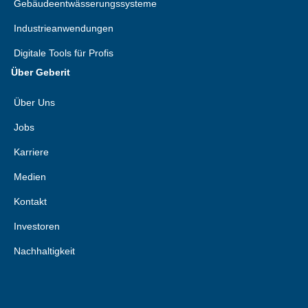
Gebäudeentwässerungssysteme
Industrieanwendungen
Digitale Tools für Profis
Über Geberit
Über Uns
Jobs
Karriere
Medien
Kontakt
Investoren
Nachhaltigkeit