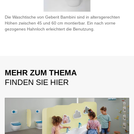
Die Waschtische von Geberit Bambini sind in altersgerechten
Höhen zwischen 45 und 60 cm montierbar. Ein nach vorne
gezogenes Hahnloch erleichtert die Benutzung.
MEHR ZUM THEMA
FINDEN SIE HIER