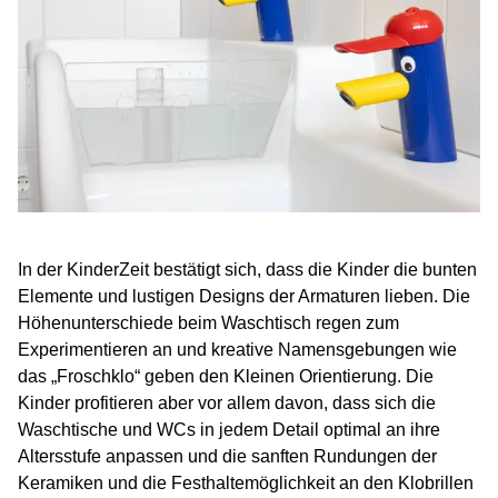
In der KinderZeit bestätigt sich, dass die Kinder die bunten
Elemente und lustigen Designs der Armaturen lieben. Die
Höhenunterschiede beim Waschtisch regen zum
Experimentieren an und kreative Namensgebungen wie
das „Froschklo“ geben den Kleinen Orientierung. Die
Kinder profitieren aber vor allem davon, dass sich die
Waschtische und WCs in jedem Detail optimal an ihre
Altersstufe anpassen und die sanften Rundungen der
Keramiken und die Festhaltemöglichkeit an den Klobrillen