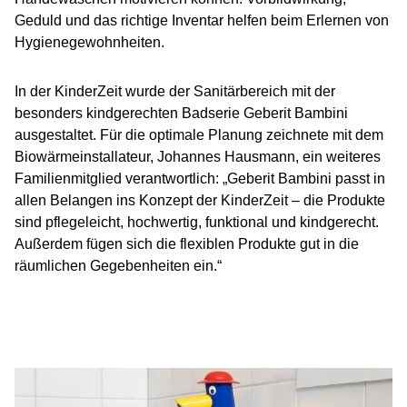
Geduld und das richtige Inventar helfen beim Erlernen von
Hygienegewohnheiten.
In der KinderZeit wurde der Sanitärbereich mit der
besonders kindgerechten Badserie Geberit Bambini
ausgestaltet. Für die optimale Planung zeichnete mit dem
Biowärmeinstallateur, Johannes Hausmann, ein weiteres
Familienmitglied verantwortlich: „Geberit Bambini passt in
allen Belangen ins Konzept der KinderZeit – die Produkte
sind pflegeleicht, hochwertig, funktional und kindgerecht.
Außerdem fügen sich die flexiblen Produkte gut in die
räumlichen Gegebenheiten ein.“