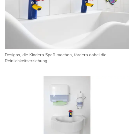
Designs, die Kindern Spaß machen, fördern dabei die
Reinlichkeitserziehung.