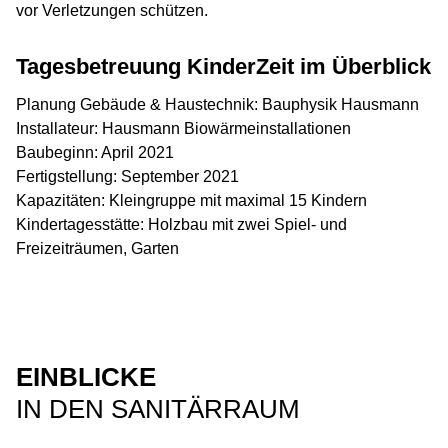
vor Verletzungen schützen.
Tagesbetreuung KinderZeit im Überblick
Planung Gebäude & Haustechnik: Bauphysik Hausmann
Installateur: Hausmann Biowärmeinstallationen
Baubeginn: April 2021
Fertigstellung: September 2021
Kapazitäten: Kleingruppe mit maximal 15 Kindern
Kindertagesstätte: Holzbau mit zwei Spiel- und
Freizeiträumen, Garten
EINBLICKE
IN DEN SANITÄRRAUM