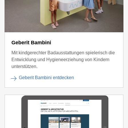
Geberit Bambini
Mit kindgerechter Badausstattungen spielerisch die
Entwicklung und Hygieneerziehung von Kindern
unterstützen.
Geberit Bambini entdecken