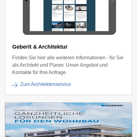
Geberit & Architektur
Finden Sie hier alle weiteren Informationen - für Sie
als Architekt und Planer. Unser Angebot und
Kontakte für Ihre Anfrage.
Zum Architektenservice