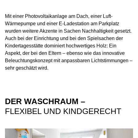
Mit einer Photovoltaikanlage am Dach, einer Luft-
Wärmepumpe und einer E-Ladestation am Parkplatz
wurden weitere Akzente in Sachen Nachhaltigkeit gesetzt.
Auch bei der Einrichtung und bei den Spielsachen der
Kindertagesstätte dominiert hochwertiges Holz: Ein
Aspekt, der bei den Eltern – ebenso wie das innovative
Beleuchtungskonzept mit anpassbaren Lichtstimmungen –
sehr geschätzt wird.
DER WASCHRAUM –
FLEXIBEL UND KINDGERECHT