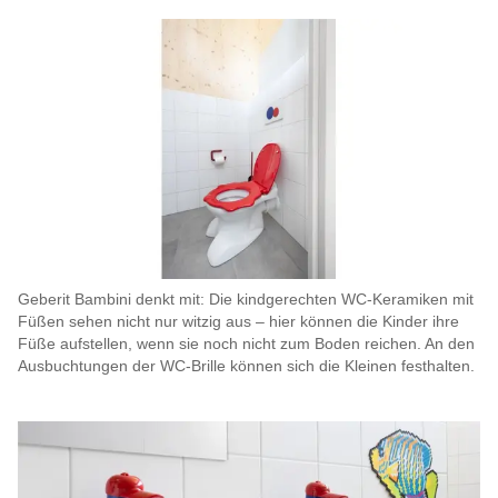
Geberit Bambini denkt mit: Die kindgerechten WC-Keramiken mit
Füßen sehen nicht nur witzig aus – hier können die Kinder ihre
Füße aufstellen, wenn sie noch nicht zum Boden reichen. An den
Ausbuchtungen der WC-Brille können sich die Kleinen festhalten.