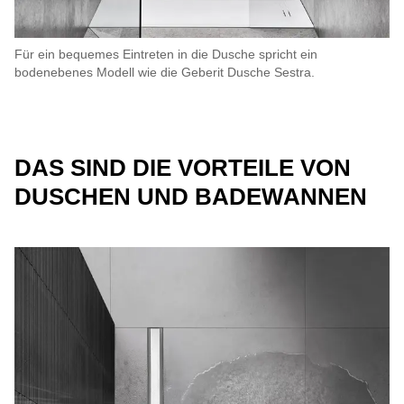
Für ein bequemes Eintreten in die Dusche spricht ein
bodenebenes Modell wie die Geberit Dusche Sestra.
DAS SIND DIE VORTEILE VON
DUSCHEN UND BADEWANNEN