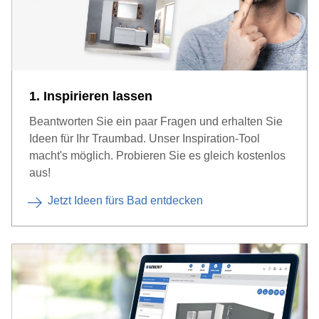
1. Inspirieren lassen
Beantworten Sie ein paar Fragen und erhalten Sie
Ideen für Ihr Traumbad. Unser Inspiration-Tool
macht's möglich. Probieren Sie es gleich kostenlos
aus!
Jetzt Ideen fürs Bad entdecken