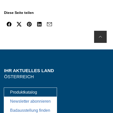
Diese Seite teilen
IHR AKTUELLES LAND
ÖSTERREICH
Produktkatalog
Newsletter abonnieren
Badausstellung finden