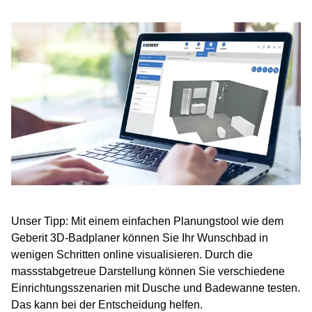
Unser Tipp: Mit einem einfachen Planungstool wie dem
Geberit 3D-Badplaner können Sie Ihr Wunschbad in
wenigen Schritten online visualisieren. Durch die
massstabgetreue Darstellung können Sie verschiedene
Einrichtungsszenarien mit Dusche und Badewanne testen.
Das kann bei der Entscheidung helfen.