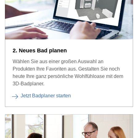
2. Neues Bad planen
Wählen Sie aus einer großen Auswahl an
Produkten Ihre Favoriten aus. Gestalten Sie noch
heute Ihre ganz persönliche Wohlfühloase mit dem
3D-Badplaner.
Jetzt Badplaner starten