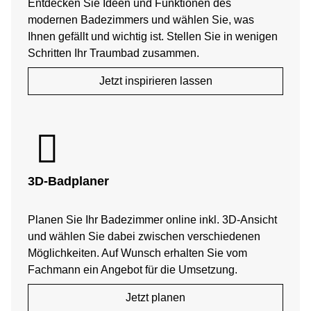
Entdecken Sie Ideen und Funktionen des
modernen Badezimmers und wählen Sie, was
Ihnen gefällt und wichtig ist. Stellen Sie in wenigen
Schritten Ihr Traumbad zusammen.
Jetzt inspirieren lassen
3D-Badplaner
Planen Sie Ihr Badezimmer online inkl. 3D-Ansicht
und wählen Sie dabei zwischen verschiedenen
Möglichkeiten. Auf Wunsch erhalten Sie vom
Fachmann ein Angebot für die Umsetzung.
Jetzt planen