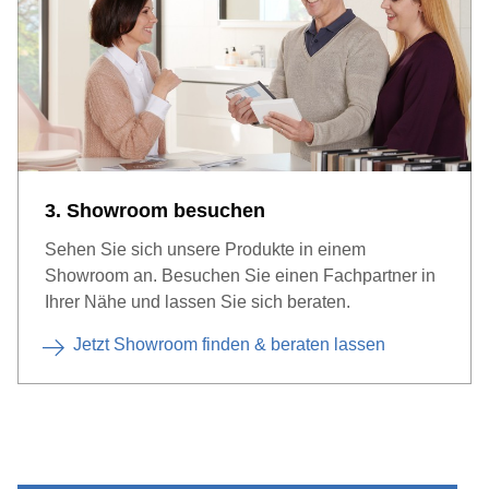
3. Showroom besuchen
Sehen Sie sich unsere Produkte in einem
Showroom an. Besuchen Sie einen Fachpartner in
Ihrer Nähe und lassen Sie sich beraten.
Jetzt Showroom finden & beraten lassen