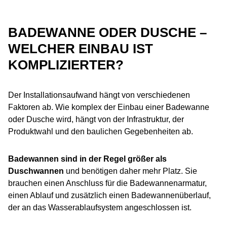
BADEWANNE ODER DUSCHE –
WELCHER EINBAU IST
KOMPLIZIERTER?
Der Installationsaufwand hängt von verschiedenen
Faktoren ab. Wie komplex der Einbau einer Badewanne
oder Dusche wird, hängt von der Infrastruktur, der
Produktwahl und den baulichen Gegebenheiten ab.
Badewannen
sind in der Regel größer als
Duschwannen
und benötigen daher mehr Platz. Sie
brauchen einen Anschluss für die Badewannenarmatur,
einen Ablauf und zusätzlich einen Badewannenüberlauf,
der an das Wasserablaufsystem angeschlossen ist.