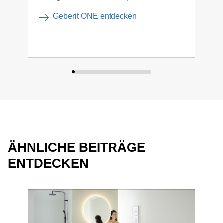
Geberit ONE entdecken
ÄHNLICHE BEITRÄGE
ENTDECKEN