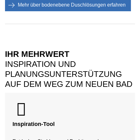
Mehr über bodenebene Duschlösungen erfahren
IHR MEHRWERT
INSPIRATION UND
PLANUNGSUNTERSTÜTZUNG
AUF DEM WEG ZUM NEUEN BAD
Inspiration-Tool