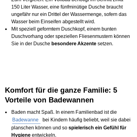
150 Liter Wasser, eine fünfminütige Dusche braucht
ungefähr nur ein Drittel der Wassermenge, sofern das
Wasser beim Einseifen abgestellt wird.
Mit speziell geformtem Duschkopf, einem bunten
Duschvorhang oder speziellen Fliesenmustern können
Sie in der Dusche
besondere Akzente
setzen.
Komfort für die ganze Familie: 5
Vorteile von Badewannen
Baden macht Spaß. In einem Familienbad ist die
Badewanne
bei Kindern häufig beliebt, weil sie dabei
planschen können und so
spielerisch ein Gefühl für
Hygiene
entwickeln.