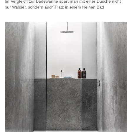
Im Vergleich zur Badewanne spart man mit einer Dusche nicht
nur Wasser, sondern auch Platz in einem kleinen Bad