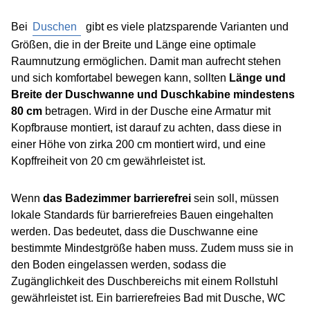
Bei
Duschen
gibt es viele platzsparende Varianten und
Größen, die in der Breite und Länge eine optimale
Raumnutzung ermöglichen. Damit man aufrecht stehen
und sich komfortabel bewegen kann, sollten
Länge und
Breite der Duschwanne und Duschkabine mindestens
80 cm
betragen. Wird in der Dusche eine Armatur mit
Kopfbrause montiert, ist darauf zu achten, dass diese in
einer Höhe von zirka 200 cm montiert wird, und eine
Kopffreiheit von 20 cm gewährleistet ist.
Wenn
das Badezimmer barrierefrei
sein soll, müssen
lokale Standards für barrierefreies Bauen eingehalten
werden. Das bedeutet, dass die Duschwanne eine
bestimmte Mindestgröße haben muss. Zudem muss sie in
den Boden eingelassen werden, sodass die
Zugänglichkeit des Duschbereichs mit einem Rollstuhl
gewährleistet ist. Ein barrierefreies Bad mit Dusche, WC