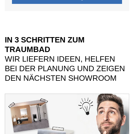
IN 3 SCHRITTEN ZUM
TRAUMBAD
WIR LIEFERN IDEEN, HELFEN
BEI DER PLANUNG UND ZEIGEN
DEN NÄCHSTEN SHOWROOM