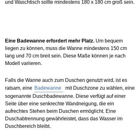
und Waschtisch sollte mindestens 180 x 180 cm groß sein.
Eine Badewanne erfordert mehr Platz.
Um bequem
liegen zu können, muss die Wanne mindestens 150 cm
lang und 70 cm breit sein. Diese Maße können je nach
Modell variieren.
Falls die Wanne auch zum Duschen genutzt wird, ist es
ratsam, eine
Badewanne
mit Duschzone zu wählen, eine
sogenannte Duschbadewanne. Diese verfügt auf einer
Seite über eine senkrechte Wandneigung, die ein
aufrechtes Stehen beim Duschen ermöglicht. Eine
Duschabtrennung gewährleistet, dass das Wasser im
Duschbereich bleibt.