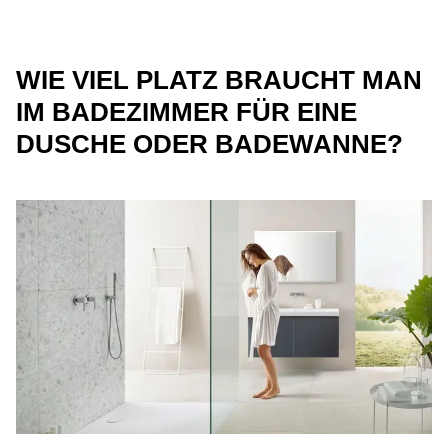
WIE VIEL PLATZ BRAUCHT MAN
IM BADEZIMMER FÜR EINE
DUSCHE ODER BADEWANNE?