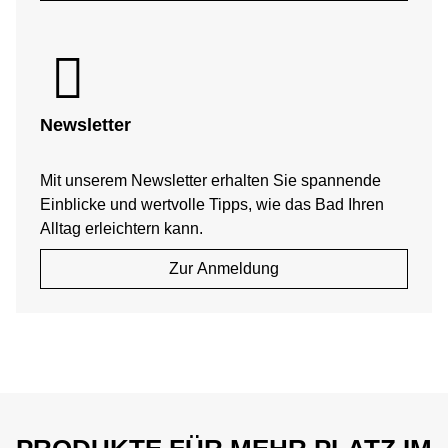
Newsletter
Mit unserem Newsletter erhalten Sie spannende
Einblicke und wertvolle Tipps, wie das Bad Ihren
Alltag erleichtern kann.
Zur Anmeldung