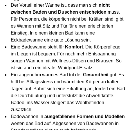
Der Vorteil einer Wanne ist, dass man sich
nicht
zwischen Baden und Duschen entscheiden
muss.
Für Personen, die körperlich nicht bei Kräften sind, gibt
es Wannen mit Sitz und Tür für einen erleichterten
Einstieg. In einem kleinen Bad kann eine
Eckbadewanne eine gute Lösung sein.
Eine Badewanne steht für
Komfort
. Die Körperpflege
im Liegen ist bequem. Für noch mehr Entspannung
sorgen Wannen mit Wellness-Düsen und Brausen. So
ist sie auch ein idealer Whirlpool-Ersatz.
Ein angenehm warmes Bad tut der
Gesundheit
gut. Es
hilft bei Alltagsstress und wärmt den Körper an kalten
Tagen auf. Bahnt sich eine Erkältung an, fördert ein Bad
die Durchblutung und unterstützt die Abwehrkräfte.
Badeöl ins Wasser steigert das Wohlbefinden
zusätzlich.
Badewannen in
ausgefallenen Formen und Modellen
werten das Bad auf. Abgesehen von Badewannen in