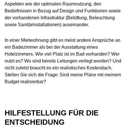
Aspekten wie der optimalen Raumnutzung, den
Bedürfnissen in Bezug auf Design und Funktionen sowie
der vorhandenen Infrastruktur (Belüftung, Beleuchtung
sowie Sanitärinstallationen) auseinander.
In einer Mietwohnung gibt es meist andere Ansprüche an
ein Badezimmer als bei der Ausstattung eines
Hotelzimmers. Wie viel Platz ist im Bad vorhanden? Wer
nutzt es? Wo sind bereits Leitungen verlegt worden? Und
nicht zuletzt braucht es ein realistisches Kostendach.
Stellen Sie sich die Frage: Sind meine Pläne mit meinem
Budget realisierbar?
HILFESTELLUNG FÜR DIE
ENTSCHEIDUNG