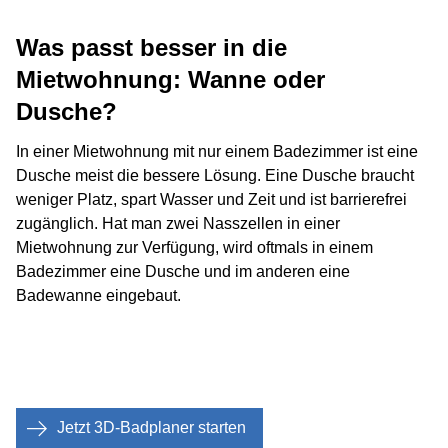
Was passt besser in die
Mietwohnung: Wanne oder
Dusche?
In einer Mietwohnung mit nur einem Badezimmer ist eine
Dusche meist die bessere Lösung. Eine Dusche braucht
weniger Platz, spart Wasser und Zeit und ist barrierefrei
zugänglich. Hat man zwei Nasszellen in einer
Mietwohnung zur Verfügung, wird oftmals in einem
Badezimmer eine Dusche und im anderen eine
Badewanne eingebaut.
Jetzt 3D-Badplaner starten