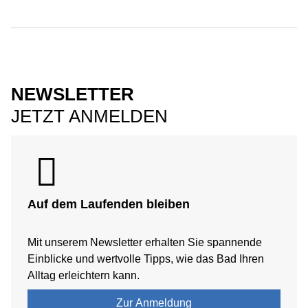
NEWSLETTER
JETZT ANMELDEN
Auf dem Laufenden bleiben
Mit unserem Newsletter erhalten Sie spannende
Einblicke und wertvolle Tipps, wie das Bad Ihren
Alltag erleichtern kann.
Zur Anmeldung