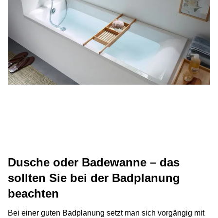
Dusche oder Badewanne – das
sollten Sie bei der Badplanung
beachten
Bei einer guten Badplanung setzt man sich vorgängig mit