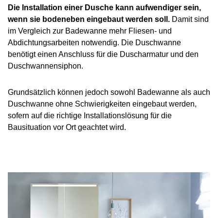
Die Installation einer Dusche kann aufwendiger sein,
wenn sie bodeneben eingebaut werden soll.
Damit sind
im Vergleich zur Badewanne mehr Fliesen- und
Abdichtungsarbeiten notwendig. Die Duschwanne
benötigt einen Anschluss für die Duscharmatur und den
Duschwannensiphon.
Grundsätzlich können jedoch sowohl Badewanne als auch
Duschwanne ohne Schwierigkeiten eingebaut werden,
sofern auf die richtige Installationslösung für die
Bausituation vor Ort geachtet wird.