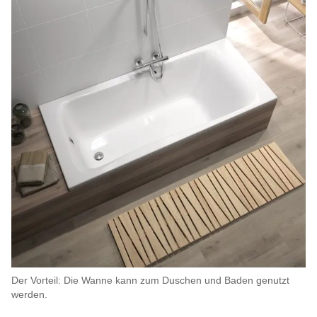
Der Vorteil: Die Wanne kann zum Duschen und Baden genutzt
werden.