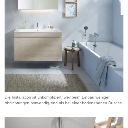
Die Installation ist unkompliziert, weil beim Einbau weniger
Abdichtungen notwendig sind als bei einer bodenebenen Dusche.