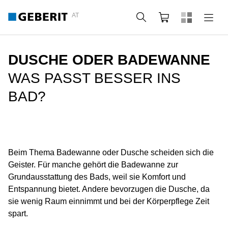
AT
Suche
Warenkorb
DUSCHE ODER BADEWANNE
WAS PASST BESSER INS
BAD?
Beim Thema Badewanne oder Dusche scheiden sich die
Geister. Für manche gehört die Badewanne zur
Grundausstattung des Bads, weil sie Komfort und
Entspannung bietet. Andere bevorzugen die Dusche, da
sie wenig Raum einnimmt und bei der Körperpflege Zeit
spart.