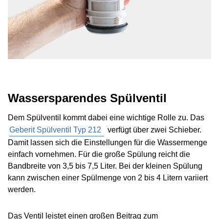
Wassersparendes Spülventil
Dem Spülventil kommt dabei eine wichtige Rolle zu. Das
Geberit Spülventil Typ 212
verfügt über zwei Schieber.
Damit lassen sich die Einstellungen für die Wassermenge
einfach vornehmen. Für die große Spülung reicht die
Bandbreite von 3,5 bis 7,5 Liter. Bei der kleinen Spülung
kann zwischen einer Spülmenge von 2 bis 4 Litern variiert
werden.
Das Ventil leistet einen großen Beitrag zum