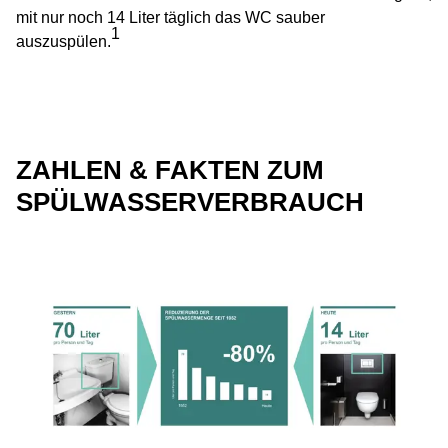
mit nur noch 14 Liter täglich das WC sauber
1
auszuspülen.
ZAHLEN & FAKTEN ZUM
SPÜLWASSERVERBRAUCH