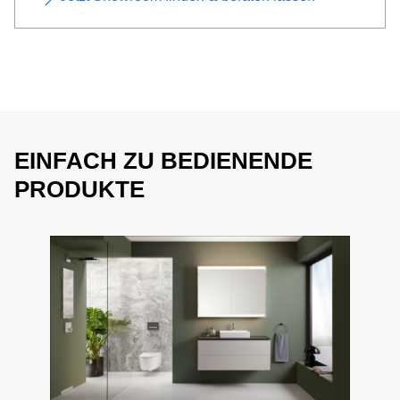
EINFACH ZU BEDIENENDE
PRODUKTE