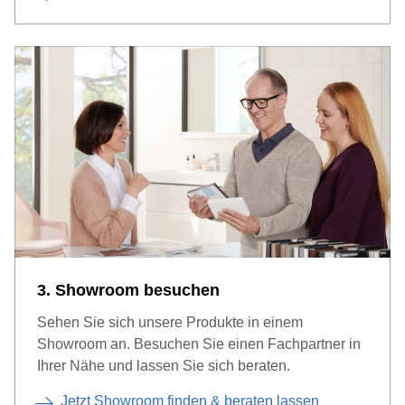
3. Showroom besuchen
Sehen Sie sich unsere Produkte in einem
Showroom an. Besuchen Sie einen Fachpartner in
Ihrer Nähe und lassen Sie sich beraten.
Jetzt Showroom finden & beraten lassen