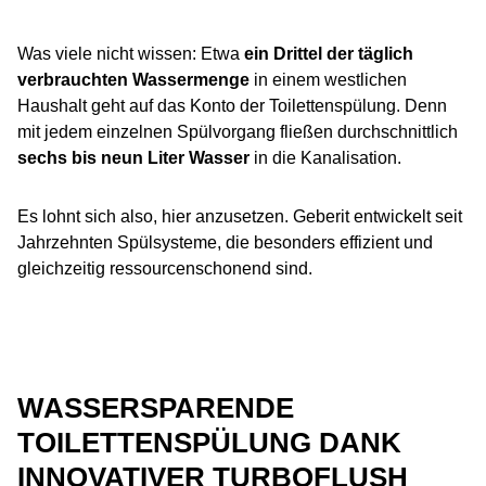
Was viele nicht wissen: Etwa
ein Drittel der täglich
verbrauchten Wassermenge
in einem westlichen
Haushalt geht auf das Konto der Toilettenspülung. Denn
mit jedem einzelnen Spülvorgang fließen durchschnittlich
sechs bis neun Liter Wasser
in die Kanalisation.
Es lohnt sich also, hier anzusetzen. Geberit entwickelt seit
Jahrzehnten Spülsysteme, die besonders effizient und
gleichzeitig ressourcenschonend sind.
WASSERSPARENDE
TOILETTENSPÜLUNG DANK
INNOVATIVER TURBOFLUSH