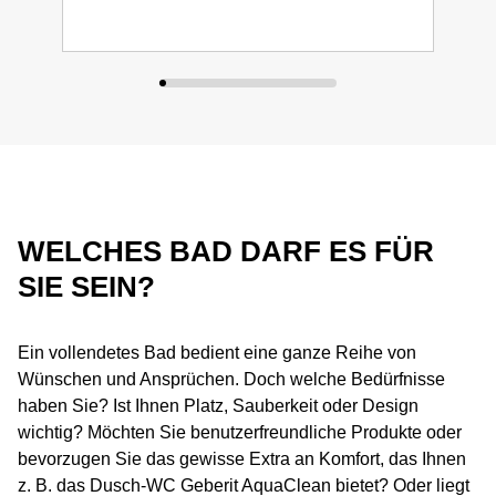
WELCHES BAD DARF ES FÜR
SIE SEIN?
Ein vollendetes Bad bedient eine ganze Reihe von
Wünschen und Ansprüchen. Doch welche Bedürfnisse
haben Sie? Ist Ihnen Platz, Sauberkeit oder Design
wichtig? Möchten Sie benutzerfreundliche Produkte oder
bevorzugen Sie das gewisse Extra an Komfort, das Ihnen
z. B. das Dusch-WC Geberit AquaClean bietet? Oder liegt