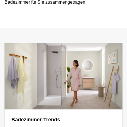
Badezimmer für Sie zusammengetragen.
Badezimmer-Trends