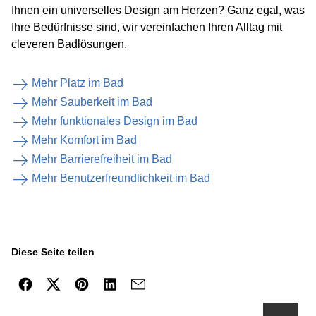
Ihnen ein universelles Design am Herzen? Ganz egal, was
Ihre Bedürfnisse sind, wir vereinfachen Ihren Alltag mit
cleveren Badlösungen.
Mehr Platz im Bad
Mehr Sauberkeit im Bad
Mehr funktionales Design im Bad
Mehr Komfort im Bad
Mehr Barrierefreiheit im Bad
Mehr Benutzerfreundlichkeit im Bad
Diese Seite teilen