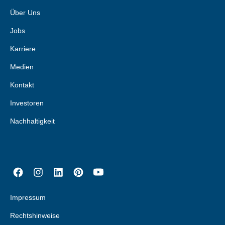
Über Uns
Jobs
Karriere
Medien
Kontakt
Investoren
Nachhaltigkeit
Impressum
Rechtshinweise