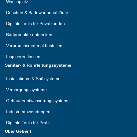
Waschplatz
Duschen & Badewannenabläufe
Digitale Tools für Privatkunden
Badprodukte entdecken
Verbrauchsmaterial bestellen
Inspirieren lassen
Sanitär- & Rohrleitungssysteme
Installations- & Spülsysteme
Versorgungssysteme
Gebäudeentwässerungssysteme
Industrieanwendungen
Digitale Tools für Profis
Über Geberit