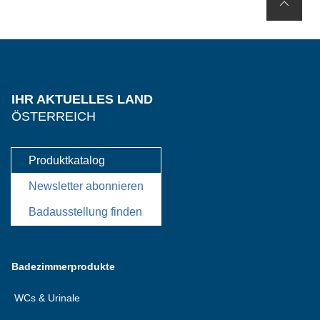
IHR AKTUELLES LAND
ÖSTERREICH
Produktkatalog
Newsletter abonnieren
Badausstellung finden
Badezimmerprodukte
WCs & Urinale