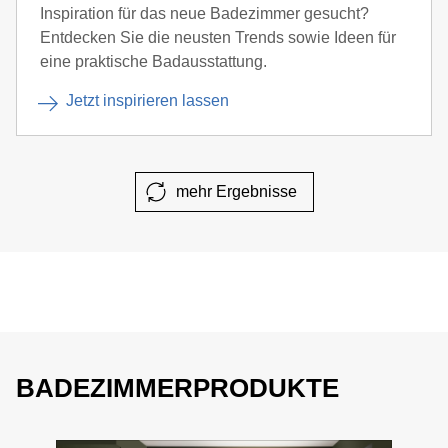
Inspiration für das neue Badezimmer gesucht?
Entdecken Sie die neusten Trends sowie Ideen für
eine praktische Badausstattung.
Jetzt inspirieren lassen
mehr Ergebnisse
BADEZIMMERPRODUKTE