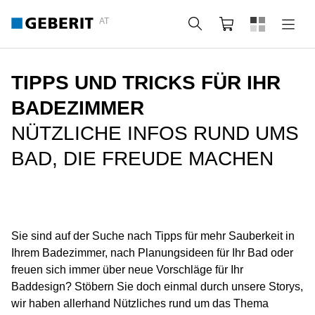
AT
Suche
Warenkorb
TIPPS UND TRICKS FÜR IHR
BADEZIMMER
NÜTZLICHE INFOS RUND UMS
BAD, DIE FREUDE MACHEN
Sie sind auf der Suche nach Tipps für mehr Sauberkeit in
Ihrem Badezimmer, nach Planungsideen für Ihr Bad oder
freuen sich immer über neue Vorschläge für Ihr
Baddesign? Stöbern Sie doch einmal durch unsere Storys,
wir haben allerhand Nützliches rund um das Thema