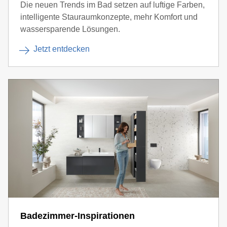
Die neuen Trends im Bad setzen auf luftige Farben,
intelligente Stauraumkonzepte, mehr Komfort und
wassersparende Lösungen.
Jetzt entdecken
Badezimmer-Inspirationen