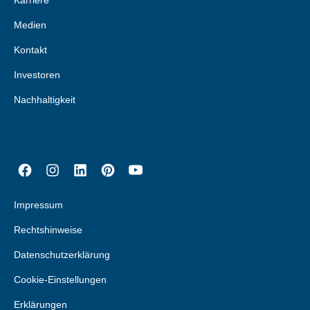
Karriere
Medien
Kontakt
Investoren
Nachhaltigkeit
Impressum
Rechtshinweise
Datenschutzerklärung
Cookie-Einstellungen
Erklärungen