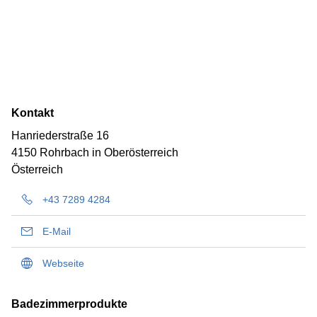
Kontakt
Hanriederstraße 16
4150 Rohrbach in Oberösterreich
Österreich
+43 7289 4284
E-Mail
Webseite
Badezimmerprodukte