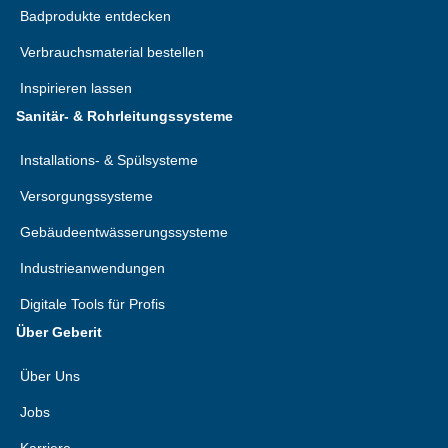
Badprodukte entdecken
Verbrauchsmaterial bestellen
Inspirieren lassen
Sanitär- & Rohrleitungssysteme
Installations- & Spülsysteme
Versorgungssysteme
Gebäudeentwässerungssysteme
Industrieanwendungen
Digitale Tools für Profis
Über Geberit
Über Uns
Jobs