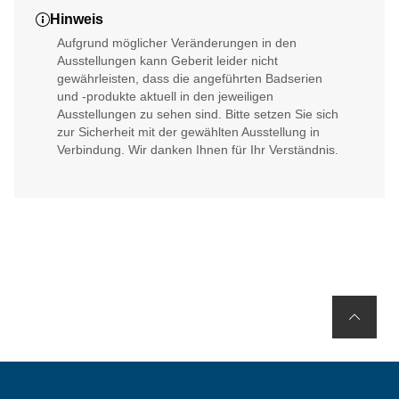
Hinweis
Aufgrund möglicher Veränderungen in den
Ausstellungen kann Geberit leider nicht
gewährleisten, dass die angeführten Badserien
und -produkte aktuell in den jeweiligen
Ausstellungen zu sehen sind. Bitte setzen Sie sich
zur Sicherheit mit der gewählten Ausstellung in
Verbindung. Wir danken Ihnen für Ihr Verständnis.