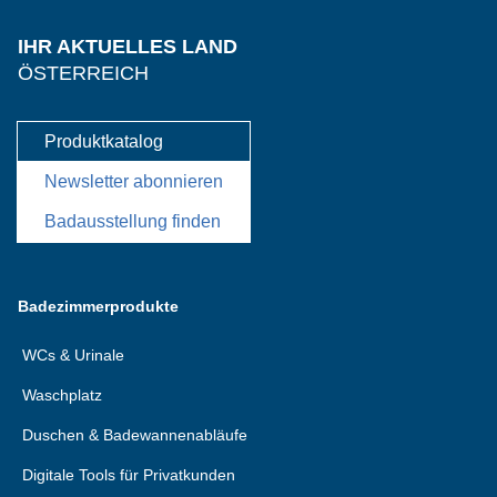
IHR AKTUELLES LAND
ÖSTERREICH
Produktkatalog
Newsletter abonnieren
Badausstellung finden
Badezimmerprodukte
WCs & Urinale
Waschplatz
Duschen & Badewannenabläufe
Digitale Tools für Privatkunden