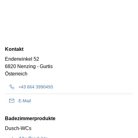
Kontakt
Enderwinkel 52
6820 Nenzing - Gurtis
Österreich
+43 664 3990493
E-Mail
Badezimmerprodukte
Dusch-WCs