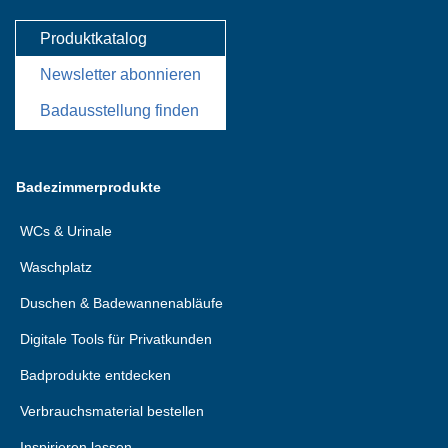
Produktkatalog
Newsletter abonnieren
Badausstellung finden
Badezimmerprodukte
WCs & Urinale
Waschplatz
Duschen & Badewannenabläufe
Digitale Tools für Privatkunden
Badprodukte entdecken
Verbrauchsmaterial bestellen
Inspirieren lassen