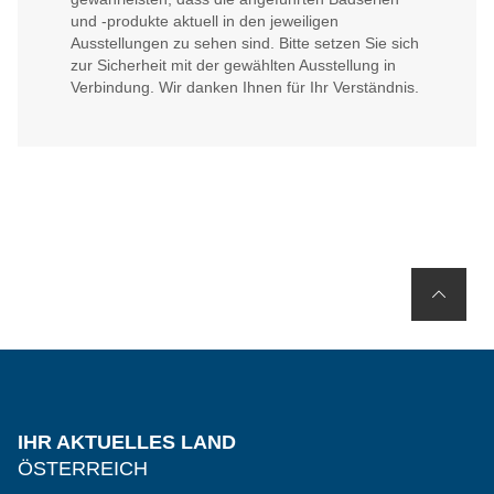
und -produkte aktuell in den jeweiligen
Ausstellungen zu sehen sind. Bitte setzen Sie sich
zur Sicherheit mit der gewählten Ausstellung in
Verbindung. Wir danken Ihnen für Ihr Verständnis.
IHR AKTUELLES LAND
ÖSTERREICH