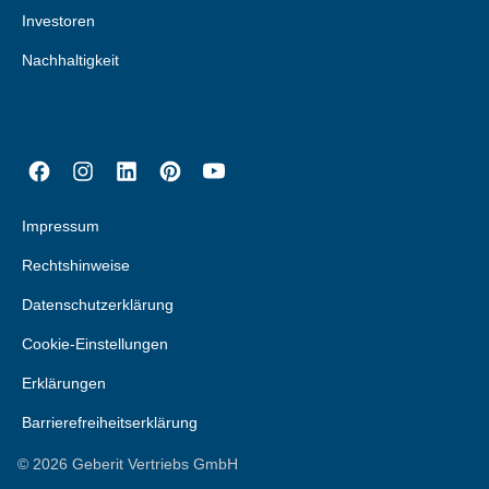
Investoren
Nachhaltigkeit
Impressum
Rechtshinweise
Datenschutzerklärung
Cookie-Einstellungen
Erklärungen
Barrierefreiheitserklärung
©
2026
Geberit Vertriebs GmbH