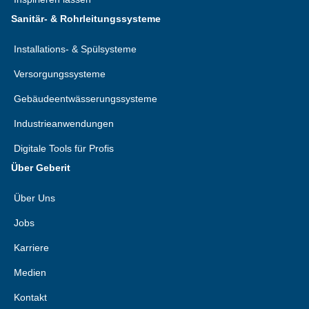
Sanitär- & Rohrleitungssysteme
Installations- & Spülsysteme
Versorgungssysteme
Gebäudeentwässerungssysteme
Industrieanwendungen
Digitale Tools für Profis
Über Geberit
Über Uns
Jobs
Karriere
Medien
Kontakt