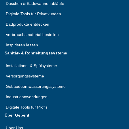
Duschen & Badewannenabläufe
Digitale Tools für Privatkunden
Badprodukte entdecken
Verbrauchsmaterial bestellen
Inspirieren lassen
Sanitär- & Rohrleitungssysteme
Installations- & Spülsysteme
Versorgungssysteme
Gebäudeentwässerungssysteme
Industrieanwendungen
Digitale Tools für Profis
Über Geberit
Über Uns