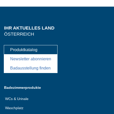
IHR AKTUELLES LAND
ÖSTERREICH
Produktkatalog
Newsletter abonnieren
Badausstellung finden
Badezimmerprodukte
WCs & Urinale
Waschplatz