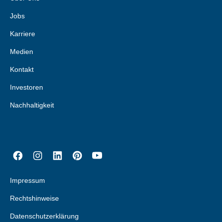
Jobs
Karriere
Medien
Kontakt
Investoren
Nachhaltigkeit
Impressum
Rechtshinweise
Datenschutzerklärung