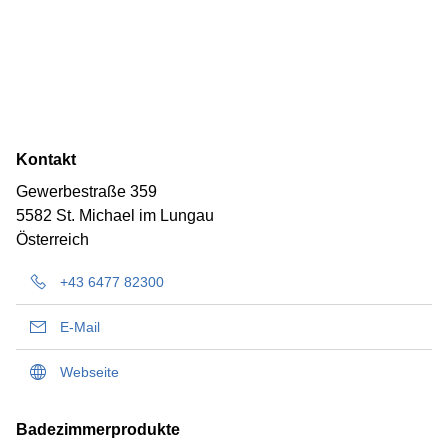
Kontakt
Gewerbestraße 359
5582 St. Michael im Lungau
Österreich
+43 6477 82300
E-Mail
Webseite
Badezimmerprodukte