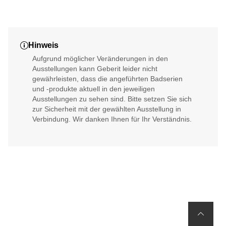
CleanLine
Hinweis
Aufgrund möglicher Veränderungen in den
Ausstellungen kann Geberit leider nicht
gewährleisten, dass die angeführten Badserien
und -produkte aktuell in den jeweiligen
Ausstellungen zu sehen sind. Bitte setzen Sie sich
zur Sicherheit mit der gewählten Ausstellung in
Verbindung. Wir danken Ihnen für Ihr Verständnis.