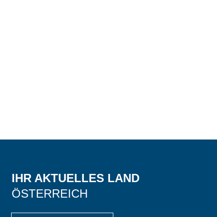
IHR AKTUELLES LAND
ÖSTERREICH