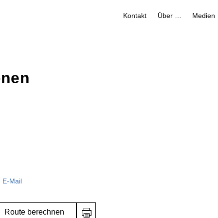
Kontakt
Über uns
Medien
onen
E-Mail
Route berechnen