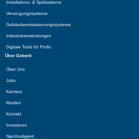
Installations- & Spülsysteme
Versorgungssysteme
Gebäudeentwässerungssysteme
Industrieanwendungen
Digitale Tools für Profis
Über Geberit
Über Uns
Jobs
Karriere
Medien
Kontakt
Investoren
Nachhaltigkeit