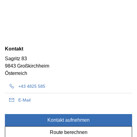
Kontakt
Sagritz 83
9843 Großkirchheim
Österreich
+43 4825 585
E-Mail
Kontakt aufnehmen
Route berechnen