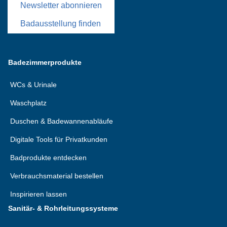
Newsletter abonnieren
Badausstellung finden
Badezimmerprodukte
WCs & Urinale
Waschplatz
Duschen & Badewannenabläufe
Digitale Tools für Privatkunden
Badprodukte entdecken
Verbrauchsmaterial bestellen
Inspirieren lassen
Sanitär- & Rohrleitungssysteme