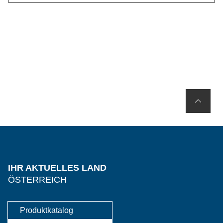
IHR AKTUELLES LAND
ÖSTERREICH
Produktkatalog