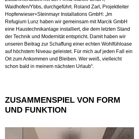
Waidhofen/Ybbs, durchgeführt. Roland Zarl, Projektleiter
Hopferwieser+Steinmayr Installations GmbH: „Im
Refugium Lunz haben wir gemeinsam mit Marcik GmbH
eine Haustechnikanlage installiert, die dem letzten Stand
der Technik und Modernität entspricht. Damit haben wir
unseren Beitrag zur Schaffung einer echten Wohlfühloase
auf höchstem Niveau geleistet. Für mich auf jeden Fall ein
Ort zum Ankommen und Bleiben. Wer weiß, vielleicht
schon bald in meinem nächsten Urlaub“.
ZUSAMMENSPIEL VON FORM
UND FUNKTION