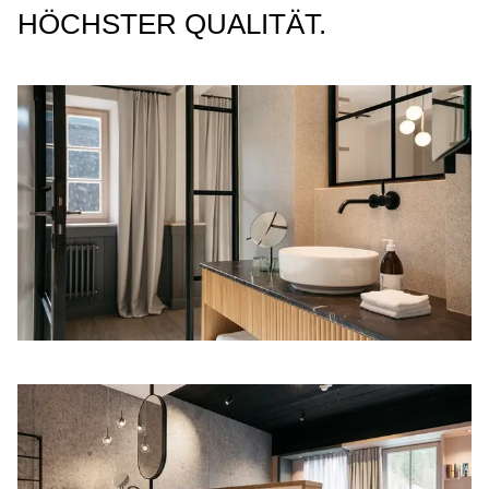
ÖCHSTER QUALITÄT.