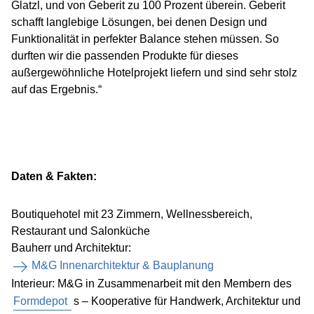
Glatzl, und von Geberit zu 100 Prozent überein. Geberit
schafft langlebige Lösungen, bei denen Design und
Funktionalität in perfekter Balance stehen müssen. So
durften wir die passenden Produkte für dieses
außergewöhnliche Hotelprojekt liefern und sind sehr stolz
auf das Ergebnis.“
Daten & Fakten:
Boutiquehotel mit 23 Zimmern, Wellnessbereich,
Restaurant und Salonküche
Bauherr und Architektur:
M&G Innenarchitektur & Bauplanung
Interieur: M&G in Zusammenarbeit mit den Membern des
Formdepot
s – Kooperative für Handwerk, Architektur und