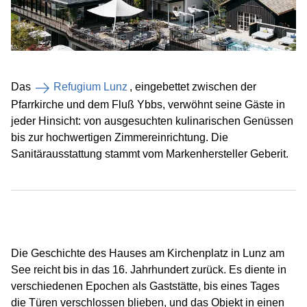
Das
Refugium Lunz
, eingebettet zwischen der
Pfarrkirche und dem Fluß Ybbs, verwöhnt seine Gäste in
jeder Hinsicht: von ausgesuchten kulinarischen Genüssen
bis zur hochwertigen Zimmereinrichtung. Die
Sanitärausstattung stammt vom Markenhersteller Geberit.
Die Geschichte des Hauses am Kirchenplatz in Lunz am
See reicht bis in das 16. Jahrhundert zurück. Es diente in
verschiedenen Epochen als Gaststätte, bis eines Tages
die Türen verschlossen blieben, und das Objekt in einen