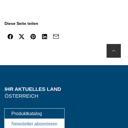
Diese Seite teilen
IHR AKTUELLES LAND
ÖSTERREICH
Produktkatalog
Newsletter abonnieren