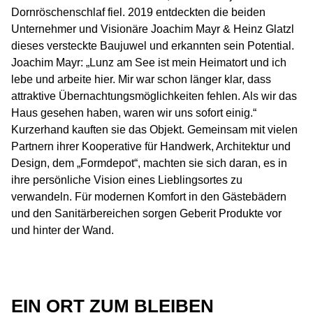
Dornröschenschlaf fiel. 2019 entdeckten die beiden
Unternehmer und Visionäre Joachim Mayr & Heinz Glatzl
dieses versteckte Baujuwel und erkannten sein Potential.
Joachim Mayr: „Lunz am See ist mein Heimatort und ich
lebe und arbeite hier. Mir war schon länger klar, dass
attraktive Übernachtungsmöglichkeiten fehlen. Als wir das
Haus gesehen haben, waren wir uns sofort einig.“
Kurzerhand kauften sie das Objekt. Gemeinsam mit vielen
Partnern ihrer Kooperative für Handwerk, Architektur und
Design, dem „Formdepot“, machten sie sich daran, es in
ihre persönliche Vision eines Lieblingsortes zu
verwandeln. Für modernen Komfort in den Gästebädern
und den Sanitärbereichen sorgen Geberit Produkte vor
und hinter der Wand.
EIN ORT ZUM BLEIBEN