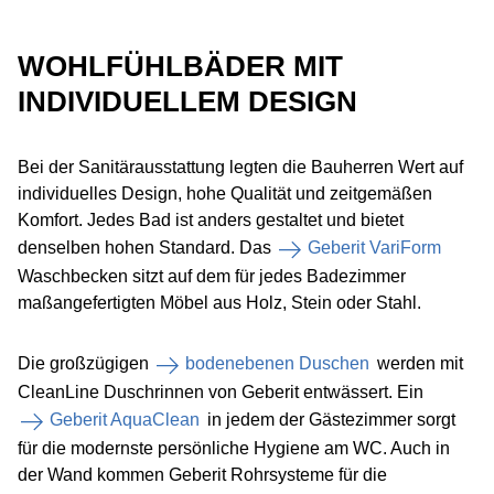
WOHLFÜHLBÄDER MIT
INDIVIDUELLEM DESIGN
Bei der Sanitärausstattung legten die Bauherren Wert auf
individuelles Design, hohe Qualität und zeitgemäßen
Komfort. Jedes Bad ist anders gestaltet und bietet
denselben hohen Standard. Das
Geberit VariForm
Waschbecken sitzt auf dem für jedes Badezimmer
maßangefertigten Möbel aus Holz, Stein oder Stahl.
Die großzügigen
bodenebenen Duschen
werden mit
CleanLine Duschrinnen von Geberit entwässert. Ein
Geberit AquaClean
in jedem der Gästezimmer sorgt
für die modernste persönliche Hygiene am WC. Auch in
der Wand kommen Geberit Rohrsysteme für die