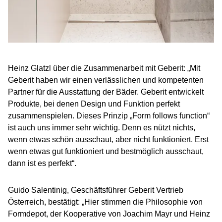
Heinz Glatzl über die Zusammenarbeit mit Geberit: „Mit
Geberit haben wir einen verlässlichen und kompetenten
Partner für die Ausstattung der Bäder. Geberit entwickelt
Produkte, bei denen Design und Funktion perfekt
zusammenspielen. Dieses Prinzip „Form follows function“
ist auch uns immer sehr wichtig. Denn es nützt nichts,
wenn etwas schön ausschaut, aber nicht funktioniert. Erst
wenn etwas gut funktioniert und bestmöglich ausschaut,
dann ist es perfekt“.
Guido Salentinig, Geschäftsführer Geberit Vertrieb
Österreich, bestätigt: „Hier stimmen die Philosophie von
Formdepot, der Kooperative von Joachim Mayr und Heinz