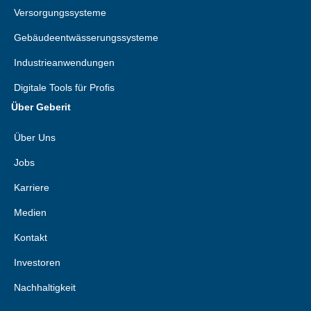
Versorgungssysteme
Gebäudeentwässerungssysteme
Industrieanwendungen
Digitale Tools für Profis
Über Geberit
Über Uns
Jobs
Karriere
Medien
Kontakt
Investoren
Nachhaltigkeit