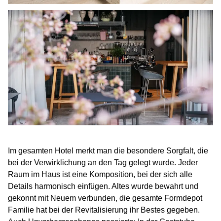
Im gesamten Hotel merkt man die besondere Sorgfalt, die
bei der Verwirklichung an den Tag gelegt wurde. Jeder
Raum im Haus ist eine Komposition, bei der sich alle
Details harmonisch einfügen. Altes wurde bewahrt und
gekonnt mit Neuem verbunden, die gesamte Formdepot
Familie hat bei der Revitalisierung ihr Bestes gegeben.