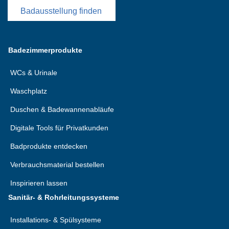
Badausstellung finden
Badezimmerprodukte
WCs & Urinale
Waschplatz
Duschen & Badewannenabläufe
Digitale Tools für Privatkunden
Badprodukte entdecken
Verbrauchsmaterial bestellen
Inspirieren lassen
Sanitär- & Rohrleitungssysteme
Installations- & Spülsysteme