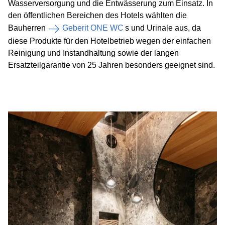
Wasserversorgung und die Entwässerung zum Einsatz. In
den öffentlichen Bereichen des Hotels wählten die
Bauherren
Geberit ONE WC
s und Urinale aus, da
diese Produkte für den Hotelbetrieb wegen der einfachen
Reinigung und Instandhaltung sowie der langen
Ersatzteilgarantie von 25 Jahren besonders geeignet sind.