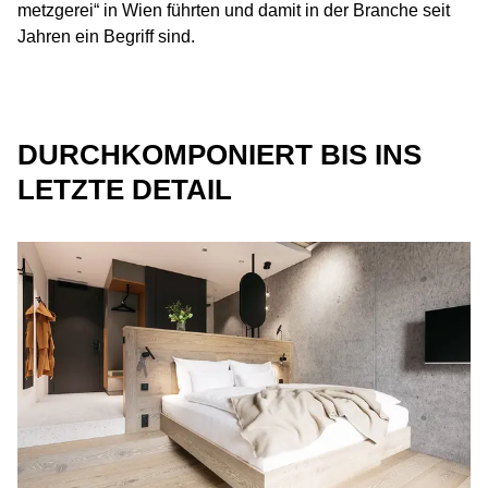
metzgerei“ in Wien führten und damit in der Branche seit
Jahren ein Begriff sind.
DURCHKOMPONIERT BIS INS
LETZTE DETAIL