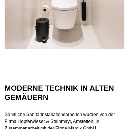
MODERNE TECHNIK IN ALTEN
GEMÄUERN
Sämtliche Sanitärinstallationsarbeiten wurden von der
Firma Hopferwieser & Steinmayr, Amstetten, in
Zusammenarbeit mit der Firma Marcik GmbH,