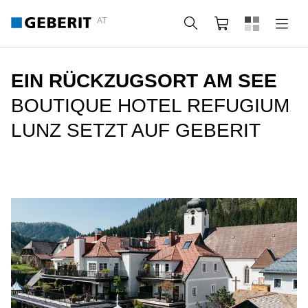
AT
Suche
Warenkorb
EIN RÜCKZUGSORT AM SEE
BOUTIQUE HOTEL REFUGIUM
LUNZ SETZT AUF GEBERIT