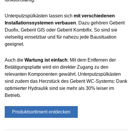
Unterputzspülkästen lassen sich
mit verschiedenen
Installationssystemen verbauen
. Dazu gehören Geberit
Duofix, Geberit GIS oder Geberit Kombifix. So sind sie
vielseitig einsetzbar und für nahezu jede Bausituation
geeignet.
Auch die
Wartung ist einfach
: Mit dem Entfernen der
Betätigungsplatte wird ein direkter Zugang zu den
relevanten Komponenten gewährt. Unterputzspülkästen
sind zudem das Herzstück des Geberit WC-Systems: Dank
optimierter Hydraulik sind sie mehr als 30% leiser im
Betrieb.
Produktsortiment entdecken