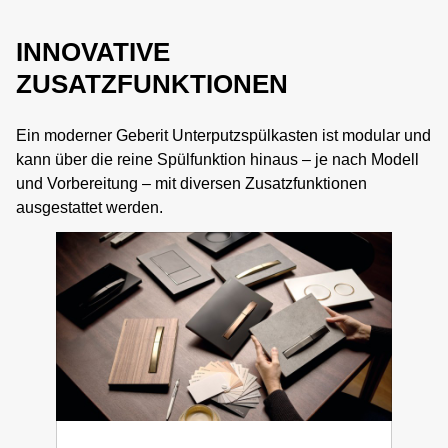
INNOVATIVE
ZUSATZFUNKTIONEN
Ein moderner Geberit Unterputzspülkasten ist modular und
kann über die reine Spülfunktion hinaus – je nach Modell
und Vorbereitung – mit diversen Zusatzfunktionen
ausgestattet werden.