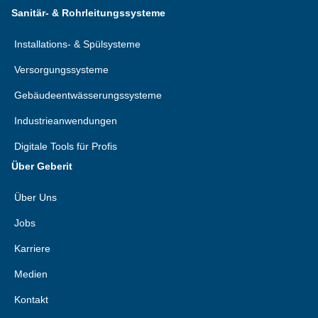
Sanitär- & Rohrleitungssysteme
Installations- & Spülsysteme
Versorgungssysteme
Gebäudeentwässerungssysteme
Industrieanwendungen
Digitale Tools für Profis
Über Geberit
Über Uns
Jobs
Karriere
Medien
Kontakt