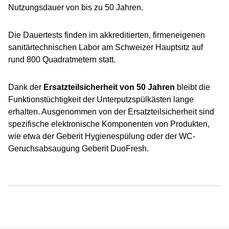
Nutzungsdauer von bis zu 50 Jahren.
Die Dauertests finden im akkreditierten, firmeneigenen
sanitärtechnischen Labor am Schweizer Hauptsitz auf
rund 800 Quadratmetern statt.
Dank der
Ersatzteilsicherheit von 50 Jahren
bleibt die
Funktionstüchtigkeit der Unterputzspülkästen lange
erhalten. Ausgenommen von der Ersatzteilsicherheit sind
spezifische elektronische Komponenten von Produkten,
wie etwa der Geberit Hygienespülung oder der WC-
Geruchsabsaugung Geberit DuoFresh.