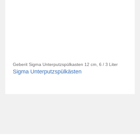
Geberit Sigma Unterputzspülkasten 12 cm, 6 / 3 Liter
Sigma Unterputzspülkästen