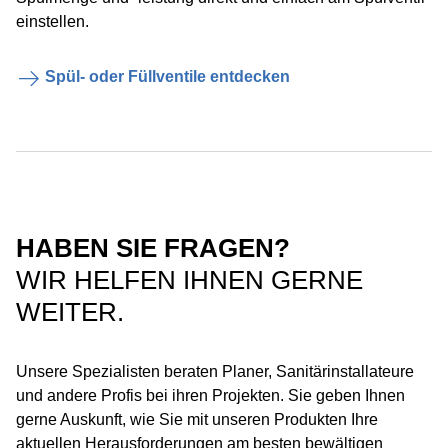
einstellen.
Spül- oder Füllventile entdecken
HABEN SIE FRAGEN?
WIR HELFEN IHNEN GERNE
WEITER.
Unsere Spezialisten beraten Planer, Sanitärinstallateure
und andere Profis bei ihren Projekten. Sie geben Ihnen
gerne Auskunft, wie Sie mit unseren Produkten Ihre
aktuellen Herausforderungen am besten bewältigen