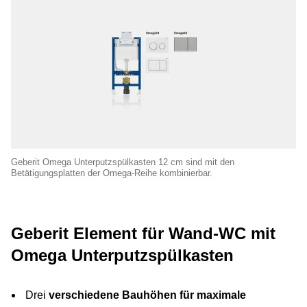
Geberit Omega Unterputzspülkasten 12 cm sind mit den
Betätigungsplatten der Omega-Reihe kombinierbar.
Geberit Element für Wand-WC mit
Omega Unterputzspülkasten
Drei
verschiedene Bauhöhen für maximale