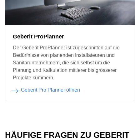
Geberit ProPlanner
Der Geberit ProPlanner ist zugeschnitten auf die
Bedürfnisse von planenden Installateuren und
Sanitärunternehmern, die sich selbst um die
Planung und Kalkulation mittlerer bis grösserer
Projekte kümmern.
Geberit Pro Planner öffnen
HÄUFIGE FRAGEN ZU GEBERIT