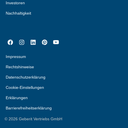
Investoren
Nachhaltigkeit
Impressum
Rechtshinweise
Datenschutzerklärung
Cookie-Einstellungen
Erklärungen
Barrierefreiheitserklärung
©
2026
Geberit Vertriebs GmbH