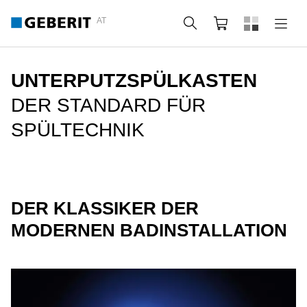
AT
Suche
Warenkorb
UNTERPUTZSPÜLKASTEN
DER STANDARD FÜR
SPÜLTECHNIK
DER KLASSIKER DER
MODERNEN BADINSTALLATION