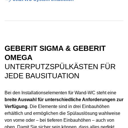
GEBERIT SIGMA & GEBERIT
OMEGA
UNTERPUTZSPÜLKÄSTEN FÜR
JEDE BAUSITUATION
Bei den Installationselementen für Wand-WC steht eine
breite Auswahl für unterschiedliche Anforderungen zur
Verfügung
. Die Elemente sind in drei Einbauhöhen
erhältlich und ermöglichen die Spülauslösung wahlweise
von vorne oder – bei tieferen Einbauhöhen – auch von
oben. Damit Sie sicher sein können, dass alles perfekt