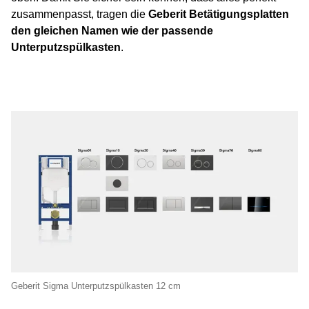
zusammenpasst, tragen die
Geberit Betätigungsplatten
den gleichen Namen wie der passende
Unterputzspülkasten
.
Geberit Sigma Unterputzspülkasten 12 cm