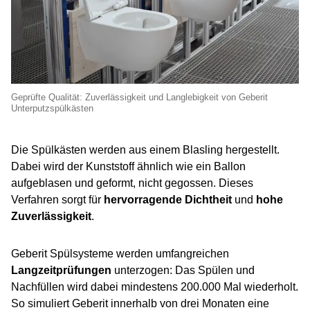
Geprüfte Qualität: Zuverlässigkeit und Langlebigkeit von Geberit
Unterputzspülkästen
Die Spülkästen werden aus einem Blasling hergestellt.
Dabei wird der Kunststoff ähnlich wie ein Ballon
aufgeblasen und geformt, nicht gegossen. Dieses
Verfahren sorgt für
hervorragende Dichtheit
und
hohe
Zuverlässigkeit
.
Geberit Spülsysteme werden umfangreichen
Langzeitprüfungen
unterzogen: Das Spülen und
Nachfüllen wird dabei mindestens 200.000 Mal wiederholt.
So simuliert Geberit innerhalb von drei Monaten eine