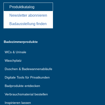
Produktkatalog
Newsletter abonnieren
Badausstellung finden
Badezimmerprodukte
WCs & Urinale
Waschplatz
Duschen & Badewannenabläufe
Digitale Tools für Privatkunden
Badprodukte entdecken
Verbrauchsmaterial bestellen
Inspirieren lassen