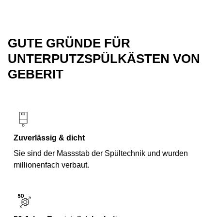
GUTE GRÜNDE FÜR
UNTERPUTZSPÜLKÄSTEN VON
GEBERIT
Zuverlässig & dicht
Sie sind der Massstab der Spültechnik und wurden
millionenfach verbaut.