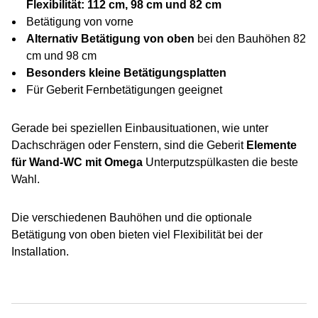
Flexibilität: 112 cm, 98 cm und 82 cm
Betätigung von vorne
Alternativ Betätigung von oben
bei den Bauhöhen 82
cm und 98 cm
Besonders kleine Betätigungsplatten
Für Geberit Fernbetätigungen geeignet
Gerade bei speziellen Einbausituationen, wie unter
Dachschrägen oder Fenstern, sind die Geberit
Elemente
für Wand-WC mit Omega
Unterputzspülkasten die beste
Wahl.
Die verschiedenen Bauhöhen und die optionale
Betätigung von oben bieten viel Flexibilität bei der
Installation.