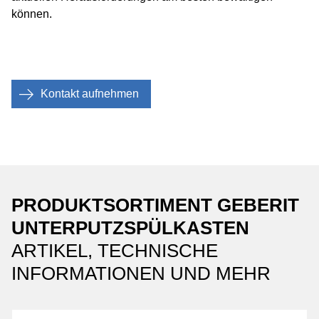
können.
Kontakt aufnehmen
PRODUKTSORTIMENT GEBERIT
UNTERPUTZSPÜLKASTEN
ARTIKEL, TECHNISCHE
INFORMATIONEN UND MEHR