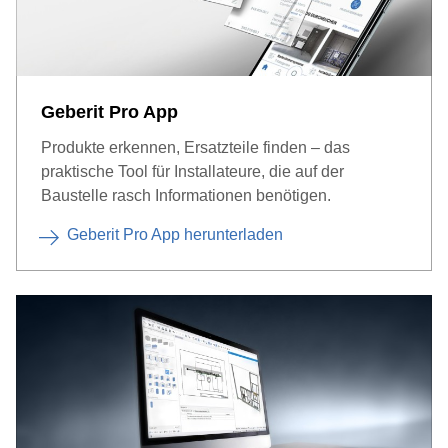
Geberit Pro App
Produkte erkennen, Ersatzteile finden – das
praktische Tool für Installateure, die auf der
Baustelle rasch Informationen benötigen.
Geberit Pro App herunterladen