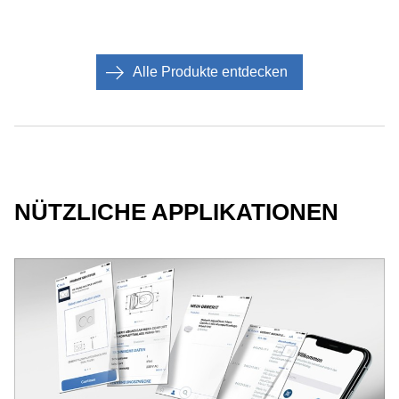
Alle Produkte entdecken
NÜTZLICHE APPLIKATIONEN