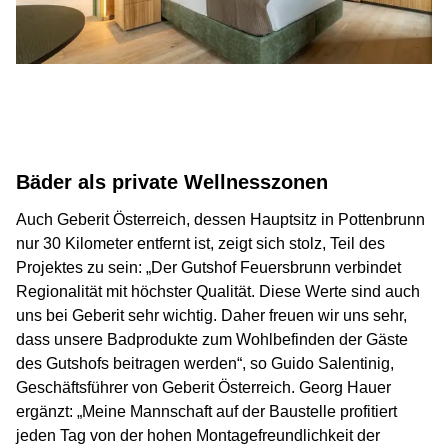
Bäder als private Wellnesszonen
Auch Geberit Österreich, dessen Hauptsitz in Pottenbrunn
nur 30 Kilometer entfernt ist, zeigt sich stolz, Teil des
Projektes zu sein: „Der Gutshof Feuersbrunn verbindet
Regionalität mit höchster Qualität. Diese Werte sind auch
uns bei Geberit sehr wichtig. Daher freuen wir uns sehr,
dass unsere Badprodukte zum Wohlbefinden der Gäste
des Gutshofs beitragen werden“, so Guido Salentinig,
Geschäftsführer von Geberit Österreich. Georg Hauer
ergänzt: „Meine Mannschaft auf der Baustelle profitiert
jeden Tag von der hohen Montagefreundlichkeit der