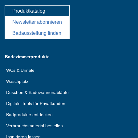
Produktkatalog
Newsletter abonnieren
Badausstellung finden
Badezimmerprodukte
WCs & Urinale
Waschplatz
Duschen & Badewannenabläufe
Digitale Tools für Privatkunden
Badprodukte entdecken
Verbrauchsmaterial bestellen
Inspirieren lassen