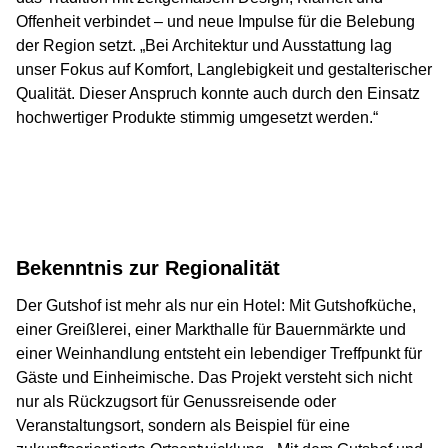
Offenheit verbindet – und neue Impulse für die Belebung
der Region setzt. „Bei Architektur und Ausstattung lag
unser Fokus auf Komfort, Langlebigkeit und gestalterischer
Qualität. Dieser Anspruch konnte auch durch den Einsatz
hochwertiger Produkte stimmig umgesetzt werden.“
Bekenntnis zur Regionalität
Der Gutshof ist mehr als nur ein Hotel: Mit Gutshofküche,
einer Greißlerei, einer Markthalle für Bauernmärkte und
einer Weinhandlung entsteht ein lebendiger Treffpunkt für
Gäste und Einheimische. Das Projekt versteht sich nicht
nur als Rückzugsort für Genussreisende oder
Veranstaltungsort, sondern als Beispiel für eine