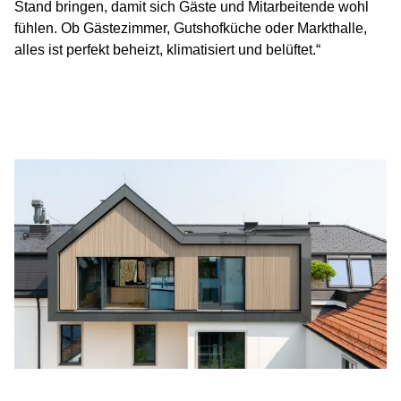
Stand bringen, damit sich Gäste und Mitarbeitende wohl
fühlen. Ob Gästezimmer, Gutshofküche oder Markthalle,
alles ist perfekt beheizt, klimatisiert und belüftet.“