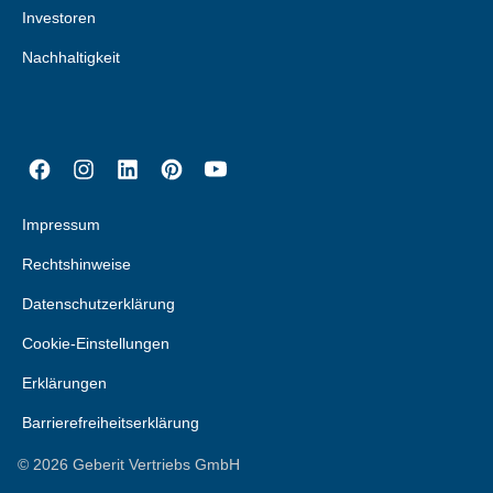
Investoren
Nachhaltigkeit
Impressum
Rechtshinweise
Datenschutzerklärung
Cookie-Einstellungen
Erklärungen
Barrierefreiheitserklärung
©
2026
Geberit Vertriebs GmbH