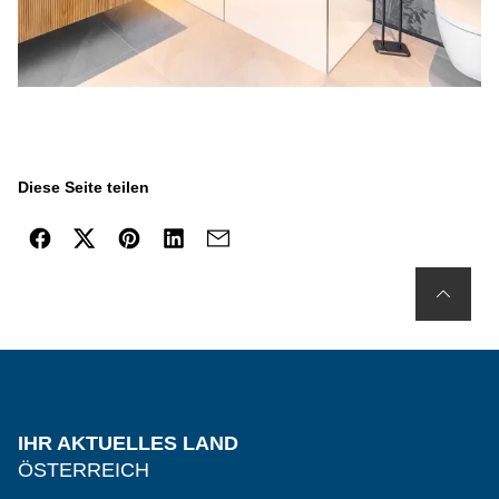
Diese Seite teilen
IHR AKTUELLES LAND
ÖSTERREICH