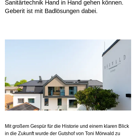
Sanitärtechnik Hand in Hand gehen können.
Geberit ist mit Badlösungen dabei.
Mit großem Gespür für die Historie und einem klaren Blick
in die Zukunft wurde der Gutshof von Toni Mörwald zu