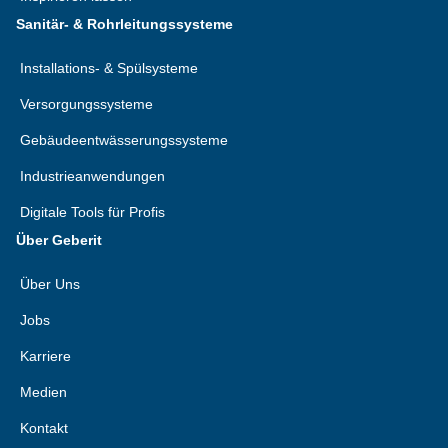
Sanitär- & Rohrleitungssysteme
Installations- & Spülsysteme
Versorgungssysteme
Gebäudeentwässerungssysteme
Industrieanwendungen
Digitale Tools für Profis
Über Geberit
Über Uns
Jobs
Karriere
Medien
Kontakt