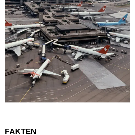
FAKTEN