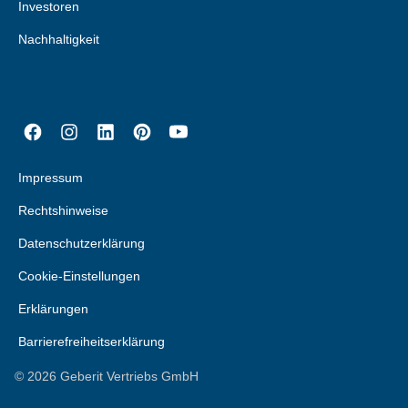
Investoren
Nachhaltigkeit
Impressum
Rechtshinweise
Datenschutzerklärung
Cookie-Einstellungen
Erklärungen
Barrierefreiheitserklärung
©
2026
Geberit Vertriebs GmbH