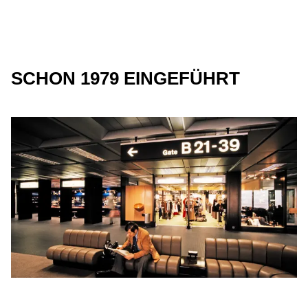
SCHON 1979 EINGEFÜHRT