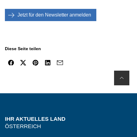
Jetzt für den Newsletter anmelden
Diese Seite teilen
IHR AKTUELLES LAND
ÖSTERREICH