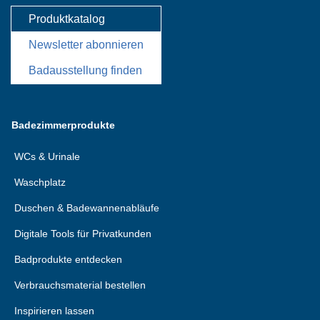
Produktkatalog
Newsletter abonnieren
Badausstellung finden
Badezimmerprodukte
WCs & Urinale
Waschplatz
Duschen & Badewannenabläufe
Digitale Tools für Privatkunden
Badprodukte entdecken
Verbrauchsmaterial bestellen
Inspirieren lassen