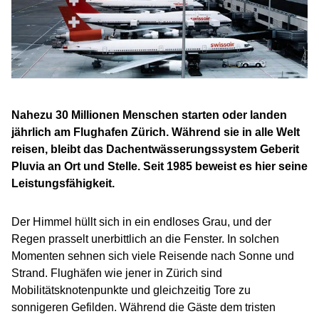
Nahezu 30 Millionen Menschen starten oder landen
jährlich am Flughafen Zürich. Während sie in alle Welt
reisen, bleibt das Dachentwässerungssystem Geberit
Pluvia an Ort und Stelle. Seit 1985 beweist es hier seine
Leistungsfähigkeit.
Der Himmel hüllt sich in ein endloses Grau, und der
Regen prasselt unerbittlich an die Fenster. In solchen
Momenten sehnen sich viele Reisende nach Sonne und
Strand. Flughäfen wie jener in Zürich sind
Mobilitätsknotenpunkte und gleichzeitig Tore zu
sonnigeren Gefilden. Während die Gäste dem tristen