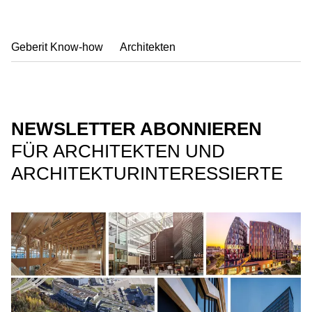
Geberit Know-how
Architekten
NEWSLETTER ABONNIEREN
FÜR ARCHITEKTEN UND
ARCHITEKTURINTERESSIERTE