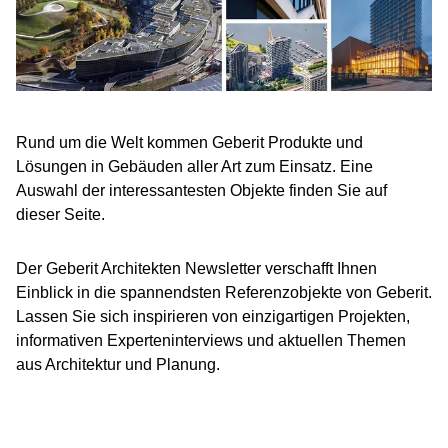
Rund um die Welt kommen Geberit Produkte und
Lösungen in Gebäuden aller Art zum Einsatz. Eine
Auswahl der interessantesten Objekte finden Sie auf
dieser Seite.
Der Geberit Architekten Newsletter verschafft Ihnen
Einblick in die spannendsten Referenzobjekte von Geberit.
Lassen Sie sich inspirieren von einzigartigen Projekten,
informativen Experteninterviews und aktuellen Themen
aus Architektur und Planung.