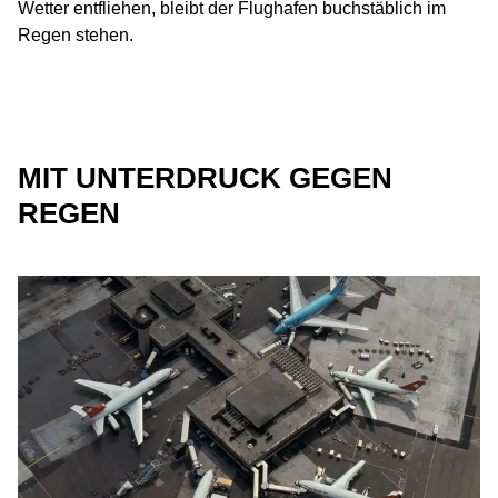
Wetter entfliehen, bleibt der Flughafen buchstäblich im
Regen stehen.
MIT UNTERDRUCK GEGEN
REGEN