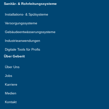
Sanitär- & Rohrleitungssysteme
Installations- & Spülsysteme
Versorgungssysteme
Gebäudeentwässerungssysteme
Industrieanwendungen
Digitale Tools für Profis
Über Geberit
Über Uns
Jobs
Karriere
Medien
Kontakt