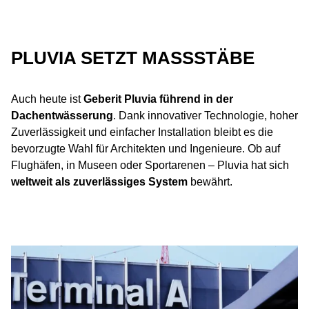
PLUVIA SETZT MASSSTÄBE
Auch heute ist
Geberit Pluvia führend in der
Dachentwässerung
. Dank innovativer Technologie, hoher
Zuverlässigkeit und einfacher Installation bleibt es die
bevorzugte Wahl für Architekten und Ingenieure. Ob auf
Flughäfen, in Museen oder Sportarenen – Pluvia hat sich
weltweit als zuverlässiges System
bewährt.