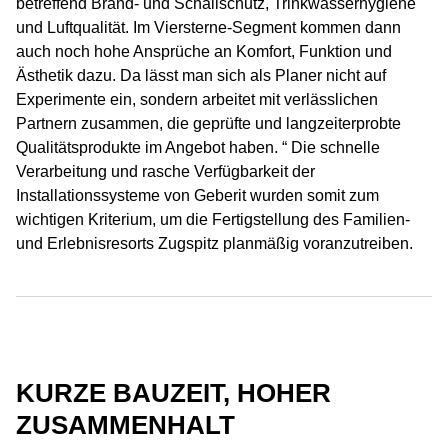
betreffend Brand- und Schallschutz, Trinkwasserhygiene
und Luftqualität. Im Viersterne-Segment kommen dann
auch noch hohe Ansprüche an Komfort, Funktion und
Ästhetik dazu. Da lässt man sich als Planer nicht auf
Experimente ein, sondern arbeitet mit verlässlichen
Partnern zusammen, die geprüfte und langzeiterprobte
Qualitätsprodukte im Angebot haben. “ Die schnelle
Verarbeitung und rasche Verfügbarkeit der
Installationssysteme von Geberit wurden somit zum
wichtigen Kriterium, um die Fertigstellung des Familien-
und Erlebnisresorts Zugspitz planmäßig voranzutreiben.
KURZE BAUZEIT, HOHER
ZUSAMMENHALT