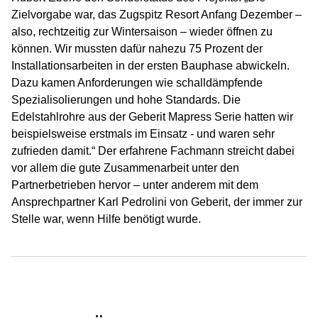
Zielvorgabe war, das Zugspitz Resort Anfang Dezember –
also, rechtzeitig zur Wintersaison – wieder öffnen zu
können. Wir mussten dafür nahezu 75 Prozent der
Installationsarbeiten in der ersten Bauphase abwickeln.
Dazu kamen Anforderungen wie schalldämpfende
Spezialisolierungen und hohe Standards. Die
Edelstahlrohre aus der Geberit Mapress Serie hatten wir
beispielsweise erstmals im Einsatz - und waren sehr
zufrieden damit.“ Der erfahrene Fachmann streicht dabei
vor allem die gute Zusammenarbeit unter den
Partnerbetrieben hervor – unter anderem mit dem
Ansprechpartner Karl Pedrolini von Geberit, der immer zur
Stelle war, wenn Hilfe benötigt wurde.