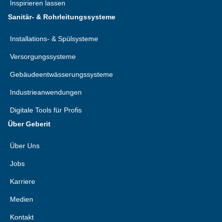
Inspirieren lassen
Sanitär- & Rohrleitungssysteme
Installations- & Spülsysteme
Versorgungssysteme
Gebäudeentwässerungssysteme
Industrieanwendungen
Digitale Tools für Profis
Über Geberit
Über Uns
Jobs
Karriere
Medien
Kontakt