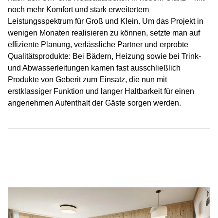
noch mehr Komfort und stark erweitertem
Leistungsspektrum für Groß und Klein. Um das Projekt in
wenigen Monaten realisieren zu können, setzte man auf
effiziente Planung, verlässliche Partner und erprobte
Qualitätsprodukte: Bei Bädern, Heizung sowie bei Trink-
und Abwasserleitungen kamen fast ausschließlich
Produkte von Geberit zum Einsatz, die nun mit
erstklassiger Funktion und langer Haltbarkeit für einen
angenehmen Aufenthalt der Gäste sorgen werden.