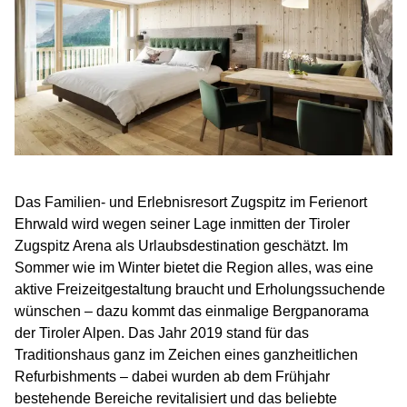
Das Familien- und Erlebnisresort Zugspitz im Ferienort
Ehrwald wird wegen seiner Lage inmitten der Tiroler
Zugspitz Arena als Urlaubsdestination geschätzt. Im
Sommer wie im Winter bietet die Region alles, was eine
aktive Freizeitgestaltung braucht und Erholungssuchende
wünschen – dazu kommt das einmalige Bergpanorama
der Tiroler Alpen. Das Jahr 2019 stand für das
Traditionshaus ganz im Zeichen eines ganzheitlichen
Refurbishments – dabei wurden ab dem Frühjahr
bestehende Bereiche revitalisiert und das beliebte