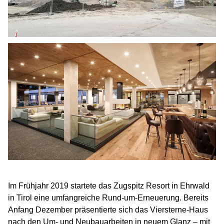
Im Frühjahr 2019 startete das Zugspitz Resort in Ehrwald
in Tirol eine umfangreiche Rund-um-Erneuerung. Bereits
Anfang Dezember präsentierte sich das Viersterne-Haus
nach den Um- und Neubauarbeiten in neuem Glanz – mit