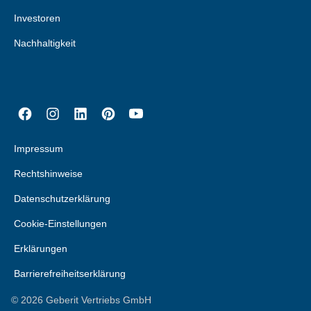
Investoren
Nachhaltigkeit
Impressum
Rechtshinweise
Datenschutzerklärung
Cookie-Einstellungen
Erklärungen
Barrierefreiheitserklärung
©
2026
Geberit Vertriebs GmbH