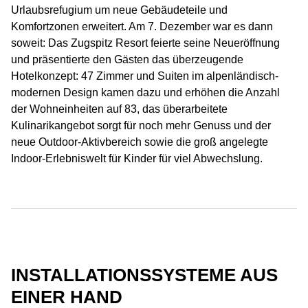
Urlaubsrefugium um neue Gebäudeteile und
Komfortzonen erweitert. Am 7. Dezember war es dann
soweit: Das Zugspitz Resort feierte seine Neueröffnung
und präsentierte den Gästen das überzeugende
Hotelkonzept: 47 Zimmer und Suiten im alpenländisch-
modernen Design kamen dazu und erhöhen die Anzahl
der Wohneinheiten auf 83, das überarbeitete
Kulinarikangebot sorgt für noch mehr Genuss und der
neue Outdoor-Aktivbereich sowie die groß angelegte
Indoor-Erlebniswelt für Kinder für viel Abwechslung.
INSTALLATIONSSYSTEME AUS
EINER HAND