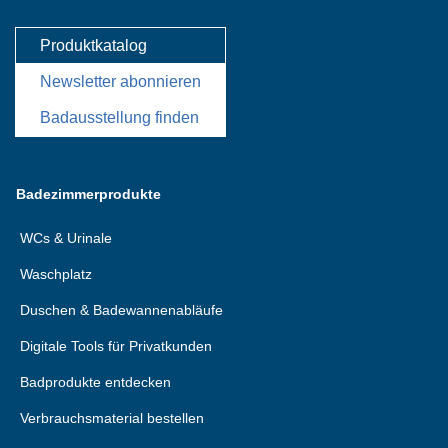
Produktkatalog
Newsletter abonnieren
Badausstellung finden
Badezimmerprodukte
WCs & Urinale
Waschplatz
Duschen & Badewannenabläufe
Digitale Tools für Privatkunden
Badprodukte entdecken
Verbrauchsmaterial bestellen