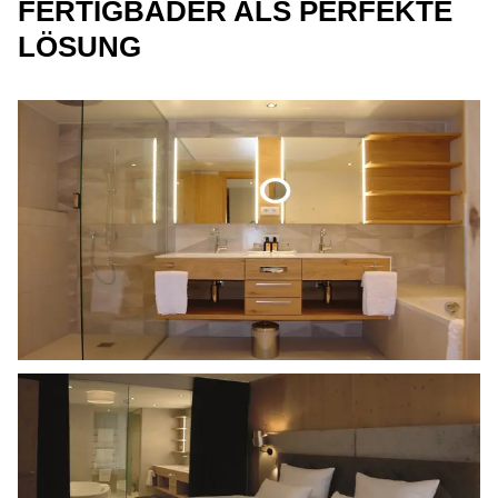
FERTIGBÄDER ALS PERFEKTE
LÖSUNG