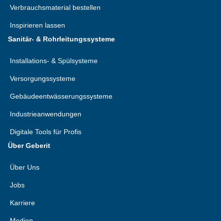
Verbrauchsmaterial bestellen
Inspirieren lassen
Sanitär- & Rohrleitungssysteme
Installations- & Spülsysteme
Versorgungssysteme
Gebäudeentwässerungssysteme
Industrieanwendungen
Digitale Tools für Profis
Über Geberit
Über Uns
Jobs
Karriere
Medien