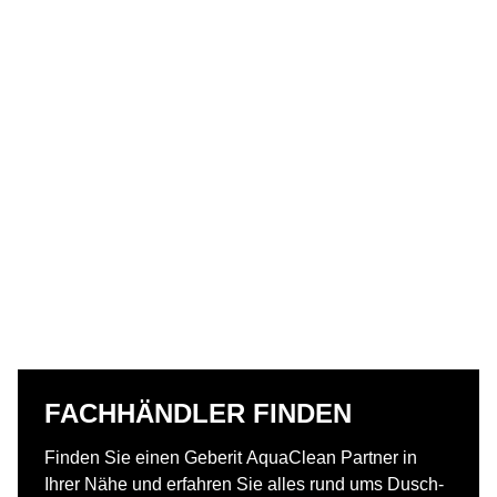
FACHHÄNDLER FINDEN​
Finden Sie einen Geberit AquaClean Partner in
Ihrer Nähe und erfahren Sie alles rund ums Dusch-