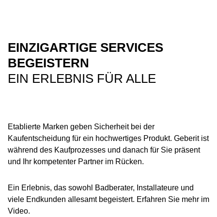
EINZIGARTIGE SERVICES
BEGEISTERN
EIN ERLEBNIS FÜR ALLE
Etablierte Marken geben Sicherheit bei der
Kaufentscheidung für ein hochwertiges Produkt. Geberit ist
während des Kaufprozesses und danach für Sie präsent
und Ihr kompetenter Partner im Rücken.
Ein Erlebnis, das sowohl Badberater, Installateure und
viele Endkunden allesamt begeistert. Erfahren Sie mehr im
Video.