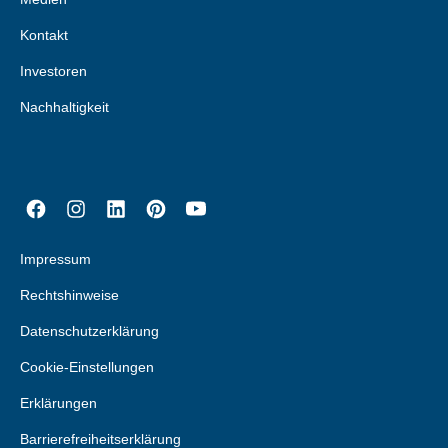
Kontakt
Investoren
Nachhaltigkeit
Impressum
Rechtshinweise
Datenschutzerklärung
Cookie-Einstellungen
Erklärungen
Barrierefreiheitserklärung