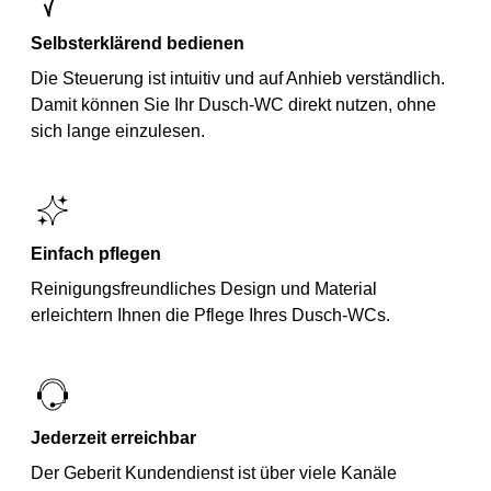
Selbsterklärend bedienen
Die Steuerung ist intuitiv und auf Anhieb verständlich.
Damit können Sie Ihr Dusch-WC direkt nutzen, ohne
sich lange einzulesen.
Einfach pflegen
Reinigungsfreundliches Design und Material
erleichtern Ihnen die Pflege Ihres Dusch-WCs.
Jederzeit erreichbar
Der Geberit Kundendienst ist über viele Kanäle