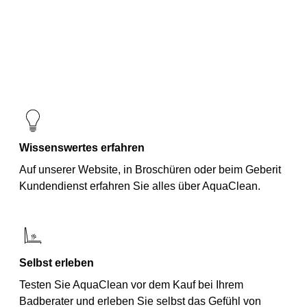
Wissenswertes erfahren
Auf unserer Website, in Broschüren oder beim Geberit
Kundendienst erfahren Sie alles über AquaClean.
Selbst erleben
Testen Sie AquaClean vor dem Kauf bei Ihrem
Badberater und erleben Sie selbst das Gefühl von