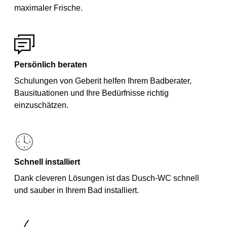
maximaler Frische.
Persönlich beraten
Schulungen von Geberit helfen Ihrem Badberater,
Bausituationen und Ihre Bedürfnisse richtig
einzuschätzen.
Schnell installiert
Dank cleveren Lösungen ist das Dusch-WC schnell
und sauber in Ihrem Bad installiert.