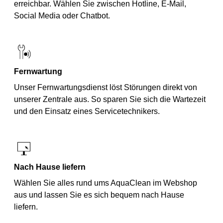
erreichbar. Wählen Sie zwischen Hotline, E-Mail,
Social Media oder Chatbot.
Fernwartung
Unser Fernwartungsdienst löst Störungen direkt von
unserer Zentrale aus. So sparen Sie sich die Wartezeit
und den Einsatz eines Servicetechnikers.
Nach Hause liefern
Wählen Sie alles rund ums AquaClean im Webshop
aus und lassen Sie es sich bequem nach Hause
liefern.