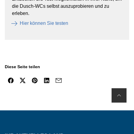
die Dusch-WCs selbst auszuprobieren und zu
erleben. ​
Hier können Sie testen​
Diese Seite teilen