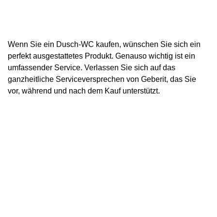
Wenn Sie ein Dusch-WC kaufen, wünschen Sie sich ein
perfekt ausgestattetes Produkt. Genauso wichtig ist ein
umfassender Service. Verlassen Sie sich auf das
ganzheitliche Serviceversprechen von Geberit, das Sie
vor, während und nach dem Kauf unterstützt.