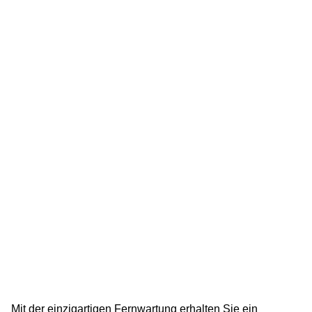
Mit der einzigartigen Fernwartung erhalten Sie ein