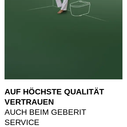
AUF HÖCHSTE QUALITÄT
VERTRAUEN
AUCH BEIM GEBERIT
SERVICE