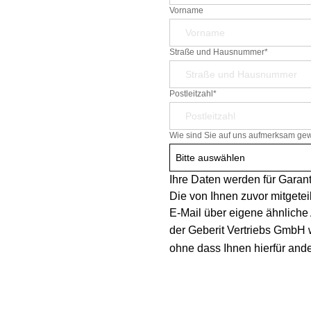
Vorname
Straße und Hausnummer*
Postleitzahl*
Wie sind Sie auf uns aufmerksam ge
Bitte auswählen
Ihre Daten werden für Garan
Die von Ihnen zuvor mitgetei
E-Mail über eigene ähnliche
der Geberit Vertriebs GmbH 
ohne dass Ihnen hierfür ande