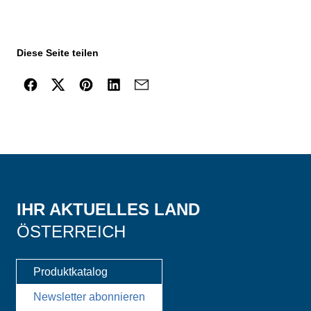
Diese Seite teilen
IHR AKTUELLES LAND
ÖSTERREICH
Produktkatalog
Newsletter abonnieren