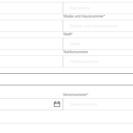
Straße und Hausnummer*
Stadt*
Telefonnummer
Seriennummer*