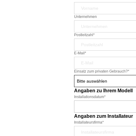
Unternehmen
Postleitzahl*
E-Mail*
Einsatz zum privaten Gebrauch?
*
Bitte auswählen
Angaben zu Ihrem Modell
Installationsdatum
*
Angaben zum Installateur
Installateursfirma*