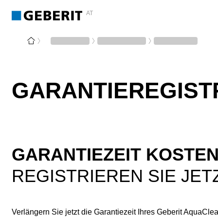
AT
GARANTIEREGIST
GARANTIEZEIT KOSTE
REGISTRIEREN SIE JE
Verlängern Sie jetzt die Garantiezeit Ihres Geberit AquaC