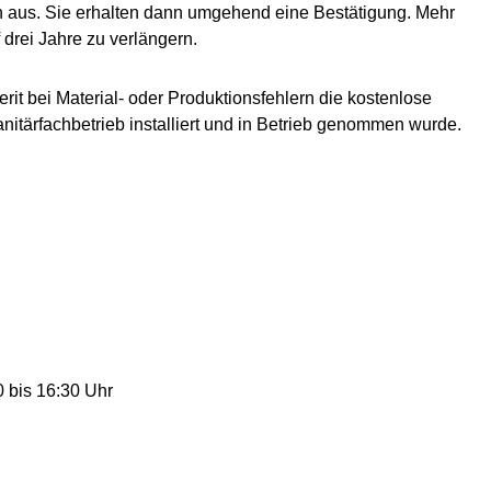
on aus. Sie erhalten dann umgehend eine Bestätigung. Mehr
 drei Jahre zu verlängern.
erit bei Material- oder Produktionsfehlern die kostenlose
nitärfachbetrieb installiert und in Betrieb genommen wurde.
 bis 16:30 Uhr