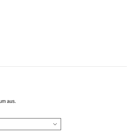
tum aus.