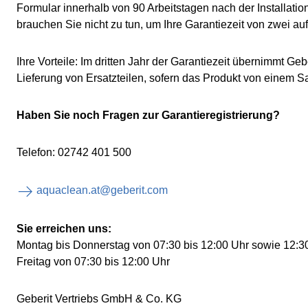
Formular innerhalb von 90 Arbeitstagen nach der Installati
brauchen Sie nicht zu tun, um Ihre Garantiezeit von zwei auf
Ihre Vorteile: Im dritten Jahr der Garantiezeit übernimmt Geb
Lieferung von Ersatzteilen, sofern das Produkt von einem Sa
Haben Sie noch Fragen zur Garantieregistrierung?
Telefon: 02742 401 500
aquaclean.at@geberit.com
Sie erreichen uns:
Montag bis Donnerstag von 07:30 bis 12:00 Uhr sowie 12:30
Freitag von 07:30 bis 12:00 Uhr
Geberit Vertriebs GmbH & Co. KG