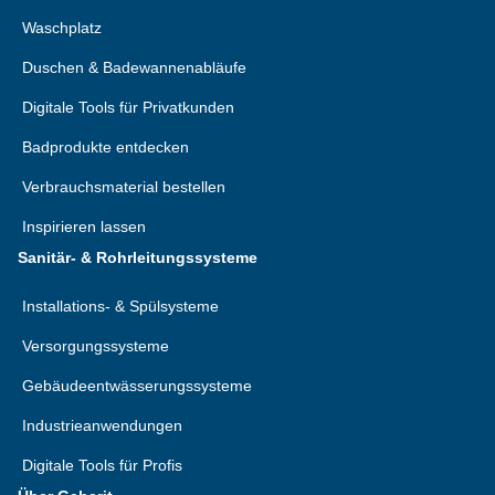
Waschplatz
Duschen & Badewannenabläufe
Digitale Tools für Privatkunden
Badprodukte entdecken
Verbrauchsmaterial bestellen
Inspirieren lassen
Sanitär- & Rohrleitungssysteme
Installations- & Spülsysteme
Versorgungssysteme
Gebäudeentwässerungssysteme
Industrieanwendungen
Digitale Tools für Profis