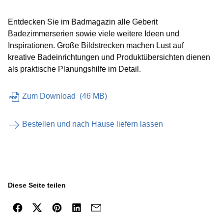
Entdecken Sie im Badmagazin alle Geberit
Badezimmerserien sowie viele weitere Ideen und
Inspirationen. Große Bildstrecken machen Lust auf
kreative Badeinrichtungen und Produktübersichten dienen
als praktische Planungshilfe im Detail.
Zum Download
(
46 MB
)
Bestellen und nach Hause liefern lassen
Diese Seite teilen