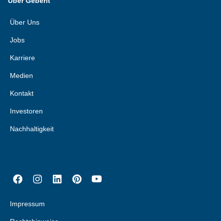
Über Geberit
Über Uns
Jobs
Karriere
Medien
Kontakt
Investoren
Nachhaltigkeit
Impressum