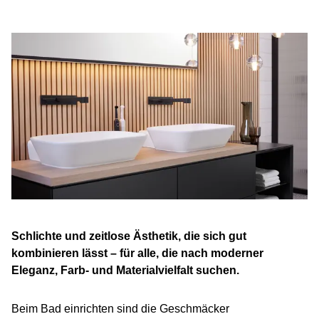
Schlichte und zeitlose Ästhetik, die sich gut
kombinieren lässt – für alle, die nach moderner
Eleganz, Farb- und Materialvielfalt suchen.
Beim Bad einrichten sind die Geschmäcker