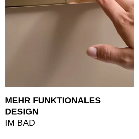
MEHR FUNKTIONALES
DESIGN
IM BAD