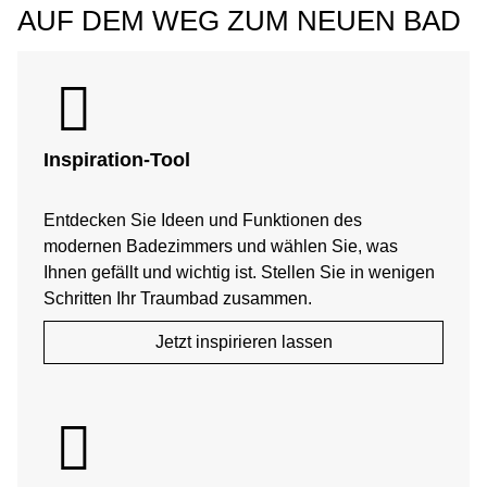
AUF DEM WEG ZUM NEUEN BAD
Inspiration-Tool
Entdecken Sie Ideen und Funktionen des
modernen Badezimmers und wählen Sie, was
Ihnen gefällt und wichtig ist. Stellen Sie in wenigen
Schritten Ihr Traumbad zusammen.
Jetzt inspirieren lassen