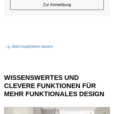
Zur Anmeldung
Jetzt inspirieren lassen
WISSENSWERTES UND
CLEVERE FUNKTIONEN FÜR
MEHR FUNKTIONALES DESIGN