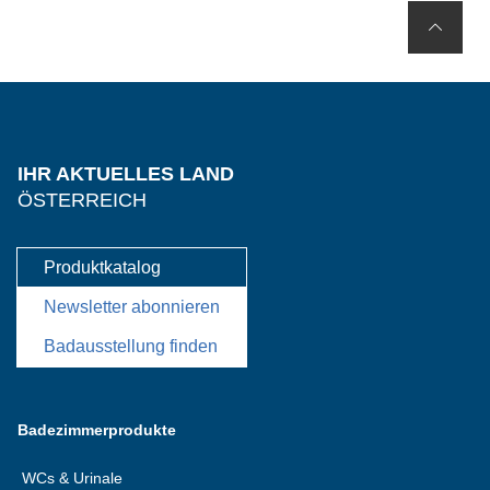
IHR AKTUELLES LAND
ÖSTERREICH
Produktkatalog
Newsletter abonnieren
Badausstellung finden
Badezimmerprodukte
WCs & Urinale