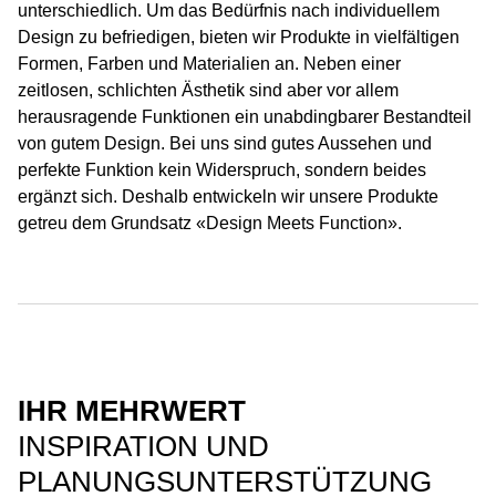
unterschiedlich. Um das Bedürfnis nach individuellem
Design zu befriedigen, bieten wir Produkte in vielfältigen
Formen, Farben und Materialien an. Neben einer
zeitlosen, schlichten Ästhetik sind aber vor allem
herausragende Funktionen ein unabdingbarer Bestandteil
von gutem Design. Bei uns sind gutes Aussehen und
perfekte Funktion kein Widerspruch, sondern beides
ergänzt sich. Deshalb entwickeln wir unsere Produkte
getreu dem Grundsatz «Design Meets Function».
IHR MEHRWERT
INSPIRATION UND
PLANUNGSUNTERSTÜTZUNG