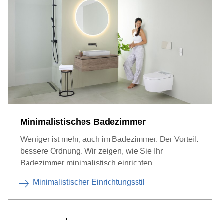
Minimalistisches Badezimmer
Weniger ist mehr, auch im Badezimmer. Der Vorteil:
bessere Ordnung. Wir zeigen, wie Sie Ihr
Badezimmer minimalistisch einrichten.
Minimalistischer Einrichtungsstil