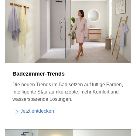
Badezimmer-Trends
Die neuen Trends im Bad setzen auf luftige Farben,
intelligente Stauraumkonzepte, mehr Komfort und
wassersparende Lösungen.
Jetzt entdecken