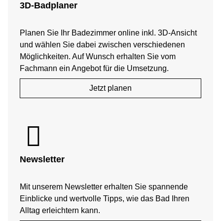
3D-Badplaner
Planen Sie Ihr Badezimmer online inkl. 3D-Ansicht
und wählen Sie dabei zwischen verschiedenen
Möglichkeiten. Auf Wunsch erhalten Sie vom
Fachmann ein Angebot für die Umsetzung.
Jetzt planen
Newsletter
Mit unserem Newsletter erhalten Sie spannende
Einblicke und wertvolle Tipps, wie das Bad Ihren
Alltag erleichtern kann.