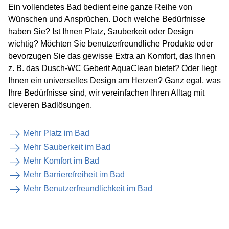
Ein vollendetes Bad bedient eine ganze Reihe von
Wünschen und Ansprüchen. Doch welche Bedürfnisse
haben Sie? Ist Ihnen Platz, Sauberkeit oder Design
wichtig? Möchten Sie benutzerfreundliche Produkte oder
bevorzugen Sie das gewisse Extra an Komfort, das Ihnen
z. B. das Dusch-WC Geberit AquaClean bietet? Oder liegt
Ihnen ein universelles Design am Herzen? Ganz egal, was
Ihre Bedürfnisse sind, wir vereinfachen Ihren Alltag mit
cleveren Badlösungen.
Mehr Platz im Bad
Mehr Sauberkeit im Bad
Mehr Komfort im Bad
Mehr Barrierefreiheit im Bad
Mehr Benutzerfreundlichkeit im Bad