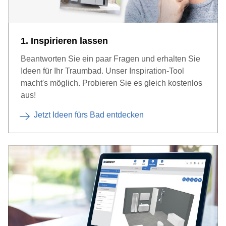
1. Inspirieren lassen
Beantworten Sie ein paar Fragen und erhalten Sie
Ideen für Ihr Traumbad. Unser Inspiration-Tool
macht's möglich. Probieren Sie es gleich kostenlos
aus!
Jetzt Ideen fürs Bad entdecken