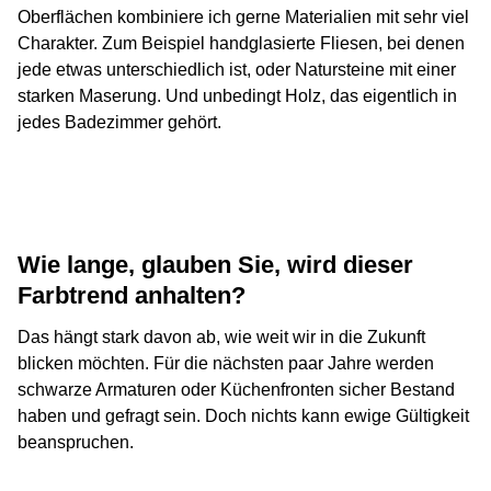
Oberflächen kombiniere ich gerne Materialien mit sehr viel
Charakter. Zum Beispiel handglasierte Fliesen, bei denen
jede etwas unterschiedlich ist, oder Natursteine mit einer
starken Maserung. Und unbedingt Holz, das eigentlich in
jedes Badezimmer gehört.
Wie lange, glauben Sie, wird dieser
Farbtrend anhalten?
Das hängt stark davon ab, wie weit wir in die Zukunft
blicken möchten. Für die nächsten paar Jahre werden
schwarze Armaturen oder Küchenfronten sicher Bestand
haben und gefragt sein. Doch nichts kann ewige Gültigkeit
beanspruchen.