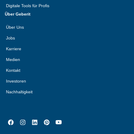
Digitale Tools für Profis
Über Geberit
Über Uns
Jobs
Karriere
Medien
Kontakt
Investoren
Nachhaltigkeit