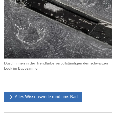
Duschrinnen in der Trendfarbe vervollständigen den schwarzen
Look im Badezimmer.
Alles Wissenswerte rund ums Bad