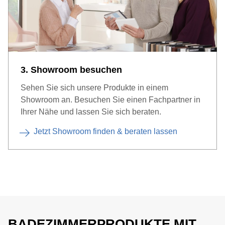
3. Showroom besuchen
Sehen Sie sich unsere Produkte in einem
Showroom an. Besuchen Sie einen Fachpartner in
Ihrer Nähe und lassen Sie sich beraten.
Jetzt Showroom finden & beraten lassen
BADEZIMMERPRODUKTE MIT