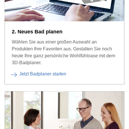
2. Neues Bad planen
Wählen Sie aus einer großen Auswahl an
Produkten Ihre Favoriten aus. Gestalten Sie noch
heute Ihre ganz persönliche Wohlfühloase mit dem
3D-Badplaner.
Jetzt Badplaner starten