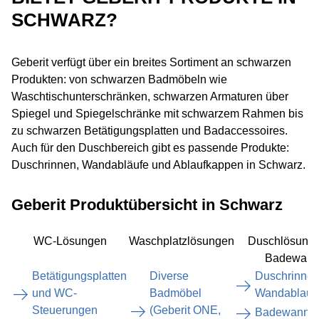
SCHWARZ?
Geberit verfügt über ein breites Sortiment an schwarzen
Produkten: von schwarzen Badmöbeln wie
Waschtischunterschränken, schwarzen Armaturen über
Spiegel und Spiegelschränke mit schwarzem Rahmen bis
zu schwarzen Betätigungsplatten und Badaccessoires.
Auch für den Duschbereich gibt es passende Produkte:
Duschrinnen, Wandabläufe und Ablaufkappen in Schwarz.
Geberit Produktübersicht in Schwarz
WC-Lösungen
Waschplatzlösungen
Duschlösung
Badewann
Betätigungsplatten
Diverse
Duschrinnen
und WC-
Badmöbel
Wandablauf
Steuerungen
(Geberit ONE,
Badewannen