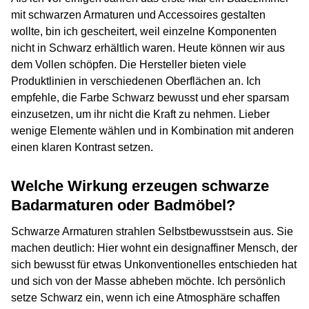
mit schwarzen Armaturen und Accessoires gestalten
wollte, bin ich gescheitert, weil einzelne Komponenten
nicht in Schwarz erhältlich waren. Heute können wir aus
dem Vollen schöpfen. Die Hersteller bieten viele
Produktlinien in verschiedenen Oberflächen an. Ich
empfehle, die Farbe Schwarz bewusst und eher sparsam
einzusetzen, um ihr nicht die Kraft zu nehmen. Lieber
wenige Elemente wählen und in Kombination mit anderen
einen klaren Kontrast setzen.
Welche Wirkung erzeugen schwarze
Badarmaturen oder Badmöbel?
Schwarze Armaturen strahlen Selbstbewusstsein aus. Sie
machen deutlich: Hier wohnt ein designaffiner Mensch, der
sich bewusst für etwas Unkonventionelles entschieden hat
und sich von der Masse abheben möchte. Ich persönlich
setze Schwarz ein, wenn ich eine Atmosphäre schaffen