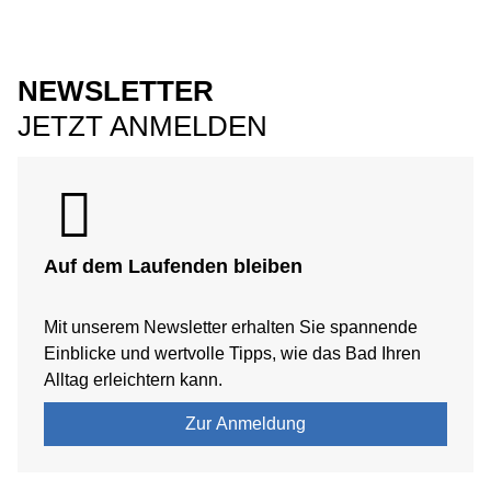
NEWSLETTER
JETZT ANMELDEN
Auf dem Laufenden bleiben
Mit unserem Newsletter erhalten Sie spannende
Einblicke und wertvolle Tipps, wie das Bad Ihren
Alltag erleichtern kann.
Zur Anmeldung