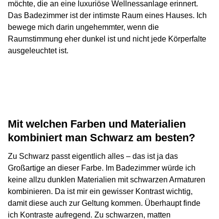
möchte, die an eine luxuriöse Wellnessanlage erinnert.
Das Badezimmer ist der intimste Raum eines Hauses. Ich
bewege mich darin ungehemmter, wenn die
Raumstimmung eher dunkel ist und nicht jede Körperfalte
ausgeleuchtet ist.
Mit welchen Farben und Materialien
kombiniert man Schwarz am besten?
Zu Schwarz passt eigentlich alles – das ist ja das
Großartige an dieser Farbe. Im Badezimmer würde ich
keine allzu dunklen Materialien mit schwarzen Armaturen
kombinieren. Da ist mir ein gewisser Kontrast wichtig,
damit diese auch zur Geltung kommen. Überhaupt finde
ich Kontraste aufregend. Zu schwarzen, matten