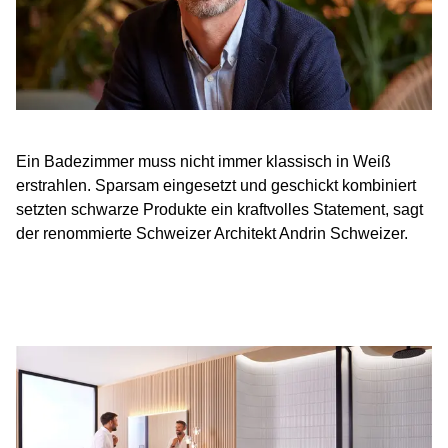
Ein Badezimmer muss nicht immer klassisch in Weiß
erstrahlen. Sparsam eingesetzt und geschickt kombiniert
setzten schwarze Produkte ein kraftvolles Statement, sagt
der renommierte Schweizer Architekt Andrin Schweizer.