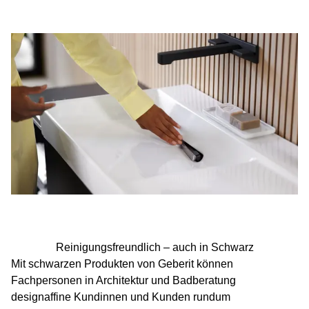
Reinigungsfreundlich – auch in Schwarz
Mit schwarzen Produkten von Geberit können
Fachpersonen in Architektur und Badberatung
designaffine Kundinnen und Kunden rundum