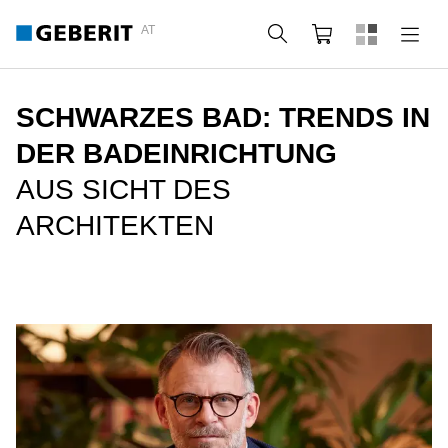
AT
Suche
Warenkorb
SCHWARZES BAD: TRENDS IN
DER BADEINRICHTUNG
AUS SICHT DES
ARCHITEKTEN