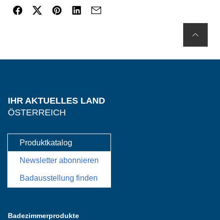
IHR AKTUELLES LAND
ÖSTERREICH
Produktkatalog
Newsletter abonnieren
Badausstellung finden
Badezimmerprodukte