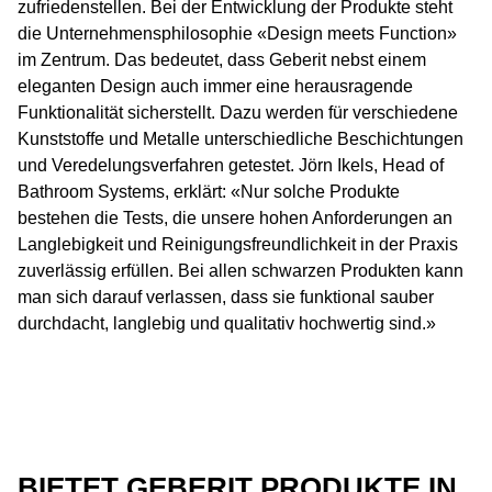
zufriedenstellen. Bei der Entwicklung der Produkte steht
die Unternehmensphilosophie «Design meets Function»
im Zentrum. Das bedeutet, dass Geberit nebst einem
eleganten Design auch immer eine herausragende
Funktionalität sicherstellt. Dazu werden für verschiedene
Kunststoffe und Metalle unterschiedliche Beschichtungen
und Veredelungsverfahren getestet. Jörn Ikels, Head of
Bathroom Systems, erklärt: «Nur solche Produkte
bestehen die Tests, die unsere hohen Anforderungen an
Langlebigkeit und Reinigungsfreundlichkeit in der Praxis
zuverlässig erfüllen. Bei allen schwarzen Produkten kann
man sich darauf verlassen, dass sie funktional sauber
durchdacht, langlebig und qualitativ hochwertig sind.»
BIETET GEBERIT PRODUKTE IN