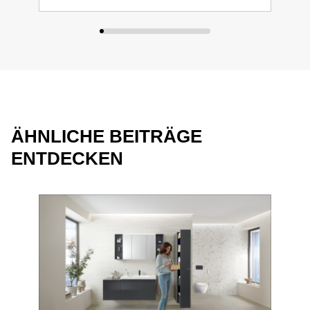
ÄHNLICHE BEITRÄGE
ENTDECKEN