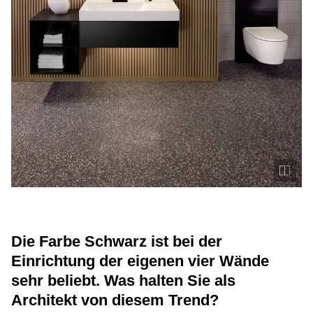
Die Farbe Schwarz ist bei der
Einrichtung der eigenen vier Wände
sehr beliebt. Was halten Sie als
Architekt von diesem Trend?