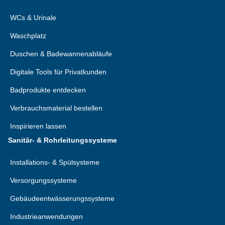
WCs & Urinale
Waschplatz
Duschen & Badewannenabläufe
Digitale Tools für Privatkunden
Badprodukte entdecken
Verbrauchsmaterial bestellen
Inspirieren lassen
Sanitär- & Rohrleitungssysteme
Installations- & Spülsysteme
Versorgungssysteme
Gebäudeentwässerungssysteme
Industrieanwendungen