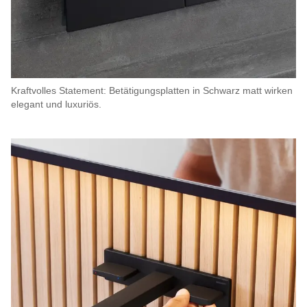
Kraftvolles Statement: Betätigungsplatten in Schwarz matt wirken
elegant und luxuriös.