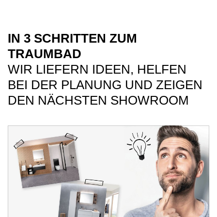
IN 3 SCHRITTEN ZUM
TRAUMBAD
WIR LIEFERN IDEEN, HELFEN
BEI DER PLANUNG UND ZEIGEN
DEN NÄCHSTEN SHOWROOM