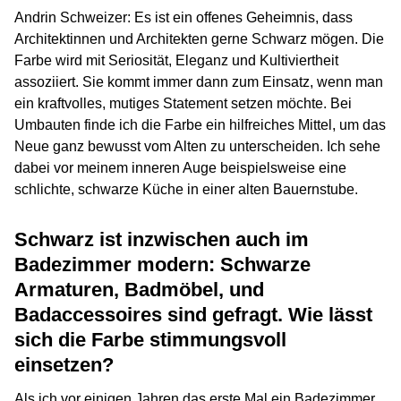
Andrin Schweizer: Es ist ein offenes Geheimnis, dass
Architektinnen und Architekten gerne Schwarz mögen. Die
Farbe wird mit Seriosität, Eleganz und Kultiviertheit
assoziiert. Sie kommt immer dann zum Einsatz, wenn man
ein kraftvolles, mutiges Statement setzen möchte. Bei
Umbauten finde ich die Farbe ein hilfreiches Mittel, um das
Neue ganz bewusst vom Alten zu unterscheiden. Ich sehe
dabei vor meinem inneren Auge beispielsweise eine
schlichte, schwarze Küche in einer alten Bauernstube.
Schwarz ist inzwischen auch im
Badezimmer modern: Schwarze
Armaturen, Badmöbel, und
Badaccessoires sind gefragt. Wie lässt
sich die Farbe stimmungsvoll
einsetzen?
Als ich vor einigen Jahren das erste Mal ein Badezimmer