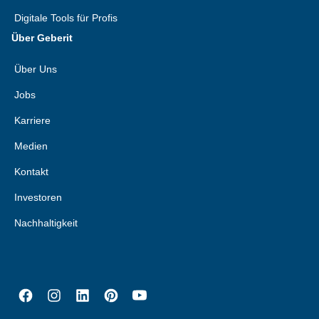
Digitale Tools für Profis
Über Geberit
Über Uns
Jobs
Karriere
Medien
Kontakt
Investoren
Nachhaltigkeit