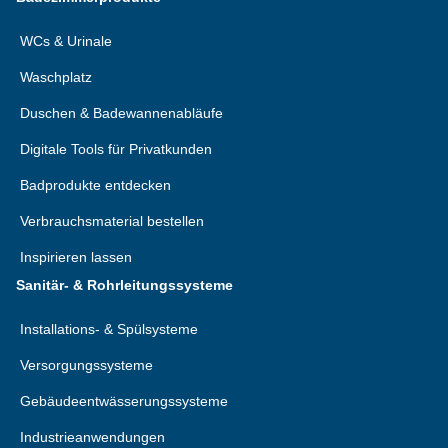
WCs & Urinale
Waschplatz
Duschen & Badewannenabläufe
Digitale Tools für Privatkunden
Badprodukte entdecken
Verbrauchsmaterial bestellen
Inspirieren lassen
Sanitär- & Rohrleitungssysteme
Installations- & Spülsysteme
Versorgungssysteme
Gebäudeentwässerungssysteme
Industrieanwendungen