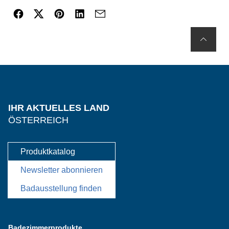
IHR AKTUELLES LAND
ÖSTERREICH
Produktkatalog
Newsletter abonnieren
Badausstellung finden
Badezimmerprodukte