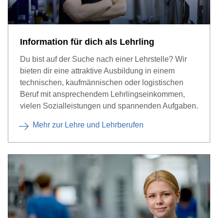
Information für dich als Lehrling
Du bist auf der Suche nach einer Lehrstelle? Wir
bieten dir eine attraktive Ausbildung in einem
technischen, kaufmännischen oder logistischen
Beruf mit ansprechendem Lehrlingseinkommen,
vielen Sozialleistungen und spannenden Aufgaben.
Mehr zur Lehre und Lehrberufen