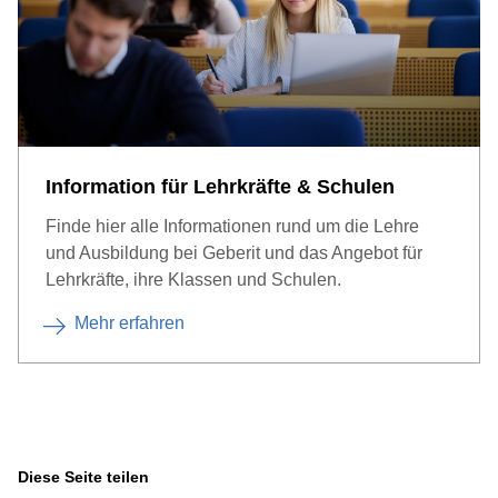
Information für Lehrkräfte & Schulen
Finde hier alle Informationen rund um die Lehre
und Ausbildung bei Geberit und das Angebot für
Lehrkräfte, ihre Klassen und Schulen.
Mehr erfahren
Diese Seite teilen