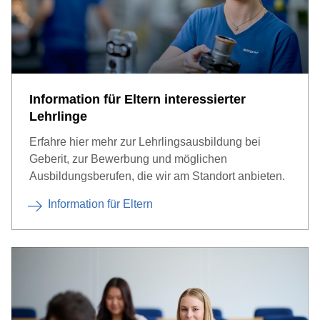
Information für Eltern interessierter
Lehrlinge
Erfahre hier mehr zur Lehrlingsausbildung bei
Geberit, zur Bewerbung und möglichen
Ausbildungsberufen, die wir am Standort anbieten.
Information für Eltern