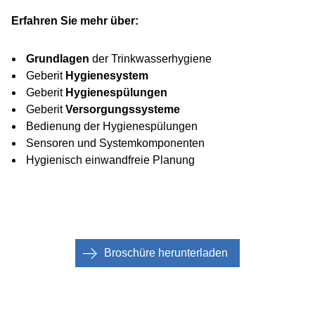
Erfahren Sie mehr über:
Grundlagen
der Trinkwasserhygiene
Geberit
Hygienesystem
Geberit
Hygienespülungen
Geberit
Versorgungssysteme
Bedienung der Hygienespülungen
Sensoren und Systemkomponenten
Hygienisch einwandfreie Planung
Broschüre herunterladen