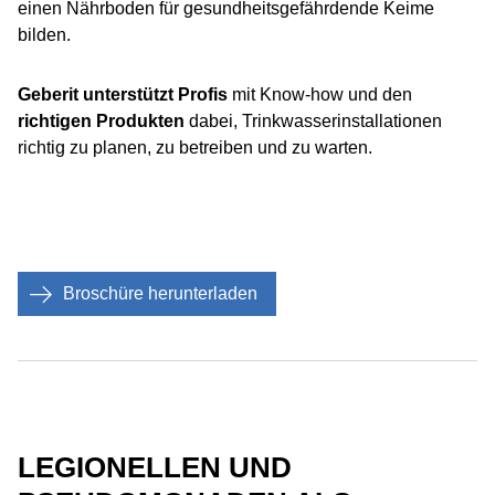
einen Nährboden für gesundheitsgefährdende Keime
bilden.
Geberit unterstützt Profis
mit Know-how und den
richtigen Produkten
dabei, Trinkwasserinstallationen
richtig zu planen, zu betreiben und zu warten.
Broschüre herunterladen
LEGIONELLEN UND