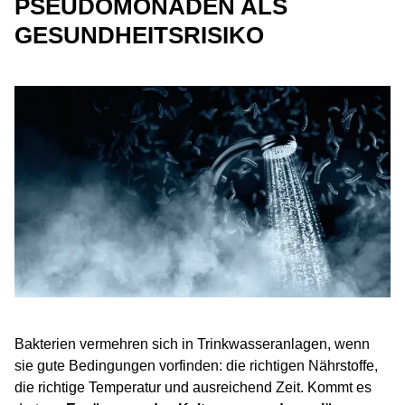
PSEUDOMONADEN ALS
GESUNDHEITSRISIKO
Bakterien vermehren sich in Trinkwasseranlagen, wenn
sie gute Bedingungen vorfinden: die richtigen Nährstoffe,
die richtige Temperatur und ausreichend Zeit. Kommt es