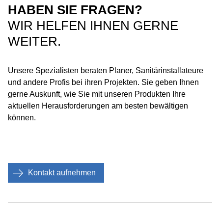
HABEN SIE FRAGEN?
WIR HELFEN IHNEN GERNE
WEITER.
Unsere Spezialisten beraten Planer, Sanitärinstallateure
und andere Profis bei ihren Projekten. Sie geben Ihnen
gerne Auskunft, wie Sie mit unseren Produkten Ihre
aktuellen Herausforderungen am besten bewältigen
können.
Kontakt aufnehmen