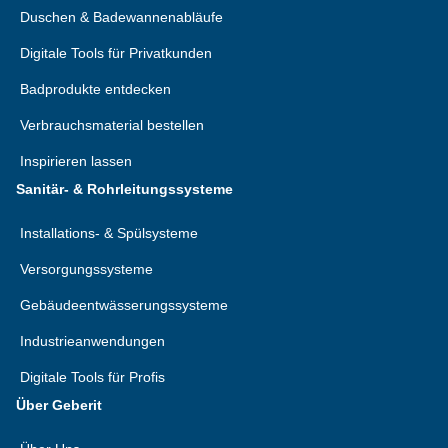
Duschen & Badewannenabläufe
Digitale Tools für Privatkunden
Badprodukte entdecken
Verbrauchsmaterial bestellen
Inspirieren lassen
Sanitär- & Rohrleitungssysteme
Installations- & Spülsysteme
Versorgungssysteme
Gebäudeentwässerungssysteme
Industrieanwendungen
Digitale Tools für Profis
Über Geberit