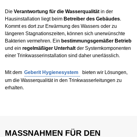
Die
Verantwortung für die Wasserqualität
in der
Hausinstallation liegt beim
Betreiber des Gebäudes
.
Kommt es dort zur Erwärmung des Wassers oder zu
längeren Stagnationszeiten, können sich unerwünschte
Bakterien vermehren. Ein
bestimmungsgemäßer Betrieb
und ein
regelmäßiger Unterhalt
der Systemkomponenten
einer Trinkwasserinstallation sind daher unerlässlich.
Mit dem
Geberit Hygienesystem
bieten wir Lösungen,
um die Wasserqualität in den Trinkwasserleitungen zu
erhalten.
MASSNAHMEN FÜR DEN