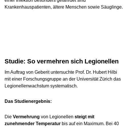
einer Infektion besonders gefährdet sind
Krankenhauspatienten, ältere Menschen sowie Säuglinge.
Studie: So vermehren sich Legionellen
Im Auftrag von Geberit untersuchte Prof. Dr. Hubert Hilbi
mit einer Forschungsgruppe an der Universität Zürich das
Legionellenwachstum systematisch.
Das Studienergebnis:
Die
Vermehrung
von Legionellen
steigt mit
zunehmender Temperatur
bis auf ein Maximum. Bei 40