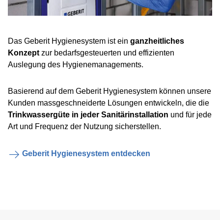
Das Geberit Hygienesystem ist ein
ganzheitliches
Konzept
zur bedarfsgesteuerten und effizienten
Auslegung des Hygienemanagements.
Basierend auf dem Geberit Hygienesystem können unsere
Kunden massgeschneiderte Lösungen entwickeln, die die
Trinkwassergüte in jeder Sanitärinstallation
und für jede
Art und Frequenz der Nutzung sicherstellen.
Geberit Hygienesystem entdecken