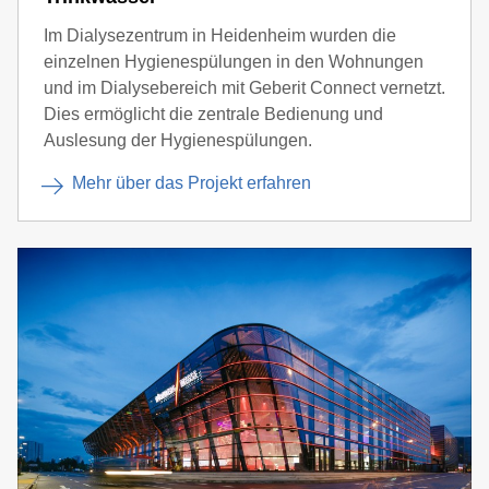
Im Dialysezentrum in Heidenheim wurden die
einzelnen Hygienespülungen in den Wohnungen
und im Dialysebereich mit Geberit Connect vernetzt.
Dies ermöglicht die zentrale Bedienung und
Auslesung der Hygienespülungen.
Mehr über das Projekt erfahren