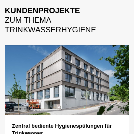
KUNDENPROJEKTE
ZUM THEMA
TRINKWASSERHYGIENE
Zentral bediente Hygienespülungen für
Trinkwasser