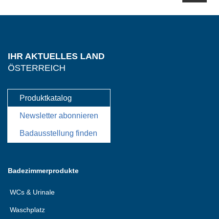
IHR AKTUELLES LAND
ÖSTERREICH
Produktkatalog
Newsletter abonnieren
Badausstellung finden
Badezimmerprodukte
WCs & Urinale
Waschplatz