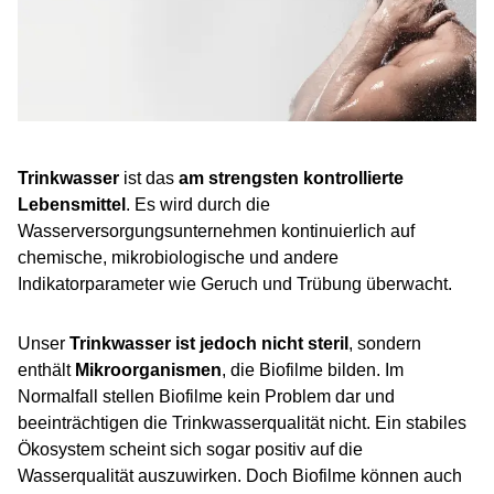
Trinkwasser
ist das
am strengsten kontrollierte
Lebensmittel
. Es wird durch die
Wasserversorgungsunternehmen kontinuierlich auf
chemische, mikrobiologische und andere
Indikatorparameter wie Geruch und Trübung überwacht.
Unser
Trinkwasser ist jedoch nicht steril
, sondern
enthält
Mikroorganismen
, die Biofilme bilden. Im
Normalfall stellen Biofilme kein Problem dar und
beeinträchtigen die Trinkwasserqualität nicht. Ein stabiles
Ökosystem scheint sich sogar positiv auf die
Wasserqualität auszuwirken. Doch Biofilme können auch