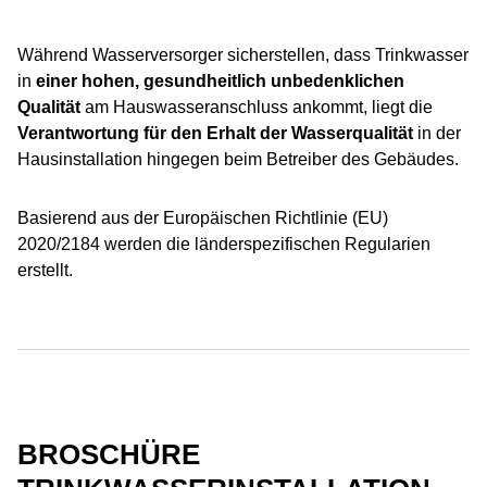
Während Wasserversorger sicherstellen, dass Trinkwasser
in
einer hohen, gesundheitlich unbedenklichen
Qualität
am Hauswasseranschluss ankommt, liegt die
Verantwortung für den Erhalt der Wasserqualität
in der
Hausinstallation hingegen beim Betreiber des Gebäudes.
Basierend aus der Europäischen Richtlinie (EU)
2020/2184 werden die länderspezifischen Regularien
erstellt.
BROSCHÜRE