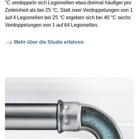
°C verdoppeln sich Legionellen etwa dreimal häufiger pro
Zeiteinheit als bei 25 °C. Statt zwei Verdoppelungen von 1
auf 4 Legionellen bei 25 °C ergeben sich bei 40 °C sechs
Verdoppelungen von 1 auf 64 Legionellen.
Mehr über die Studie erfahren