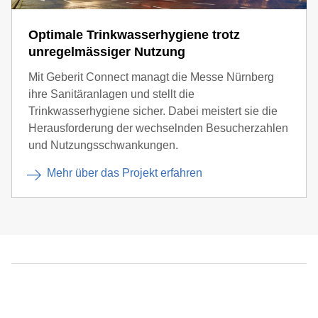
Optimale Trinkwasserhygiene trotz
unregelmässiger Nutzung
Mit Geberit Connect managt die Messe Nürnberg
ihre Sanitäranlagen und stellt die
Trinkwasserhygiene sicher. Dabei meistert sie die
Herausforderung der wechselnden Besucherzahlen
und Nutzungsschwankungen.
Mehr über das Projekt erfahren