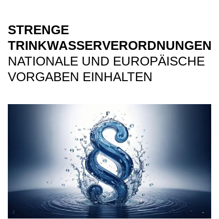
STRENGE
TRINKWASSERVERORDNUNGEN
NATIONALE UND EUROPÄISCHE
VORGABEN EINHALTEN