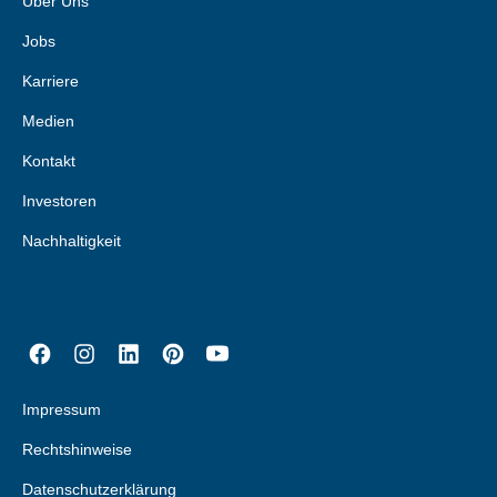
Über Uns
Jobs
Karriere
Medien
Kontakt
Investoren
Nachhaltigkeit
Impressum
Rechtshinweise
Datenschutzerklärung