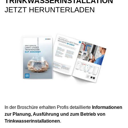
TRINKWASSERINSTALLATION
JETZT HERUNTERLADEN
In der Broschüre erhalten Profis detaillierte
Informationen
zur Planung, Ausführung und zum Betrieb von
Trinkwasserinstallationen
.