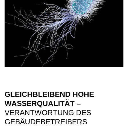
GLEICHBLEIBEND HOHE
WASSERQUALITÄT –
VERANTWORTUNG DES
GEBÄUDEBETREIBERS