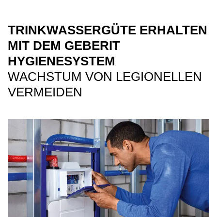
TRINKWASSERGÜTE ERHALTEN
MIT DEM GEBERIT
HYGIENESYSTEM
WACHSTUM VON LEGIONELLEN
VERMEIDEN