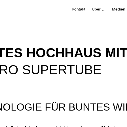
Kontakt
Über uns
Medien
TES HOCHHAUS MI
PRO SUPERTUBE
OLOGIE FÜR BUNTES W