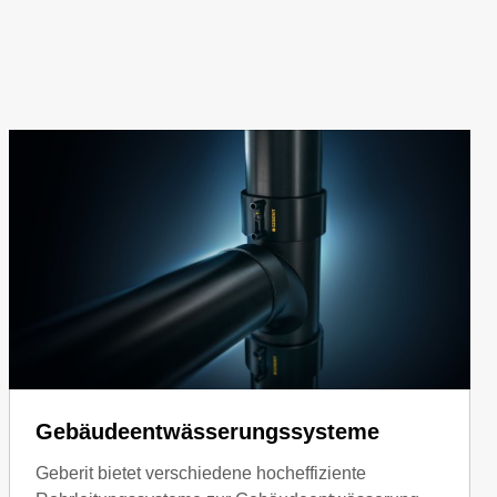
Gebäudeentwässerungssysteme
Geberit bietet verschiedene hocheffiziente