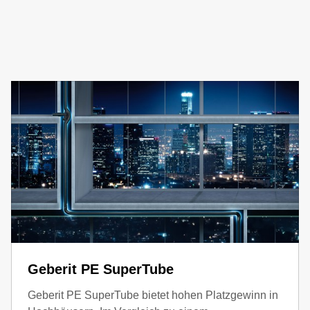
N
Geberit PE SuperTube
Geberit PE SuperTube bietet hohen Platzgewinn in