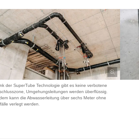
nk der SuperTube Technologie gibt es keine verbotene
schlusszone, Umgehungsleitungen werden überflüssig.
dem kann die Abwasserleitung über sechs Meter ohne
fälle verlegt werden.