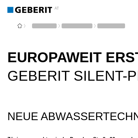
AT
EUROPAWEIT ERS
GEBERIT SILENT-
NEUE ABWASSERTECHN