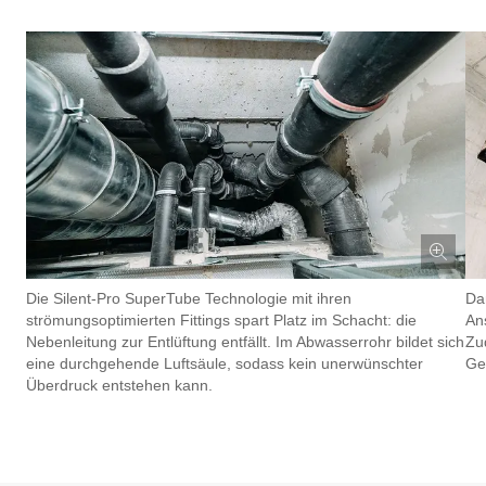
Die Silent-Pro SuperTube Technologie mit ihren
Da
strömungsoptimierten Fittings spart Platz im Schacht: die
An
Nebenleitung zur Entlüftung entfällt. Im Abwasserrohr bildet sich
Zu
eine durchgehende Luftsäule, sodass kein unerwünschter
Ge
Überdruck entstehen kann.