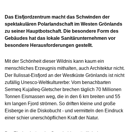
Das Eisfjordzentrum macht das Schwinden der
spektakulären Polarlandschaft im Westen Grönlands
zu seiner Hauptbotschaft. Die besondere Form des
Gebäudes hat das lokale Sanitärunternehmen vor
besondere Herausforderungen gestellt.
Mit der Schönheit dieser Wildnis kann kaum ein
menschliches Erzeugnis mithalten, auch Architektur nicht.
Der Ilulissat-Eisfjord an der Westküste Grönlands ist nicht
zufällig Unesco-Weltkulturerbe: Vom benachbarten
Sermeq Kujalleq-Gletscher brechen täglich 70 Millionen
Tonnen Eismassen weg, die in den 6 km breiten und 55
km langen Fjord strömen. So driften kleine und große
Eisberge in die Diskobucht - und vermitteln den Eindruck
einer schier unerschöpflichen Kraft der Natur.