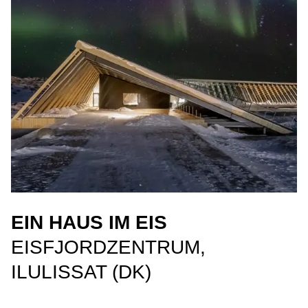
EIN HAUS IM EIS
EISFJORDZENTRUM,
ILULISSAT (DK)