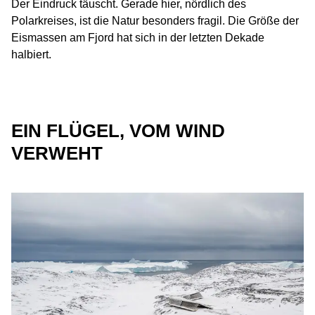
Der Eindruck täuscht. Gerade hier, nördlich des
Polarkreises, ist die Natur besonders fragil. Die Größe der
Eismassen am Fjord hat sich in der letzten Dekade
halbiert.
EIN FLÜGEL, VOM WIND
VERWEHT