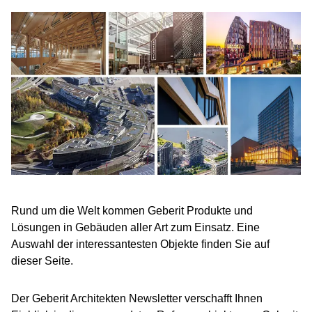
Rund um die Welt kommen Geberit Produkte und
Lösungen in Gebäuden aller Art zum Einsatz. Eine
Auswahl der interessantesten Objekte finden Sie auf
dieser Seite.
Der Geberit Architekten Newsletter verschafft Ihnen