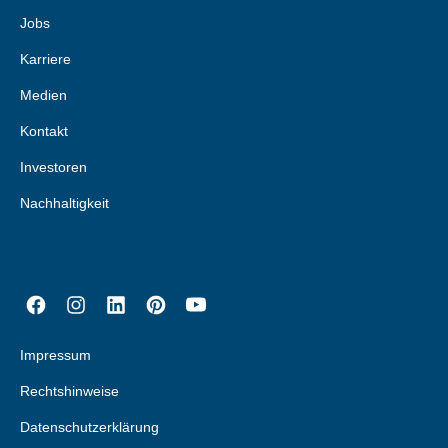
Jobs
Karriere
Medien
Kontakt
Investoren
Nachhaltigkeit
Impressum
Rechtshinweise
Datenschutzerklärung