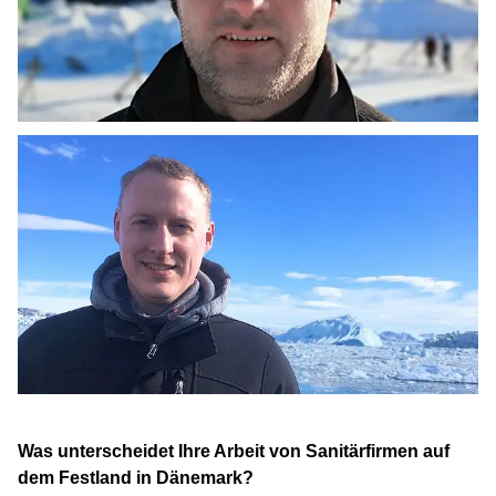
Was unterscheidet Ihre Arbeit von Sanitärfirmen auf
dem Festland in Dänemark?