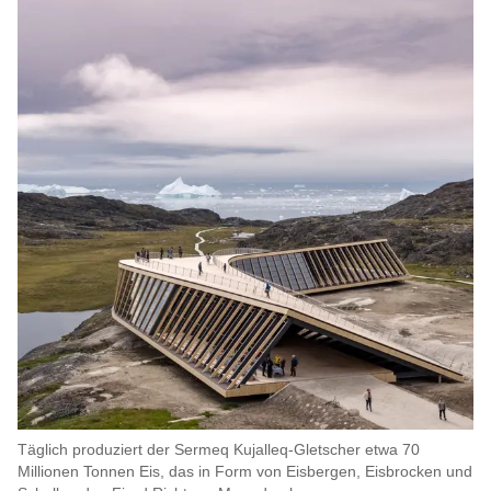
Täglich produziert der Sermeq Kujalleq-Gletscher etwa 70
Millionen Tonnen Eis, das in Form von Eisbergen, Eisbrocken und