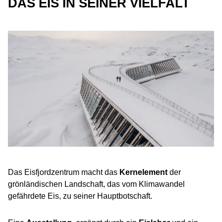
DAS EIS IN SEINER VIELFALT
Das Eisfjordzentrum macht das
Kernelement
der
grönländischen Landschaft, das vom Klimawandel
gefährdete Eis, zu seiner Hauptbotschaft.