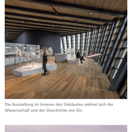
Die Ausstellung im Inneren des Gebäudes widmet sich der
Wissenschaft und der Geschichte von Eis.