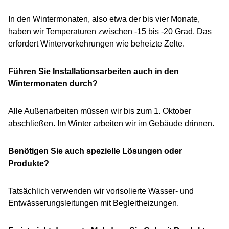
In den Wintermonaten, also etwa der bis vier Monate,
haben wir Temperaturen zwischen -15 bis -20 Grad. Das
erfordert Wintervorkehrungen wie beheizte Zelte.
Führen Sie Installationsarbeiten auch in den
Wintermonaten durch?
Alle Außenarbeiten müssen wir bis zum 1. Oktober
abschließen. Im Winter arbeiten wir im Gebäude drinnen.
Benötigen Sie auch spezielle Lösungen oder
Produkte?
Tatsächlich verwenden wir vorisolierte Wasser- und
Entwässerungsleitungen mit Begleitheizungen.