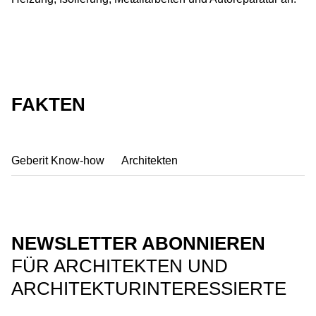
FAKTEN
Geberit Know-how
Architekten
NEWSLETTER ABONNIEREN
FÜR ARCHITEKTEN UND
ARCHITEKTURINTERESSIERTE