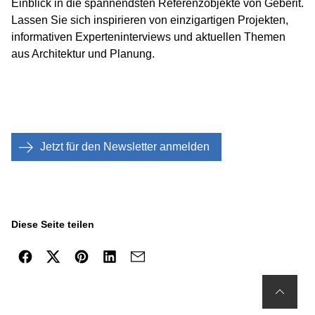
Einblick in die spannendsten Referenzobjekte von Geberit.
Lassen Sie sich inspirieren von einzigartigen Projekten,
informativen Experteninterviews und aktuellen Themen
aus Architektur und Planung.
Jetzt für den Newsletter anmelden
Diese Seite teilen