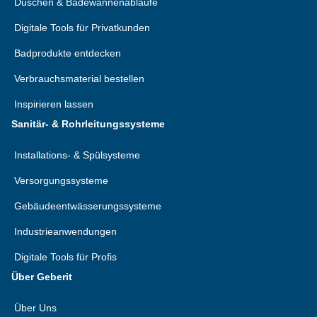
Duschen & Badewannenabläufe
Digitale Tools für Privatkunden
Badprodukte entdecken
Verbrauchsmaterial bestellen
Inspirieren lassen
Sanitär- & Rohrleitungssysteme
Installations- & Spülsysteme
Versorgungssysteme
Gebäudeentwässerungssysteme
Industrieanwendungen
Digitale Tools für Profis
Über Geberit
Über Uns