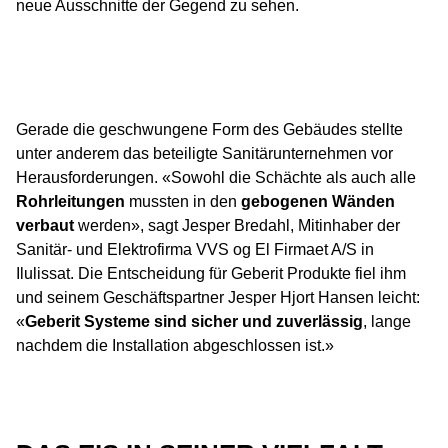
neue Ausschnitte der Gegend zu sehen.
Gerade die geschwungene Form des Gebäudes stellte
unter anderem das beteiligte Sanitärunternehmen vor
Herausforderungen. «Sowohl die Schächte als auch alle
Rohrleitungen
mussten in den
gebogenen Wänden
verbaut
werden», sagt Jesper Bredahl, Mitinhaber der
Sanitär- und Elektrofirma VVS og El Firmaet A/S in
Ilulissat. Die Entscheidung für Geberit Produkte fiel ihm
und seinem Geschäftspartner Jesper Hjort Hansen leicht:
«
Geberit Systeme sind sicher und zuverlässig
, lange
nachdem die Installation abgeschlossen ist.»