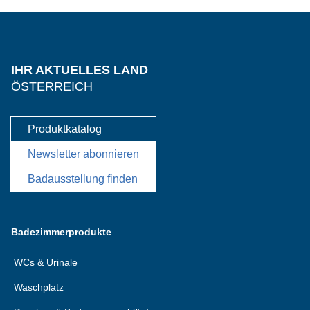
IHR AKTUELLES LAND
ÖSTERREICH
Produktkatalog
Newsletter abonnieren
Badausstellung finden
Badezimmerprodukte
WCs & Urinale
Waschplatz