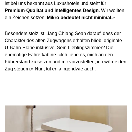
ist bei uns bekannt aus Luxushotels und steht für
Premium-Qualität und intelligentes Design
. Wir wollten
ein Zeichen setzen:
Mikro bedeutet nicht minimal
.»
Besonders stolz ist Liang Chiang Seah darauf, dass der
Charakter des alten Zugwagens erhalten blieb, originale
U-Bahn-Pläne inklusive. Sein Lieblingszimmer? Die
ehemalige Fahrerkabine. «Ich liebe es, mich an den
Führerstand zu setzen und mir vorzustellen, ich würde den
Zug steuern.» Nun, tut er ja irgendwie auch.