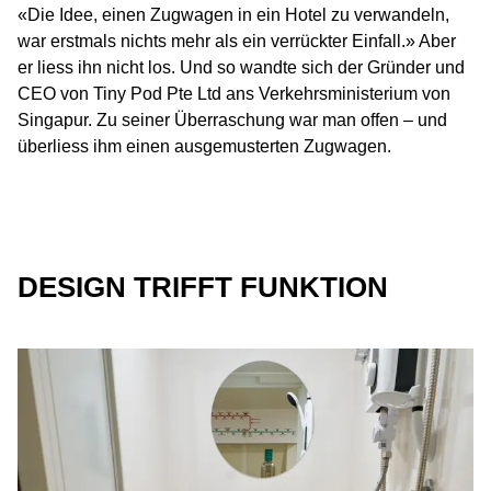
«Die Idee, einen Zugwagen in ein Hotel zu verwandeln,
war erstmals nichts mehr als ein verrückter Einfall.» Aber
er liess ihn nicht los. Und so wandte sich der Gründer und
CEO von Tiny Pod Pte Ltd ans Verkehrsministerium von
Singapur. Zu seiner Überraschung war man offen – und
überliess ihm einen ausgemusterten Zugwagen.
DESIGN TRIFFT FUNKTION