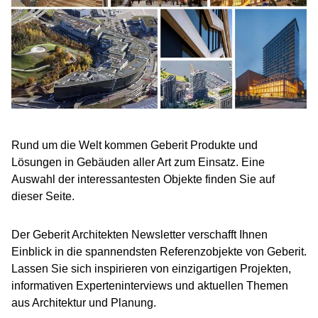
Rund um die Welt kommen Geberit Produkte und
Lösungen in Gebäuden aller Art zum Einsatz. Eine
Auswahl der interessantesten Objekte finden Sie auf
dieser Seite.
Der Geberit Architekten Newsletter verschafft Ihnen
Einblick in die spannendsten Referenzobjekte von Geberit.
Lassen Sie sich inspirieren von einzigartigen Projekten,
informativen Experteninterviews und aktuellen Themen
aus Architektur und Planung.