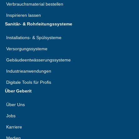
Verbrauchsmaterial bestellen
Inspirieren lassen
Sanitär- & Rohrleitungssysteme
Installations- & Spülsysteme
Versorgungssysteme
Gebäudeentwässerungssysteme
Industrieanwendungen
Digitale Tools für Profis
Über Geberit
Über Uns
Jobs
Karriere
Medien