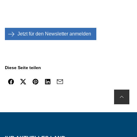
Jetzt für den Newsletter anmelden
Diese Seite teilen