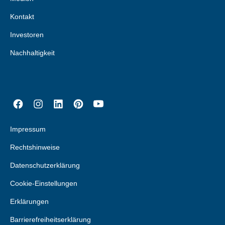
Kontakt
Investoren
Nachhaltigkeit
Impressum
Rechtshinweise
Datenschutzerklärung
Cookie-Einstellungen
Erklärungen
Barrierefreiheitserklärung