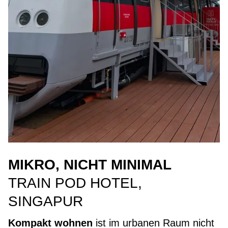
MIKRO, NICHT MINIMAL
TRAIN POD HOTEL,
SINGAPUR
Kompakt wohnen
ist im urbanen Raum nicht