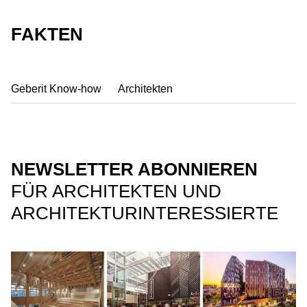
FAKTEN
Geberit Know-how
Architekten
NEWSLETTER ABONNIEREN
FÜR ARCHITEKTEN UND
ARCHITEKTURINTERESSIERTE