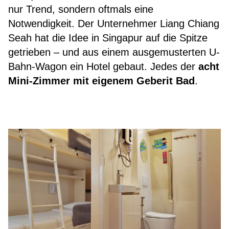
nur Trend, sondern oftmals eine
Notwendigkeit. Der Unternehmer Liang Chiang
Seah hat die Idee in Singapur auf die Spitze
getrieben – und aus einem ausgemusterten U-
Bahn-Wagon ein Hotel gebaut. Jedes der
acht
Mini-Zimmer mit eigenem Geberit Bad
.