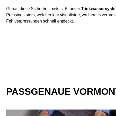
Genau diese Sicherheit bietet z.B. unser
Trinkwassersyste
Pressindikators, welcher klar visualisiert, wo bereits verpre
Fehlverpressungen schnell entdeckt.
PASSGENAUE VORMON