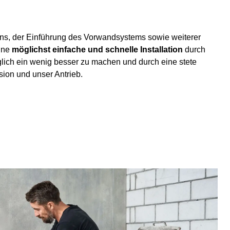
tens, der Einführung des Vorwandsystems sowie weiterer
eine
möglichst einfache und schnelle Installation
durch
glich ein wenig besser zu machen und durch eine stete
sion und unser Antrieb.