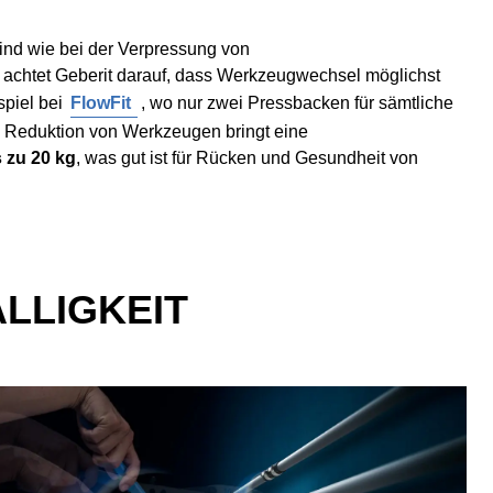
nd wie bei der Verpressung von
achtet Geberit darauf, dass Werkzeugwechsel möglichst
piel bei
FlowFit
, wo nur zwei Pressbacken für sämtliche
Reduktion von Werkzeugen bringt eine
s zu 20 kg
, was gut ist für Rücken und Gesundheit von
LLIGKEIT