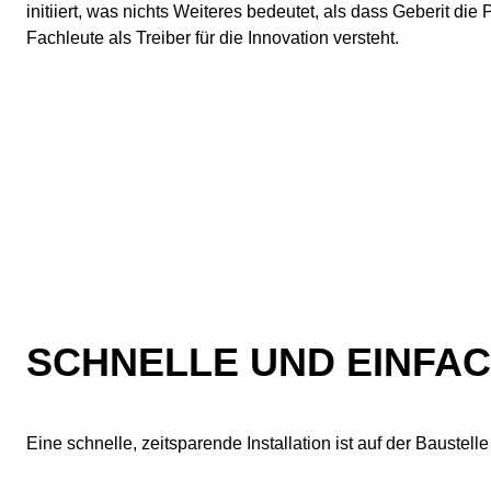
initiiert, was nichts Weiteres bedeutet, als dass Geberit d
Fachleute als Treiber für die Innovation versteht.
SCHNELLE UND EINFAC
Eine schnelle, zeitsparende Installation ist auf der Baustelle