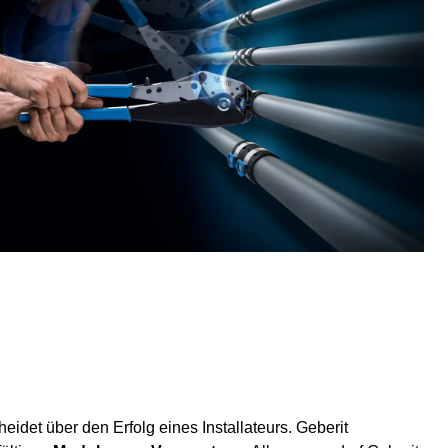
heidet über den Erfolg eines Installateurs. Geberit