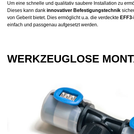
Um eine schnelle und qualitativ saubere Installation zu ermö
Dieses kann dank
innovativer Befestigungstechnik
siche
von Geberit bietet. Dies ermöglicht u.a. die verdeckte
EFF3-
einfach und passgenau aufgesetzt werden.
WERKZEUGLOSE MON