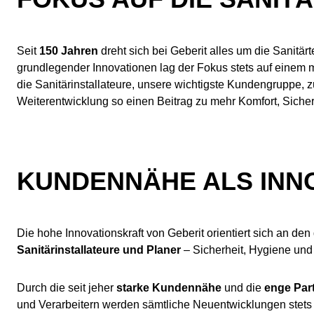
Seit
150 Jahren
dreht sich bei Geberit alles um die Sanit
grundlegender Innovationen lag der Fokus stets auf einem 
die Sanitärinstallateure, unsere wichtigste Kundengruppe, 
Weiterentwicklung so einen Beitrag zu mehr Komfort, Sicherh
KUNDENNÄHE ALS INN
Die hohe Innovationskraft von Geberit orientiert sich an den
Sanitärinstallateure und Planer
– Sicherheit, Hygiene und
Durch die seit jeher
starke Kundennähe
und die
enge Par
und Verarbeitern werden sämtliche Neuentwicklungen stets 