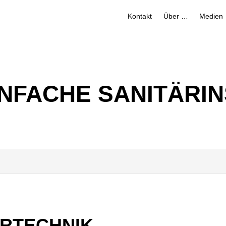
Kontakt
Über uns
Medien
NFACHE SANITÄRIN
ÄRTECHNIK