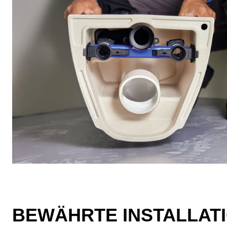
BEWÄHRTE INSTALLAT