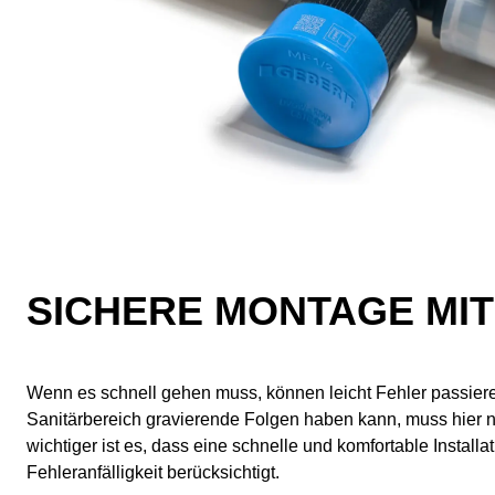
SICHERE MONTAGE MIT
Wenn es schnell gehen muss, können leicht Fehler passier
Sanitärbereich gravierende Folgen haben kann, muss hier n
wichtiger ist es, dass eine schnelle und komfortable Installa
Fehleranfälligkeit berücksichtigt.