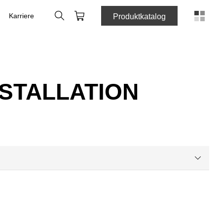
Suche
Warenkorb
Karriere
Produktkatalog
STALLATION