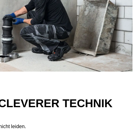
 CLEVERER TECHNIK
nicht leiden.