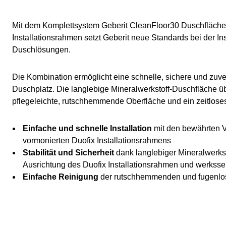
Mit dem Komplettsystem Geberit CleanFloor30 Duschfläche
Installationsrahmen setzt Geberit neue Standards bei der I
Duschlösungen.
Die Kombination ermöglicht eine schnelle, sichere und zuv
Duschplatz. Die langlebige Mineralwerkstoff-Duschfläche ü
pflegeleichte, rutschhemmende Oberfläche und ein zeitlose
Einfache und schnelle Installation
mit den bewährten V
vormonierten Duofix Installationsrahmens
Stabilität und Sicherheit
dank langlebiger Mineralwerkst
Ausrichtung des Duofix Installationsrahmen und werksse
Einfache Reinigung
der rutschhemmenden und fugenlo