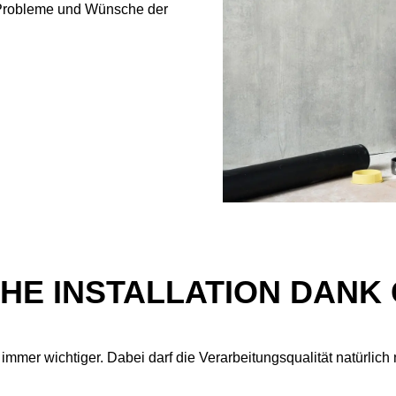
ie Probleme und Wünsche der
HE INSTALLATION DANK
 immer wichtiger. Dabei darf die Verarbeitungsqualität natürlich 