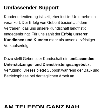
Umfassender Support
Kundenorientierung ist seit jeher fest im Unternehmen
verankert. Der Erfolg von Geberit basiert auf dem
Vertrauen, das uns unsere Kundschaft langfristig
entgegenbringt. Für uns zählt der
Erfolg unserer
Kundinnen und Kunden
mehr als unser kurzfristiger
Verkaufserfolg.
Dazu stellt Geberit der Kundschaft ein
umfassendes
Unterstützungs- und Dienstleistungsangebot
zur
Verfügung. Dieses bietet Support während der Bau- und
Betriebsphase bei der täglichen Arbeit an.
AM TELEFON GANZ NAH