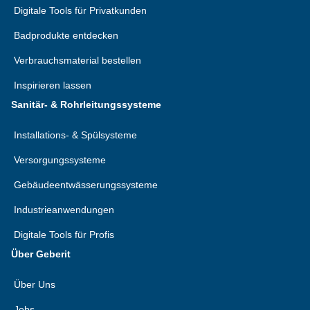
Digitale Tools für Privatkunden
Badprodukte entdecken
Verbrauchsmaterial bestellen
Inspirieren lassen
Sanitär- & Rohrleitungssysteme
Installations- & Spülsysteme
Versorgungssysteme
Gebäudeentwässerungssysteme
Industrieanwendungen
Digitale Tools für Profis
Über Geberit
Über Uns
Jobs