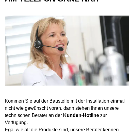
Kommen Sie auf der Baustelle mit der Installation einmal
nicht wie gewünscht voran, dann stehen Ihnen unsere
technischen Berater an der
Kunden-Hotline
zur
Verfügung.
Egal wie alt die Produkte sind, unsere Berater kennen