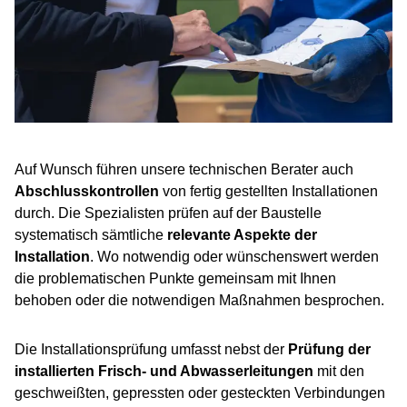
Auf Wunsch führen unsere technischen Berater auch
Abschlusskontrollen
von fertig gestellten Installationen
durch. Die Spezialisten prüfen auf der Baustelle
systematisch sämtliche
relevante Aspekte der
Installation
. Wo notwendig oder wünschenswert werden
die problematischen Punkte gemeinsam mit Ihnen
behoben oder die notwendigen Maßnahmen besprochen.
Die Installationsprüfung umfasst nebst der
Prüfung der
installierten Frisch- und Abwasserleitungen
mit den
geschweißten, gepressten oder gesteckten Verbindungen