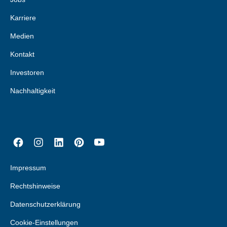
Karriere
Medien
Kontakt
Investoren
Nachhaltigkeit
Impressum
Rechtshinweise
Datenschutzerklärung
Cookie-Einstellungen