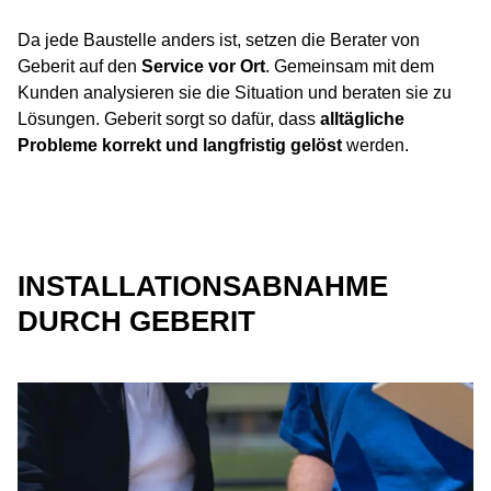
Da jede Baustelle anders ist, setzen die Berater von
Geberit auf den
Service vor Ort
. Gemeinsam mit dem
Kunden analysieren sie die Situation und beraten sie zu
Lösungen. Geberit sorgt so dafür, dass
alltägliche
Probleme korrekt und langfristig gelöst
werden.
INSTALLATIONSABNAHME
DURCH GEBERIT