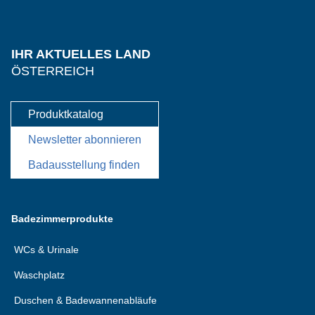
IHR AKTUELLES LAND
ÖSTERREICH
Produktkatalog
Newsletter abonnieren
Badausstellung finden
Badezimmerprodukte
WCs & Urinale
Waschplatz
Duschen & Badewannenabläufe