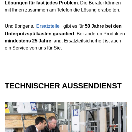
Lösungen für fast jedes Problem
. Die Berater können
mit Ihnen zusammen am Telefon die Lösung erarbeiten.
Und übrigens,
Ersatzteile
gibt es für
50 Jahre bei den
Unterputzspülkästen garantiert
. Bei anderen Produkten
mindestens 25 Jahre
lang. Ersatzteilsicherheit ist auch
ein Service von uns für Sie.
TECHNISCHER AUSSENDIENST