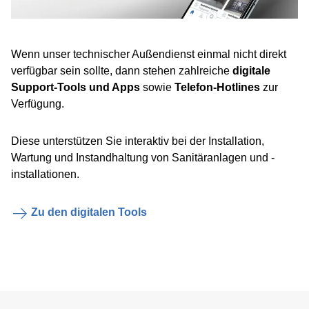
Wenn unser technischer Außendienst einmal nicht direkt
verfügbar sein sollte, dann stehen zahlreiche
digitale
Support-Tools und Apps
sowie
Telefon-Hotlines
zur
Verfügung.
Diese unterstützen Sie interaktiv bei der Installation,
Wartung und Instandhaltung von Sanitäranlagen und -
installationen.
Zu den digitalen Tools