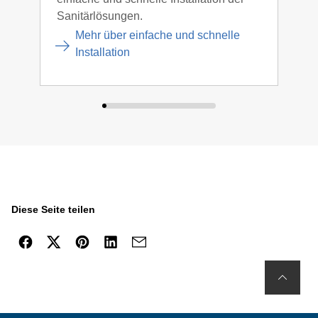
Sanitärlösungen.
Mehr über einfache und schnelle
Installation
Diese Seite teilen