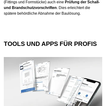
(Fittings und Formstücke) auch eine
Prüfung der Schall-
und Brandschutzvorschriften
. Dies erleichtert die
spätere behördliche Abnahme der Baulösung.
TOOLS UND APPS FÜR PROFIS