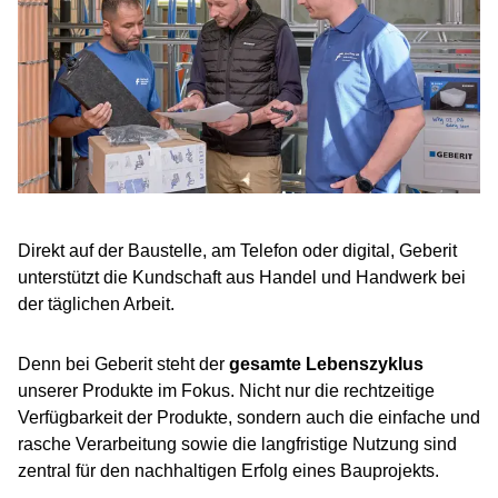
Direkt auf der Baustelle, am Telefon oder digital, Geberit
unterstützt die Kundschaft aus Handel und Handwerk bei
der täglichen Arbeit.
Denn bei Geberit steht der
gesamte Lebenszyklus
unserer Produkte im Fokus. Nicht nur die rechtzeitige
Verfügbarkeit der Produkte, sondern auch die einfache und
rasche Verarbeitung sowie die langfristige Nutzung sind
zentral für den nachhaltigen Erfolg eines Bauprojekts.