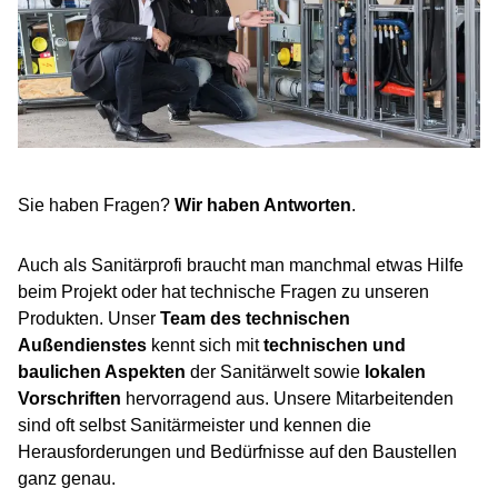
Sie haben Fragen?
Wir haben Antworten
.
Auch als Sanitärprofi braucht man manchmal etwas Hilfe
beim Projekt oder hat technische Fragen zu unseren
Produkten. Unser
Team des technischen
Außendienstes
kennt sich mit
technischen und
baulichen Aspekten
der Sanitärwelt sowie
lokalen
Vorschriften
hervorragend aus. Unsere Mitarbeitenden
sind oft selbst Sanitärmeister und kennen die
Herausforderungen und Bedürfnisse auf den Baustellen
ganz genau.