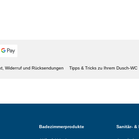
kt, Widerruf und Rücksendungen
Tipps & Tricks zu Ihrem Dusch-WC
Badezimmerprodukte
Sanitär- &