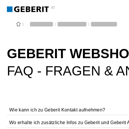
AT
GEBERIT WEBSH
FAQ - FRAGEN & 
Wie kann ich zu Geberit Kontakt aufnehmen?
Wo erhalte ich zusätzliche Infos zu Geberit und Geber
Rufen Sie uns an: