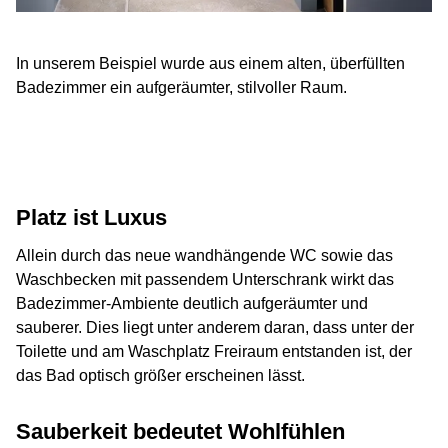
In unserem Beispiel wurde aus einem alten, überfüllten
Badezimmer ein aufgeräumter, stilvoller Raum.
Platz ist Luxus
Allein durch das neue wandhängende WC sowie das
Waschbecken mit passendem Unterschrank wirkt das
Badezimmer-Ambiente deutlich aufgeräumter und
sauberer. Dies liegt unter anderem daran, dass unter der
Toilette und am Waschplatz Freiraum entstanden ist, der
das Bad optisch größer erscheinen lässt.
Sauberkeit bedeutet Wohlfühlen