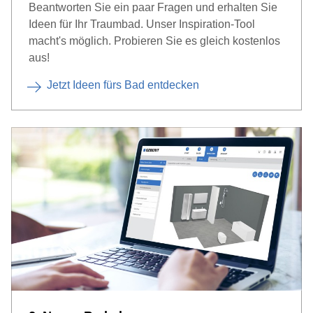
Beantworten Sie ein paar Fragen und erhalten Sie
Ideen für Ihr Traumbad. Unser Inspiration-Tool
macht's möglich. Probieren Sie es gleich kostenlos
aus!
Jetzt Ideen fürs Bad entdecken