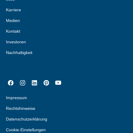
Karriere
Medien
Kontakt
Investoren
Nachhaltigkeit
Impressum
Rechtshinweise
Datenschutzerklärung
Cookie-Einstellungen