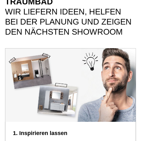
TRAUMBAD
WIR LIEFERN IDEEN, HELFEN
BEI DER PLANUNG UND ZEIGEN
DEN NÄCHSTEN SHOWROOM
1. Inspirieren lassen