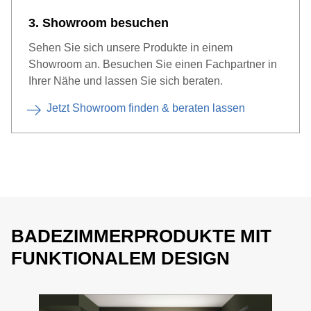
3. Showroom besuchen
Sehen Sie sich unsere Produkte in einem
Showroom an. Besuchen Sie einen Fachpartner in
Ihrer Nähe und lassen Sie sich beraten.
Jetzt Showroom finden & beraten lassen
BADEZIMMERPRODUKTE MIT
FUNKTIONALEM DESIGN