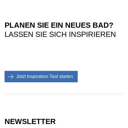
PLANEN SIE EIN NEUES BAD?
LASSEN SIE SICH INSPIRIEREN
Jetzt Inspiration-Tool starten
NEWSLETTER