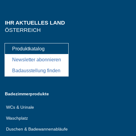
IHR AKTUELLES LAND
ÖSTERREICH
Produktkatalog
Newsletter abonnieren
Badausstellung finden
Badezimmerprodukte
WCs & Urinale
Waschplatz
Duschen & Badewannenabläufe