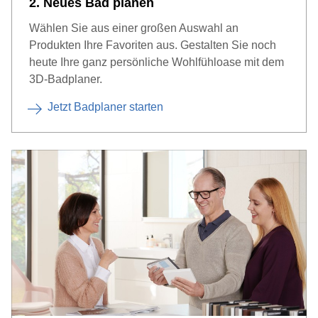
2. Neues Bad planen
Wählen Sie aus einer großen Auswahl an
Produkten Ihre Favoriten aus. Gestalten Sie noch
heute Ihre ganz persönliche Wohlfühloase mit dem
3D-Badplaner.
Jetzt Badplaner starten