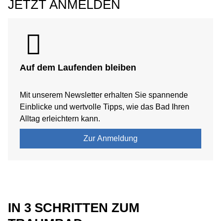
JETZT ANMELDEN
Auf dem Laufenden bleiben
Mit unserem Newsletter erhalten Sie spannende
Einblicke und wertvolle Tipps, wie das Bad Ihren
Alltag erleichtern kann.
Zur Anmeldung
IN 3 SCHRITTEN ZUM