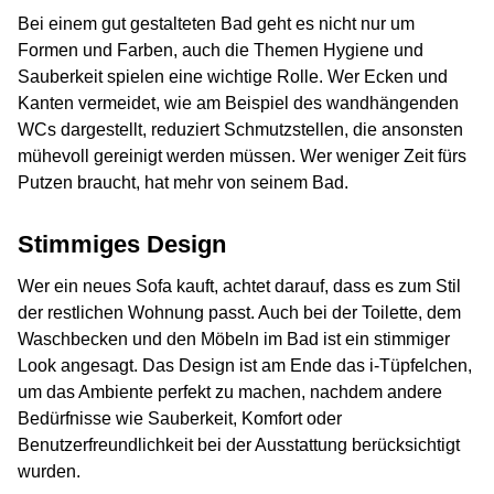
Bei einem gut gestalteten Bad geht es nicht nur um
Formen und Farben, auch die Themen Hygiene und
Sauberkeit spielen eine wichtige Rolle. Wer Ecken und
Kanten vermeidet, wie am Beispiel des wandhängenden
WCs dargestellt, reduziert Schmutzstellen, die ansonsten
mühevoll gereinigt werden müssen. Wer weniger Zeit fürs
Putzen braucht, hat mehr von seinem Bad.
Stimmiges Design
Wer ein neues Sofa kauft, achtet darauf, dass es zum Stil
der restlichen Wohnung passt. Auch bei der Toilette, dem
Waschbecken und den Möbeln im Bad ist ein stimmiger
Look angesagt. Das Design ist am Ende das i-Tüpfelchen,
um das Ambiente perfekt zu machen, nachdem andere
Bedürfnisse wie Sauberkeit, Komfort oder
Benutzerfreundlichkeit bei der Ausstattung berücksichtigt
wurden.