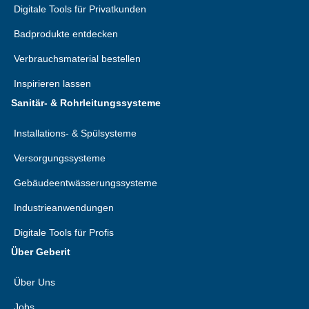
Digitale Tools für Privatkunden
Badprodukte entdecken
Verbrauchsmaterial bestellen
Inspirieren lassen
Sanitär- & Rohrleitungssysteme
Installations- & Spülsysteme
Versorgungssysteme
Gebäudeentwässerungssysteme
Industrieanwendungen
Digitale Tools für Profis
Über Geberit
Über Uns
Jobs