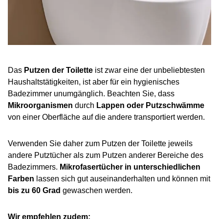
Das
Putzen der Toilette
ist zwar eine der unbeliebtesten
Haushaltstätigkeiten, ist aber für ein hygienisches
Badezimmer unumgänglich. Beachten Sie, dass
Mikroorganismen
durch
Lappen oder Putzschwämme
von einer Oberfläche auf die andere transportiert werden.
Verwenden Sie daher zum Putzen der Toilette jeweils
andere Putztücher als zum Putzen anderer Bereiche des
Badezimmers.
Mikrofasertücher in unterschiedlichen
Farben
lassen sich gut auseinanderhalten und können mit
bis zu 60 Grad
gewaschen werden.
Wir empfehlen zudem: