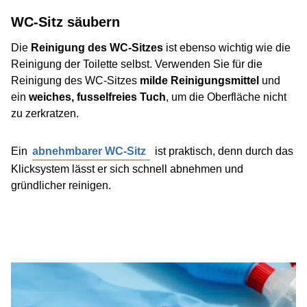
WC-Sitz säubern
Die
Reinigung des WC-Sitzes
ist ebenso wichtig wie die
Reinigung der Toilette selbst. Verwenden Sie für die
Reinigung des WC-Sitzes
milde Reinigungsmittel
und
ein
weiches, fusselfreies Tuch
, um die Oberfläche nicht
zu zerkratzen.
Ein
abnehmbarer WC-Sitz
ist praktisch, denn durch das
Klicksystem lässt er sich schnell abnehmen und
gründlicher reinigen.