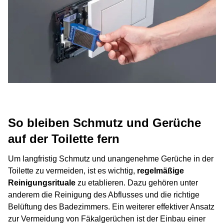
So bleiben Schmutz und Gerüche
auf der Toilette fern
Um langfristig Schmutz und unangenehme Gerüche in der
Toilette zu vermeiden, ist es wichtig,
regelmäßige
Reinigungsrituale
zu etablieren. Dazu gehören unter
anderem die Reinigung des Abflusses und die richtige
Belüftung des Badezimmers. Ein weiterer effektiver Ansatz
zur Vermeidung von Fäkalgerüchen ist der Einbau einer