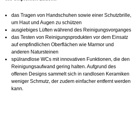
das Tragen von Handschuhen sowie einer Schutzbrille,
um Haut und Augen zu schützen
ausgiebiges Lüften während des Reinigungsvorganges
das Testen von Reinigungsprodukten vor dem Einsatz
auf empfindlichen Oberflächen wie Marmor und
anderen Natursteinen
spülrandlose WCs mit innovativen Funktionen, die den
Reinigungsaufwand gering halten. Aufgrund des
offenen Designs sammelt sich in randlosen Keramiken
weniger Schmutz, der zudem einfacher entfernt werden
kann.