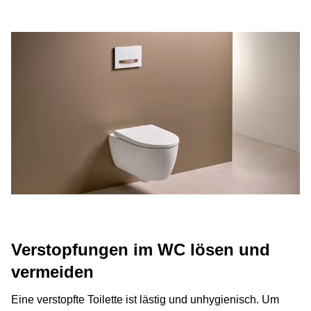
Verstopfungen im WC lösen und
vermeiden
Eine verstopfte Toilette ist lästig und unhygienisch. Um