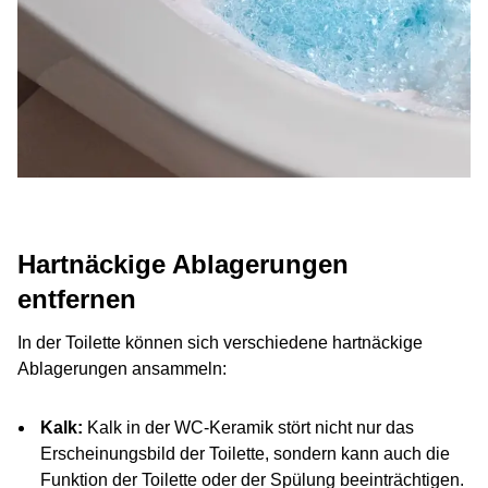
Hartnäckige Ablagerungen
entfernen
In der Toilette können sich verschiedene hartnäckige
Ablagerungen ansammeln:
Kalk:
Kalk in der WC-Keramik stört nicht nur das
Erscheinungsbild der Toilette, sondern kann auch die
Funktion der Toilette oder der Spülung beeinträchtigen.