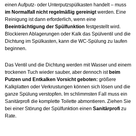
einen Aufputz- oder Unterputzspülkasten handelt – muss
im Normalfall nicht regelmäßig gereinigt
werden. Eine
Reinigung ist dann erforderlich, wenn eine
Beeinträchtigung der Spülfunktion
festgestellt wird.
Blockieren Ablagerungen oder Kalk das Spülventil und die
Dichtung im Spülkasten, kann die WC-Spülung zu laufen
beginnen.
Das Ventil und die Dichtung werden mit Wasser und einem
trockenen Tuch wieder sauber, aber dennoch ist
beim
Putzen und Entkalken Vorsicht geboten:
größere
Kalkplatten oder Verkrustungen können sich lösen und die
ganze Spülung verstopfen. Im schlimmsten Fall muss ein
Sanitärprofi die komplette Toilette abmontieren. Ziehen Sie
bei einer Störung der Spülfunktion einen
Sanitärprofi
zu
Rate.