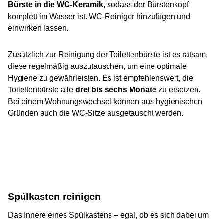
Bürste in die WC-Keramik
, sodass der Bürstenkopf
komplett im Wasser ist. WC-Reiniger hinzufügen und
einwirken lassen.
Zusätzlich zur Reinigung der Toilettenbürste ist es ratsam,
diese regelmäßig auszutauschen, um eine optimale
Hygiene zu gewährleisten. Es ist empfehlenswert, die
Toilettenbürste alle
drei bis sechs Monate
zu ersetzen.
Bei einem Wohnungswechsel können aus hygienischen
Gründen auch die WC-Sitze ausgetauscht werden.
Spülkasten reinigen
Das Innere eines Spülkastens – egal, ob es sich dabei um