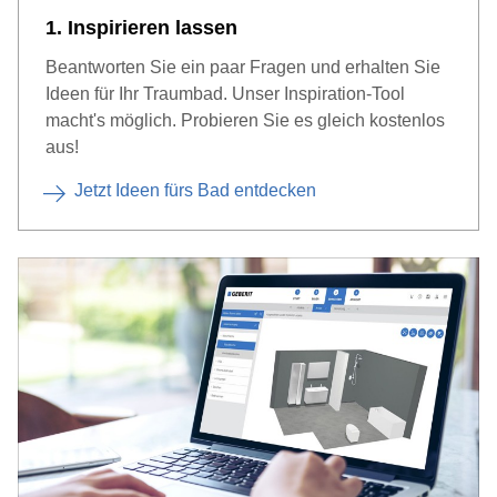
1. Inspirieren lassen
Beantworten Sie ein paar Fragen und erhalten Sie
Ideen für Ihr Traumbad. Unser Inspiration-Tool
macht's möglich. Probieren Sie es gleich kostenlos
aus!
Jetzt Ideen fürs Bad entdecken