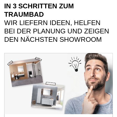
IN 3 SCHRITTEN ZUM
TRAUMBAD
WIR LIEFERN IDEEN, HELFEN
BEI DER PLANUNG UND ZEIGEN
DEN NÄCHSTEN SHOWROOM