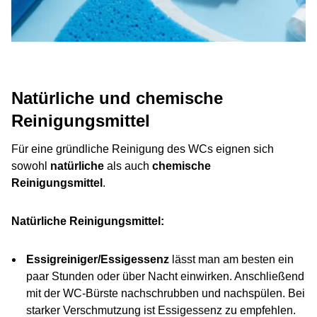
Natürliche und chemische
Reinigungsmittel
Für eine gründliche Reinigung des WCs eignen sich
sowohl
natürliche
als auch
chemische
Reinigungsmittel
.
Natürliche Reinigungsmittel:
Essigreiniger/Essigessenz
lässt man am besten ein
paar Stunden oder über Nacht einwirken. Anschließend
mit der WC-Bürste nachschrubben und nachspülen. Bei
starker Verschmutzung ist Essigessenz zu empfehlen.