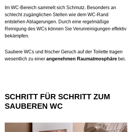
Im WC-Bereich sammelt sich Schmutz. Besonders an
schlecht zugänglichen Stellen wie dem WC-Rand
entstehen Ablagerungen. Durch eine regelmäßige
Reinigung des WCs können Sie Verunreinigungen effektiv
bekämpfen.
Saubere WCs und frischer Geruch auf der Toilette tragen
wesentlich zu einer
angenehmen Raumatmosphäre
bei.
SCHRITT FÜR SCHRITT ZUM
SAUBEREN WC