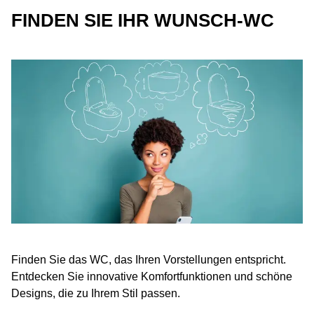
FINDEN SIE IHR WUNSCH-WC
Finden Sie das WC, das Ihren Vorstellungen entspricht.
Entdecken Sie innovative Komfortfunktionen und schöne
Designs, die zu Ihrem Stil passen.