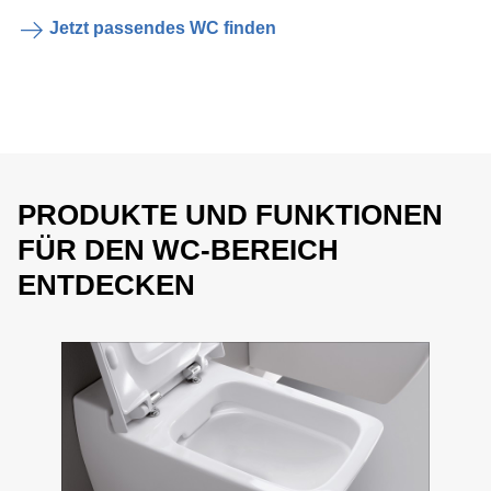
Jetzt passendes WC finden
PRODUKTE UND FUNKTIONEN
FÜR DEN WC-BEREICH
ENTDECKEN