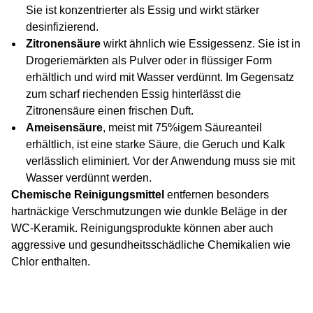
Sie ist konzentrierter als Essig und wirkt stärker
desinfizierend.
Zitronensäure
wirkt ähnlich wie Essigessenz. Sie ist in
Drogeriemärkten als Pulver oder in flüssiger Form
erhältlich und wird mit Wasser verdünnt. Im Gegensatz
zum scharf riechenden Essig hinterlässt die
Zitronensäure einen frischen Duft.
Ameisensäure
, meist mit 75%igem Säureanteil
erhältlich, ist eine starke Säure, die Geruch und Kalk
verlässlich eliminiert. Vor der Anwendung muss sie mit
Wasser verdünnt werden.
Chemische Reinigungsmittel
entfernen besonders
hartnäckige Verschmutzungen wie dunkle Beläge in der
WC-Keramik. Reinigungsprodukte können aber auch
aggressive und gesundheitsschädliche Chemikalien wie
Chlor enthalten.