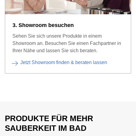
3. Showroom besuchen
Sehen Sie sich unsere Produkte in einem
Showroom an. Besuchen Sie einen Fachpartner in
Ihrer Nähe und lassen Sie sich beraten.
Jetzt Showroom finden & beraten lassen
PRODUKTE FÜR MEHR
SAUBERKEIT IM BAD