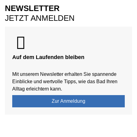
NEWSLETTER
JETZT ANMELDEN
Auf dem Laufenden bleiben
Mit unserem Newsletter erhalten Sie spannende
Einblicke und wertvolle Tipps, wie das Bad Ihren
Alltag erleichtern kann.
Zur Anmeldung