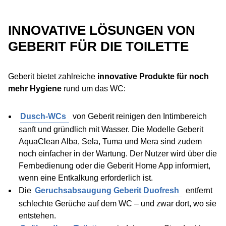
INNOVATIVE LÖSUNGEN VON
GEBERIT FÜR DIE TOILETTE
Geberit bietet zahlreiche
innovative Produkte für noch
mehr Hygiene
rund um das WC:
Dusch-WCs
von Geberit reinigen den Intimbereich
sanft und gründlich mit Wasser. Die Modelle Geberit
AquaClean Alba, Sela, Tuma und Mera sind zudem
noch einfacher in der Wartung. Der Nutzer wird über die
Fernbedienung oder die Geberit Home App informiert,
wenn eine Entkalkung erforderlich ist.
Die
Geruchsabsaugung Geberit Duofresh
entfernt
schlechte Gerüche auf dem WC – und zwar dort, wo sie
entstehen.