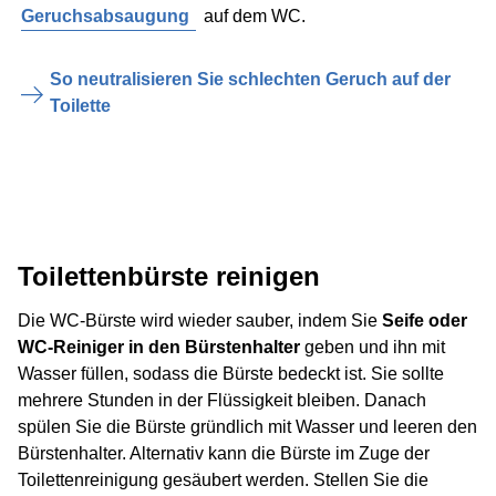
Geruchsabsaugung
auf dem WC.
So neutralisieren Sie schlechten Geruch auf der
Toilette
Toilettenbürste reinigen
Die WC-Bürste wird wieder sauber, indem Sie
Seife oder
WC-Reiniger in den Bürstenhalter
geben und ihn mit
Wasser füllen, sodass die Bürste bedeckt ist. Sie sollte
mehrere Stunden in der Flüssigkeit bleiben. Danach
spülen Sie die Bürste gründlich mit Wasser und leeren den
Bürstenhalter. Alternativ kann die Bürste im Zuge der
Toilettenreinigung gesäubert werden. Stellen Sie die