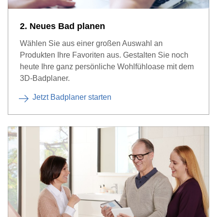
2. Neues Bad planen
Wählen Sie aus einer großen Auswahl an
Produkten Ihre Favoriten aus. Gestalten Sie noch
heute Ihre ganz persönliche Wohlfühloase mit dem
3D-Badplaner.
Jetzt Badplaner starten