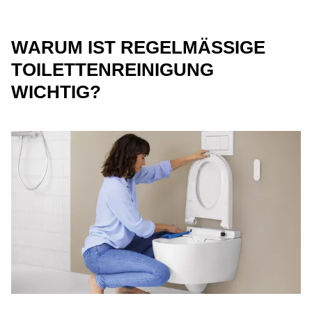
WARUM IST REGELMÄSSIGE
TOILETTENREINIGUNG
WICHTIG?