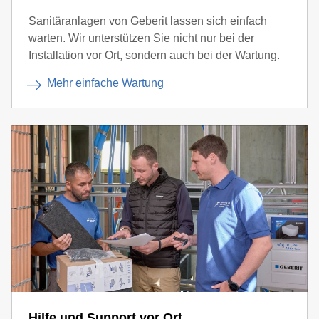
Sanitäranlagen von Geberit lassen sich einfach
warten. Wir unterstützen Sie nicht nur bei der
Installation vor Ort, sondern auch bei der Wartung.
Mehr einfache Wartung
Hilfe und Support vor Ort