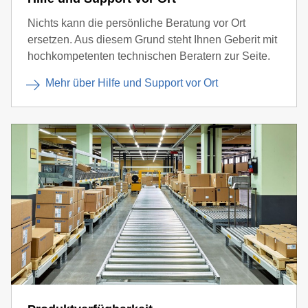
Nichts kann die persönliche Beratung vor Ort
ersetzen. Aus diesem Grund steht Ihnen Geberit mit
hochkompetenten technischen Beratern zur Seite.
Mehr über Hilfe und Support vor Ort