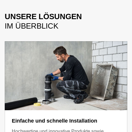
UNSERE LÖSUNGEN
IM ÜBERBLICK
Einfache und schnelle Installation
Hochwertige und innovative Produkte sowie