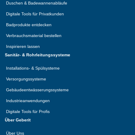
Duschen & Badewannenabläufe
Digitale Tools für Privatkunden
Badprodukte entdecken
Verbrauchsmaterial bestellen
Inspirieren lassen
Sanitär- & Rohrleitungssysteme
Installations- & Spülsysteme
Versorgungssysteme
Gebäudeentwässerungssysteme
Industrieanwendungen
Digitale Tools für Profis
Über Geberit
Über Uns