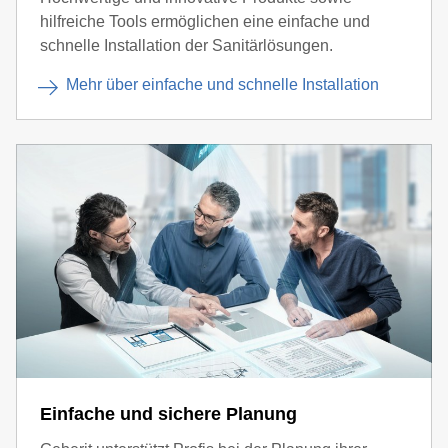
hilfreiche Tools ermöglichen eine einfache und
schnelle Installation der Sanitärlösungen.
Mehr über einfache und schnelle Installation
Einfache und sichere Planung