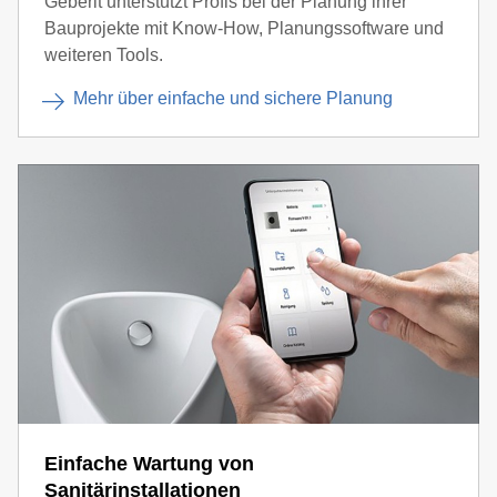
Geberit unterstützt Profis bei der Planung ihrer
Bauprojekte mit Know-How, Planungssoftware und
weiteren Tools.
Mehr über einfache und sichere Planung
Einfache Wartung von
Sanitärinstallationen