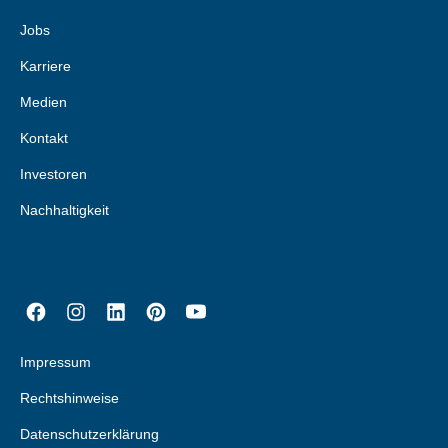
Jobs
Karriere
Medien
Kontakt
Investoren
Nachhaltigkeit
Impressum
Rechtshinweise
Datenschutzerklärung