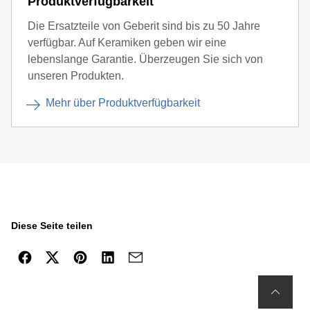
Produktverfügbarkeit
Die Ersatzteile von Geberit sind bis zu 50 Jahre
verfügbar. Auf Keramiken geben wir eine
lebenslange Garantie. Überzeugen Sie sich von
unseren Produkten.
Mehr über Produktverfügbarkeit
Diese Seite teilen