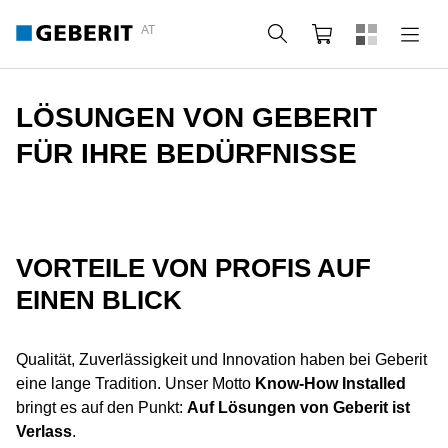
AT
Suche
Warenkorb
LÖSUNGEN VON GEBERIT
FÜR IHRE BEDÜRFNISSE
VORTEILE VON PROFIS AUF
EINEN BLICK
Qualität, Zuverlässigkeit und Innovation haben bei Geberit
eine lange Tradition. Unser Motto
Know-How Installed
bringt es auf den Punkt:
Auf Lösungen von Geberit ist
Verlass
.