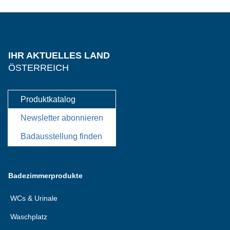
IHR AKTUELLES LAND
ÖSTERREICH
Produktkatalog
Newsletter abonnieren
Badausstellung finden
Badezimmerprodukte
WCs & Urinale
Waschplatz