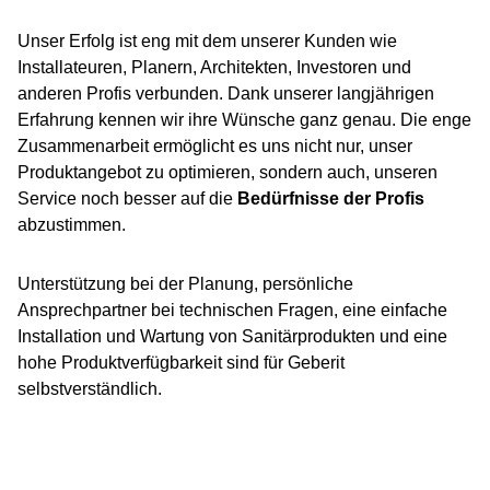
Unser Erfolg ist eng mit dem unserer Kunden wie
Installateuren, Planern, Architekten, Investoren und
anderen Profis verbunden. Dank unserer langjährigen
Erfahrung kennen wir ihre Wünsche ganz genau. Die enge
Zusammenarbeit ermöglicht es uns nicht nur, unser
Produktangebot zu optimieren, sondern auch, unseren
Service noch besser auf die
Bedürfnisse der Profis
abzustimmen.
Unterstützung bei der Planung, persönliche
Ansprechpartner bei technischen Fragen, eine einfache
Installation und Wartung von Sanitärprodukten und eine
hohe Produktverfügbarkeit sind für Geberit
selbstverständlich.