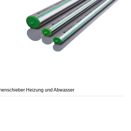
henschieber Heizung und Abwasser