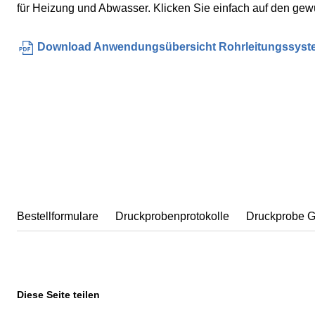
für Heizung und Abwasser. Klicken Sie einfach auf den gew
Download Anwendungsübersicht Rohrleitungssyst
Bestellformulare
Druckprobenprotokolle
Druckprobe 
Diese Seite teilen