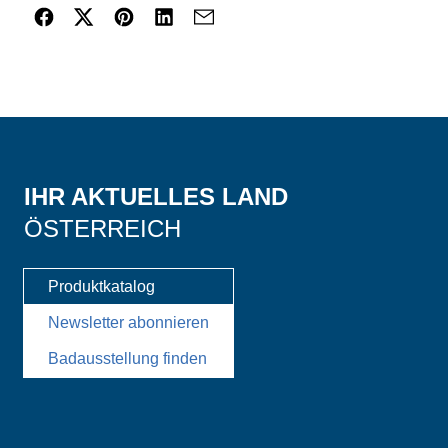
IHR AKTUELLES LAND
ÖSTERREICH
Produktkatalog
Newsletter abonnieren
Badausstellung finden